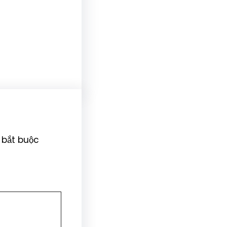
 bắt buộc