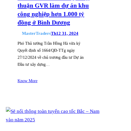
thuận GVR làm dự án khu
công nghiệp hơn 1.000 tỷ
đồng ở Bình Dương
MasterTraders
Th12 31, 2024
Phó Thủ tướng Trần Hồng Hà vừa ký
Quyết định số 1664/QĐ-TTg ngày
27/12/2024 về chủ trương đầu tư Dự án
Đầu tư xây dựng…
Know More