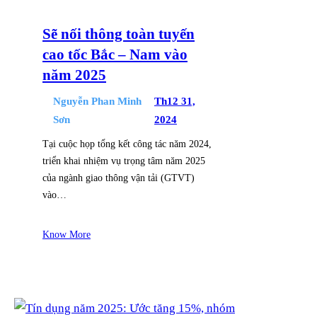
Sẽ nối thông toàn tuyến
cao tốc Bắc – Nam vào
năm 2025
Nguyễn Phan Minh
Th12 31,
Sơn
2024
Tại cuộc họp tổng kết công tác năm 2024,
triển khai nhiệm vụ trọng tâm năm 2025
của ngành giao thông vận tải (GTVT)
vào…
Know More