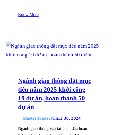
Know More
Ngành giao thông đặt mục
tiêu năm 2025 khởi công
19 dự án, hoàn thành 50
dự án
MasterTraders
Th12 30, 2024
Ngành giao thông vận tải phấn đấu hoàn