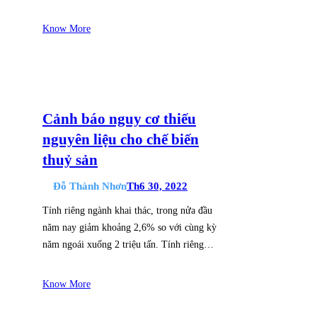
Know More
Cảnh báo nguy cơ thiếu
nguyên liệu cho chế biến
thuỷ sản
Đỗ Thành Nhơn
Th6 30, 2022
Tính riêng ngành khai thác, trong nửa đầu
năm nay giảm khoảng 2,6% so với cùng kỳ
năm ngoái xuống 2 triệu tấn. Tính riêng…
Know More