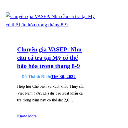
Chuyên gia VASEP: Nhu
cầu cá tra tại Mỹ có thể
bão hòa trong tháng 8-9
Đỗ Thành Nhơn
Th6 30, 2022
Hiệp hội Chế biến và xuất khẩu Thủy sản
Việt Nam (VASEP) dự báo xuất khẩu cá
tra trong năm nay có thể đạt 2,6…
Know More