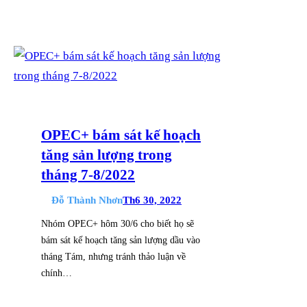
OPEC+ bám sát kế hoạch
tăng sản lượng trong
tháng 7-8/2022
Đỗ Thành Nhơn
Th6 30, 2022
Nhóm OPEC+ hôm 30/6 cho biết họ sẽ
bám sát kế hoạch tăng sản lượng dầu vào
tháng Tám, nhưng tránh thảo luận về
chính…