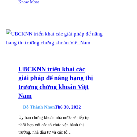
Know More
UBCKNN triển khai các
giải pháp để nâng hạng thị
trường chứng khoán Việt
Nam
Đỗ Thành Nhơn
Th6 30, 2022
Ủy ban chứng khoán nhà nước sẽ tiếp tục
phối hợp với các tổ chức vận hành thị
trường, nhà đầu tư và các tổ…