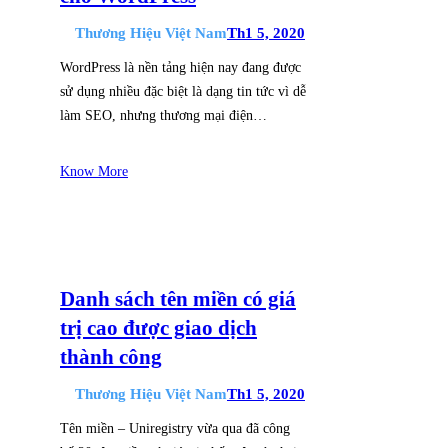
Thương Hiệu Việt Nam
Th1 5, 2020
WordPress là nền tảng hiện nay đang được
sử dụng nhiều đặc biệt là dạng tin tức vì dễ
làm SEO, nhưng thương mại điện…
Know More
Danh sách tên miền có giá
trị cao được giao dịch
thành công
Thương Hiệu Việt Nam
Th1 5, 2020
Tên miền – Uniregistry vừa qua đã công