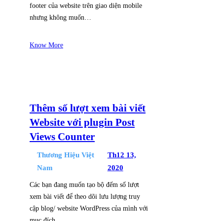
footer của website trên giao diện mobile
nhưng không muốn…
Know More
Thêm số lượt xem bài viết
Website với plugin Post
Views Counter
Thương Hiệu Việt
Th12 13,
Nam
2020
Các bạn đang muốn tạo bộ đếm số lượt
xem bài viết để theo dõi lưu lượng truy
cập blog/ website WordPress của mình với
mục đích…