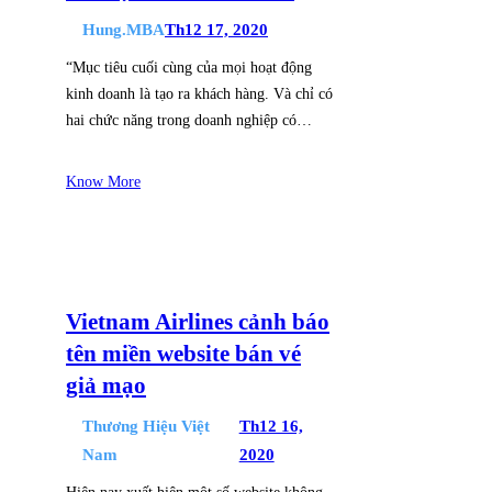
Hung.MBA
Th12 17, 2020
“Mục tiêu cuối cùng của mọi hoạt động
kinh doanh là tạo ra khách hàng. Và chỉ có
hai chức năng trong doanh nghiệp có…
Know More
Vietnam Airlines cảnh báo
tên miền website bán vé
giả mạo
Thương Hiệu Việt
Th12 16,
Nam
2020