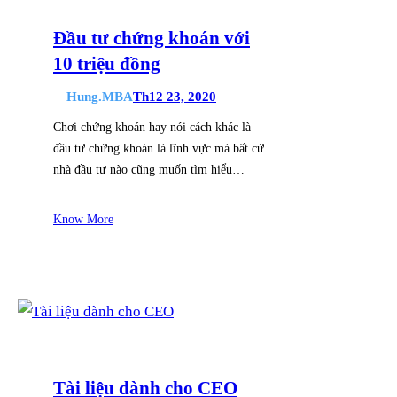
Đầu tư chứng khoán với
10 triệu đồng
Hung.MBA
Th12 23, 2020
Chơi chứng khoán hay nói cách khác là
đầu tư chứng khoán là lĩnh vực mà bất cứ
nhà đầu tư nào cũng muốn tìm hiểu…
Know More
Tài liệu dành cho CEO