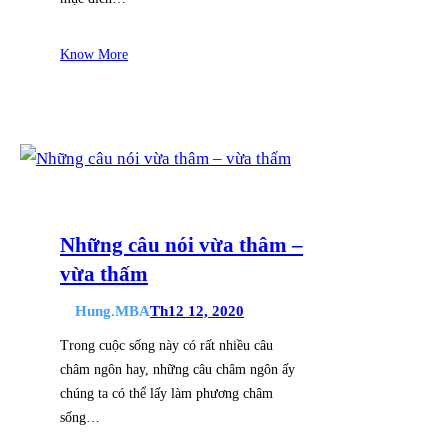
Know More
Những câu nói vừa thâm –
vừa thấm
Hung.MBA
Th12 12, 2020
Trong cuộc sống này có rất nhiều câu
châm ngôn hay, những câu châm ngôn ấy
chúng ta có thể lấy làm phương châm
sống…