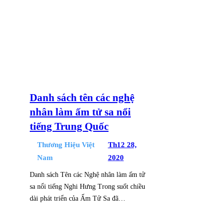
QUỐC
Danh sách tên các nghệ
nhân làm ấm tử sa nổi
tiếng Trung Quốc
Thương Hiệu Việt
Th12 28,
Nam
2020
Danh sách Tên các Nghệ nhân làm ấm tử
sa nổi tiếng Nghi Hưng Trong suốt chiều
dài phát triển của Ấm Tử Sa đã…