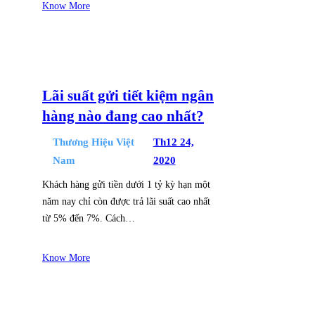
Know More
Lãi suất gửi tiết kiệm ngân
hàng nào đang cao nhất?
Thương Hiệu Việt
Th12 24,
Nam
2020
Khách hàng gửi tiền dưới 1 tỷ kỳ hạn một
năm nay chỉ còn được trả lãi suất cao nhất
từ 5% đến 7%. Cách…
Know More