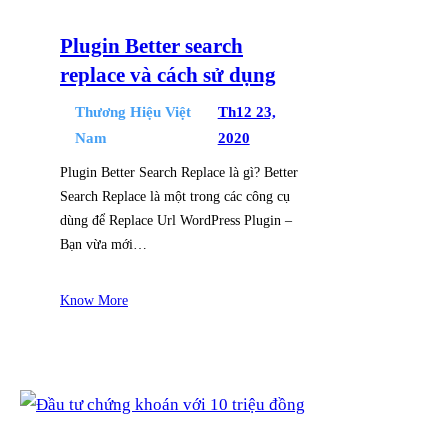
Plugin Better search
replace và cách sử dụng
Thương Hiệu Việt
Th12 23,
Nam
2020
Plugin Better Search Replace là gì? Better
Search Replace là một trong các công cụ
dùng để Replace Url WordPress Plugin –
Bạn vừa mới…
Know More