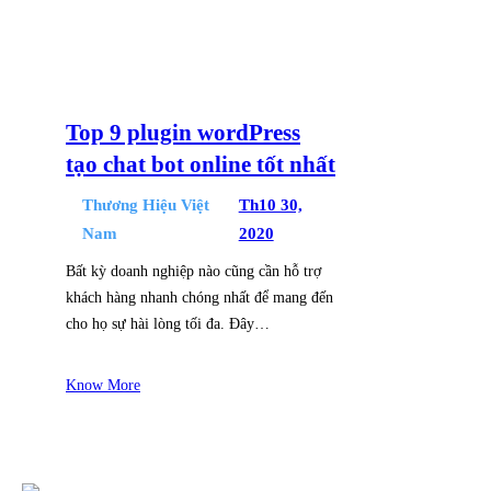
Top 9 plugin wordPress
tạo chat bot online tốt nhất
Thương Hiệu Việt
Th10 30,
Nam
2020
Bất kỳ doanh nghiệp nào cũng cần hỗ trợ
khách hàng nhanh chóng nhất để mang đến
cho họ sự hài lòng tối đa. Đây…
Know More