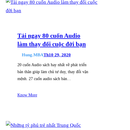
Tải ngay 80 cuốn Audio
làm thay đổi cuộc đời bạn
Hung.MBA
Th10 29, 2020
20 cuốn Audio sách hay nhất về phát triển
bản thân giúp làm chủ tư duy, thay đổi vận
mệnh. 27 cuốn audio sách bán…
Know More