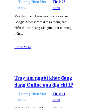
Thương Hiệu Việt
Th10 23,
Nam
2020
Mới đây mạng kiếm tiền quảng cáo của
Google Adsense vừa đưa ra thông báo:
Hiển thị các quảng cáo giữa lượt tải trang
trên…
Know More
Truy tìm người khác đang
đang Online qua địa chỉ IP
Thương Hiệu Việt
Th10 21,
Nam
2020