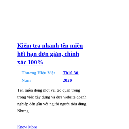
Kiểm tra nhanh tên miền
hết hạn đơn giản, chính
xác 100%
Thương Hiệu Việt
Th10 30,
Nam
2020
Tên miền đóng một vai trò quan trọng
trong việc xây dựng và đưa website doanh
nghiệp đến gần với người người tiêu dùng.
Nhưng…
Know More