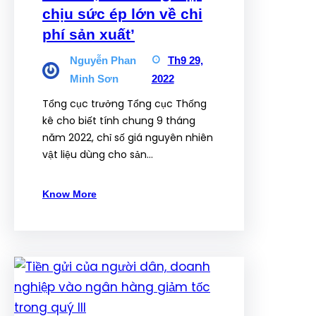
chịu sức ép lớn về chi
phí sản xuất’
Nguyễn Phan
Th9 29,
Minh Sơn
2022
Tổng cục trưởng Tổng cục Thống
kê cho biết tính chung 9 tháng
năm 2022, chỉ số giá nguyên nhiên
vật liệu dùng cho sản…
Know More