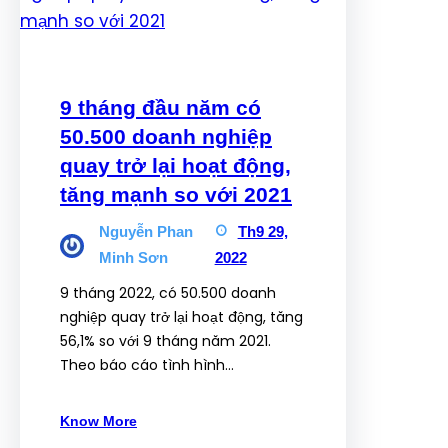
9 tháng đầu năm có
50.500 doanh nghiệp
quay trở lại hoạt động,
tăng mạnh so với 2021
Nguyễn Phan
Th9 29,
Minh Sơn
2022
9 tháng 2022, có 50.500 doanh
nghiệp quay trở lại hoạt động, tăng
56,1% so với 9 tháng năm 2021.
Theo báo cáo tình hình…
Know More