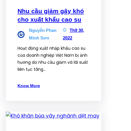
Nhu cầu giảm gây khó
cho xuất khẩu cao su
Nguyễn Phan
Th9 30,
Minh Sơn
2022
Hoạt động xuất nhập khẩu cao su
của doanh nghiệp Việt Nam bị ảnh
hưởng do nhu cầu giảm và lãi suất
liên tục tăng…
Know More