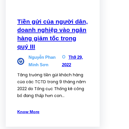
Tiền gửi của người dân,
doanh nghiệp vào ngân
hàng giảm tốc trong
quý III
Nguyễn Phan
Th9 29,
Minh Sơn
2022
Tăng trưởng tiền gửi khách hàng
của các TCTD trong 9 tháng năm
2022 do Tổng cục Thống kê công
bố đang thấp hơn con…
Know More