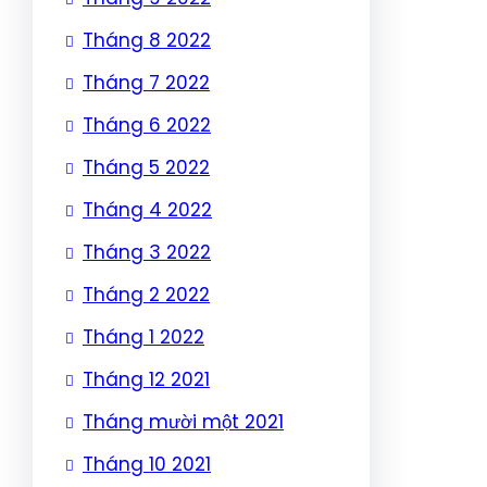
Tháng 8 2022
Tháng 7 2022
Tháng 6 2022
Tháng 5 2022
Tháng 4 2022
Tháng 3 2022
Tháng 2 2022
Tháng 1 2022
Tháng 12 2021
Tháng mười một 2021
Tháng 10 2021