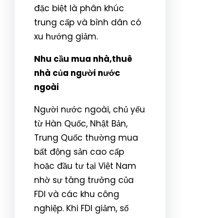
đặc biệt là phân khúc
trung cấp và bình dân có
xu hướng giảm.
Nhu cầu mua nhà,thuê
nhà của người nước
ngoài
Người nước ngoài, chủ yếu
từ Hàn Quốc, Nhật Bản,
Trung Quốc thường mua
bất động sản cao cấp
hoặc đầu tư tại Việt Nam
nhờ sự tăng trưởng của
FDI và các khu công
nghiệp. Khi FDI giảm, số