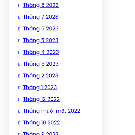
Tháng 8 2023
Tháng 7 2023
Tháng 6 2023
Tháng 5 2023
Tháng 4 2023
Tháng 3 2023
Tháng 2 2023
Tháng 1 2023
Tháng 12 2022
Tháng mười một 2022
Tháng 10 2022
Tháng 9 2022