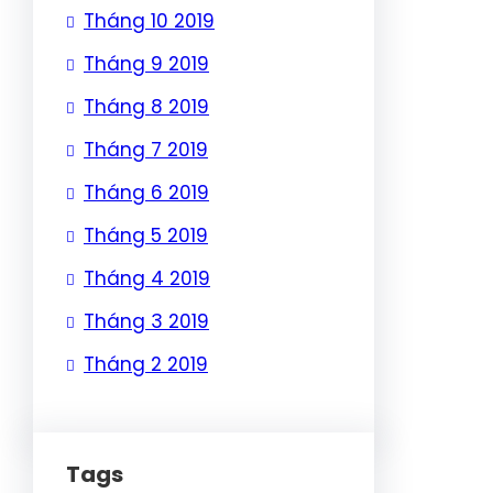
Tháng 10 2019
Tháng 9 2019
Tháng 8 2019
Tháng 7 2019
Tháng 6 2019
Tháng 5 2019
Tháng 4 2019
Tháng 3 2019
Tháng 2 2019
Tags