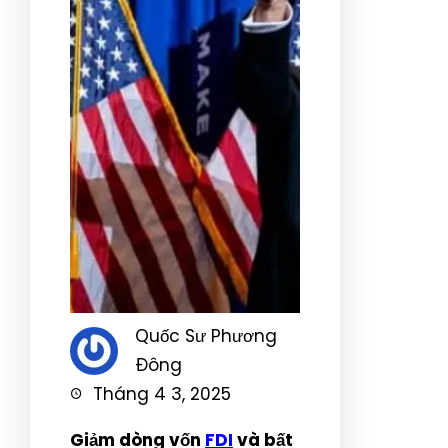
Quốc Sư Phương
Đông
Tháng 4 3, 2025
Giảm dòng vốn
FDI
và bất