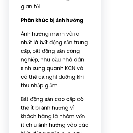
gian tới.
Phân khúc bị ảnh hưởng
Ảnh hưởng mạnh và rõ
nhất là bất động sản trung
cấp, bất động sản công
nghiệp, nhu cầu nhà dân
sinh xung quanh KCN và
có thể cả nghỉ dưỡng khi
thu nhập giảm.
Bất động sản cao cấp có
thể ít bị ảnh hưởng vì
khách hàng là nhóm vốn
ít chịu ảnh hưởng vào các