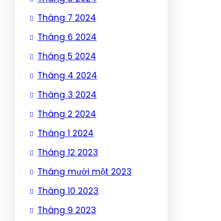
Tháng 7 2024
Tháng 6 2024
Tháng 5 2024
Tháng 4 2024
Tháng 3 2024
Tháng 2 2024
Tháng 1 2024
Tháng 12 2023
Tháng mười một 2023
Tháng 10 2023
Tháng 9 2023