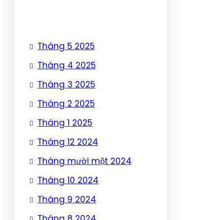
Tháng 5 2025
Tháng 4 2025
Tháng 3 2025
Tháng 2 2025
Tháng 1 2025
Tháng 12 2024
Tháng mười một 2024
Tháng 10 2024
Tháng 9 2024
Tháng 8 2024