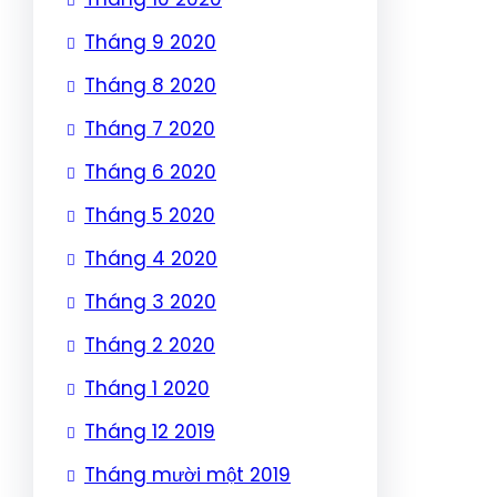
Tháng 9 2020
Tháng 8 2020
Tháng 7 2020
Tháng 6 2020
Tháng 5 2020
Tháng 4 2020
Tháng 3 2020
Tháng 2 2020
Tháng 1 2020
Tháng 12 2019
Tháng mười một 2019