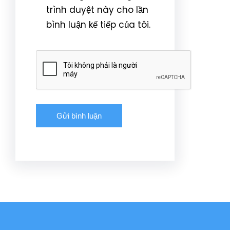
trình duyệt này cho lần
bình luận kế tiếp của tôi.