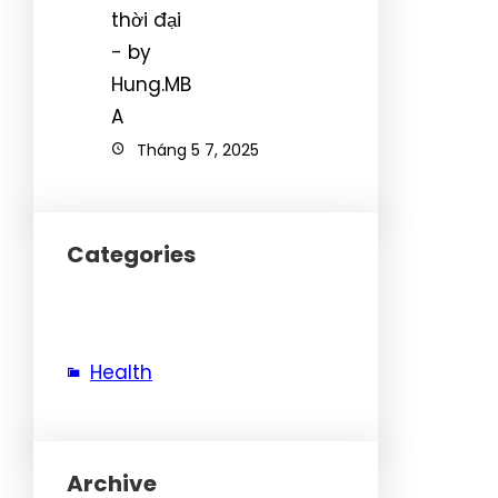
Tháng 5 7, 2025
Categories
Health
Archive