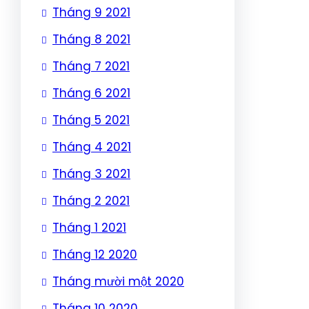
Tháng 9 2021
Tháng 8 2021
Tháng 7 2021
Tháng 6 2021
Tháng 5 2021
Tháng 4 2021
Tháng 3 2021
Tháng 2 2021
Tháng 1 2021
Tháng 12 2020
Tháng mười một 2020
Tháng 10 2020