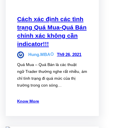
Cách xác định các tình
trạng Quá Mua-Quá Bán
chính xác không cần
indicator!!!
Hung.MBA
Th9 26, 2021
Quá Mua – Quá Bán là các thuật
ngữ Trader thường nghe rất nhiều, ám
chỉ tình trạng đi quá mức của thị
trường trong con sóng…
Know More