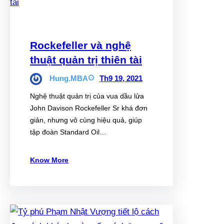
Rockefeller và nghệ
thuật quản trị thiên tài
Hung.MBA
Th9 19, 2021
Nghệ thuật quản trị của vua dầu lửa
John Davison Rockefeller Sr khá đơn
giản, nhưng vô cùng hiệu quả, giúp
tập đoàn Standard Oil…
Know More