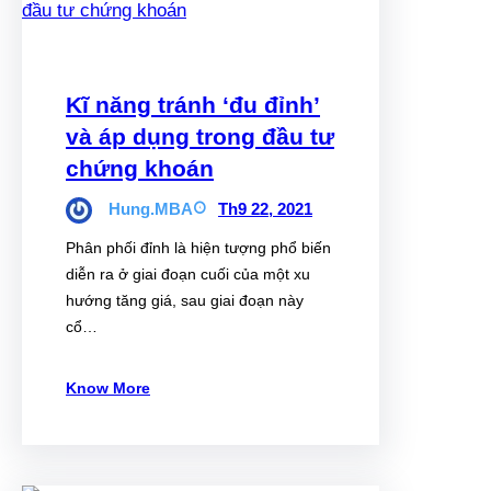
Kĩ năng tránh ‘đu đỉnh’
và áp dụng trong đầu tư
chứng khoán
Hung.MBA
Th9 22, 2021
Phân phối đỉnh là hiện tượng phổ biến
diễn ra ở giai đoạn cuối của một xu
hướng tăng giá, sau giai đoạn này
cổ…
Know More