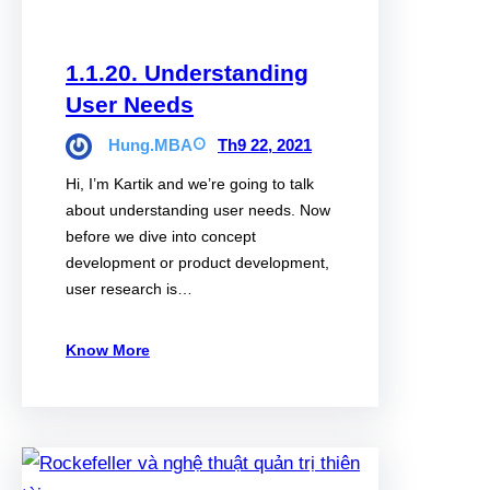
1.1.20. Understanding
User Needs
Hung.MBA
Th9 22, 2021
Hi, I’m Kartik and we’re going to talk
about understanding user needs. Now
before we dive into concept
development or product development,
user research is…
Know More