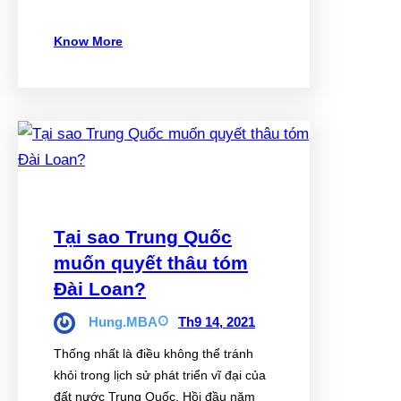
Know More
Tại sao Trung Quốc
muốn quyết thâu tóm
Đài Loan?
Hung.MBA
Th9 14, 2021
Thống nhất là điều không thể tránh
khỏi trong lịch sử phát triển vĩ đại của
đất nước Trung Quốc. Hồi đầu năm