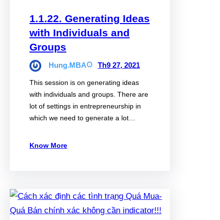
1.1.22. Generating Ideas
with Individuals and
Groups
Hung.MBA
Th9 27, 2021
This session is on generating ideas
with individuals and groups. There are
lot of settings in entrepreneurship in
which we need to generate a lot…
Know More