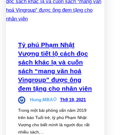
Tỷ phú Phạm Nhật
Vượng tiết lộ cách đọc
sách khác lạ và cuốn
sách “mang văn hoá
Vingroup” được ông
đem tặng cho nhân viên
Hung.MBA
Th9 19, 2021
Trong một bài phỏng vấn năm 2019
trên báo Tuổi trẻ, tỷ phú Phạm Nhật
Vượng cho biết mình là người đọc rất
nhiều sách,…