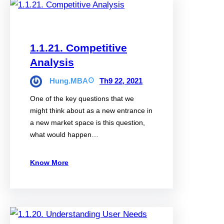
1.1.21. Competitive
Analysis
Hung.MBA
Th9 22, 2021
One of the key questions that we
might think about as a new entrance in
a new market space is this question,
what would happen…
Know More