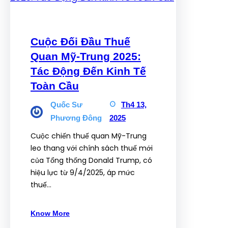
Cuộc Đối Đầu Thuế
Quan Mỹ-Trung 2025:
Tác Động Đến Kinh Tế
Toàn Cầu
Quốc Sư
Th4 13,
Phương Đông
2025
Cuộc chiến thuế quan Mỹ-Trung
leo thang với chính sách thuế mới
của Tổng thống Donald Trump, có
hiệu lực từ 9/4/2025, áp mức
thuế…
Know More