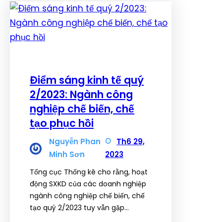
Điểm sáng kinh tế quý
2/2023: Ngành công
nghiệp chế biến, chế
tạo phục hồi
Nguyễn Phan
Th6 29,
Minh Sơn
2023
Tổng cục Thống kê cho rằng, hoạt
động SXKD của các doanh nghiệp
ngành công nghiệp chế biến, chế
tạo quý 2/2023 tuy vẫn gặp…