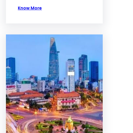
Know More