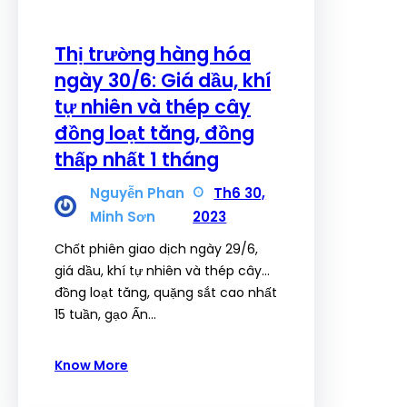
Thị trường hàng hóa
ngày 30/6: Giá dầu, khí
tự nhiên và thép cây
đồng loạt tăng, đồng
thấp nhất 1 tháng
Nguyễn Phan
Th6 30,
Minh Sơn
2023
Chốt phiên giao dịch ngày 29/6,
giá dầu, khí tự nhiên và thép cây…
đồng loạt tăng, quặng sắt cao nhất
15 tuần, gạo Ấn…
Know More