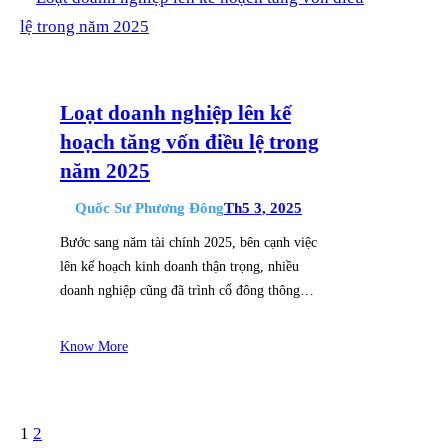
Loạt doanh nghiệp lên kế
hoạch tăng vốn điều lệ trong
năm 2025
Quốc Sư Phương Đông
Th5 3, 2025
Bước sang năm tài chính 2025, bên cạnh việc
lên kế hoạch kinh doanh thận trọng, nhiều
doanh nghiệp cũng đã trình cổ đông thông…
Know More
1
2