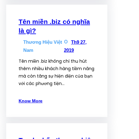
Tên miền .biz có nghĩa
là gì?
Thương Hiệu Việt
Th9 27,
Nam
2019
Tên miền .biz không chỉ thu hút
thêm nhiều khách hàng tiềm năng
mà còn tăng sự hiện diện của bạn
với các phương tiện…
Know More