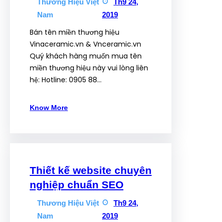
Thương Hiệu Việt
Th9 24,
Nam
2019
Bán tên miền thương hiệu
Vinaceramic.vn & Vnceramic.vn
Quý khách hàng muốn mua tên
miền thương hiệu này vui lòng liên
hệ: Hotline: 0905 88…
Know More
Thiết kế website chuyên
nghiệp chuẩn SEO
Thương Hiệu Việt
Th9 24,
Nam
2019