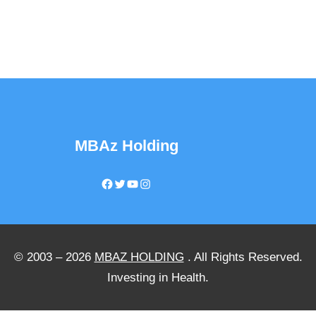
MBAz Holding
Facebook
Twitter
YouTube
Instagram
© 2003 – 2026
MBAZ HOLDING
. All Rights Reserved.
Investing in Health.