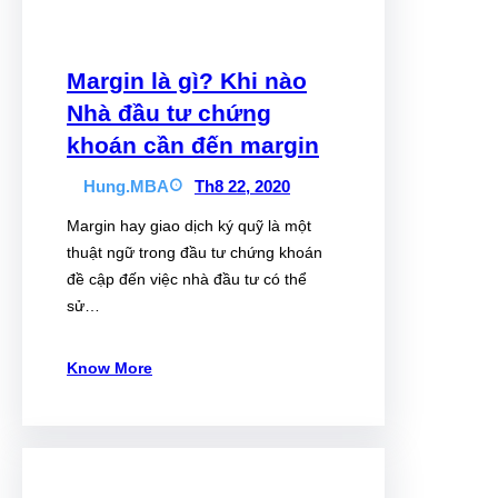
Margin là gì? Khi nào
Nhà đầu tư chứng
khoán cần đến margin
Hung.MBA
Th8 22, 2020
Margin hay giao dịch ký quỹ là một
thuật ngữ trong đầu tư chứng khoán
đề cập đến việc nhà đầu tư có thể
sử…
Know More