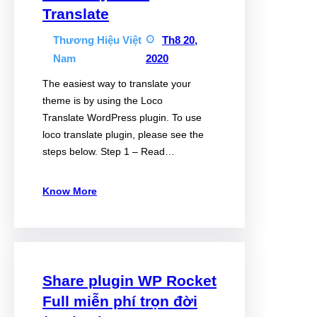
Translate
Thương Hiệu Việt
Th8 20,
Nam
2020
The easiest way to translate your
theme is by using the Loco
Translate WordPress plugin. To use
loco translate plugin, please see the
steps below. Step 1 – Read…
Know More
Share plugin WP Rocket
Full miễn phí trọn đời