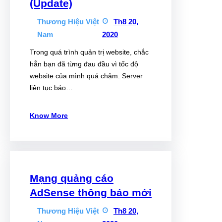
(Update)
Thương Hiệu Việt
Th8 20,
Nam
2020
Trong quá trình quản trị website, chắc
hẳn bạn đã từng đau đầu vì tốc độ
website của mình quá chậm. Server
liên tục báo…
Know More
Mạng quảng cáo
AdSense thông báo mới
Thương Hiệu Việt
Th8 20,