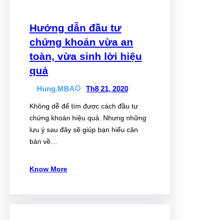
Hướng dẫn đầu tư
chứng khoán vừa an
toàn, vừa sinh lời hiệu
quả
Hung.MBA
Th8 21, 2020
Không dễ để tìm được cách đầu tư
chứng khoán hiệu quả. Nhưng những
lưu ý sau đây sẽ giúp bạn hiểu căn
bản về…
Know More