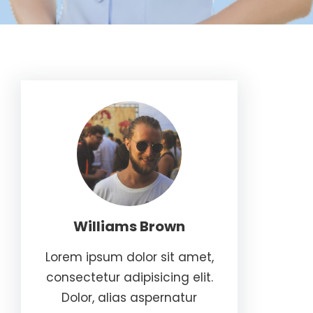
Williams Brown
Lorem ipsum dolor sit amet,
consectetur adipisicing elit.
Dolor, alias aspernatur