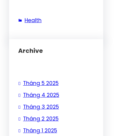
Health
Archive
Tháng 5 2025
Tháng 4 2025
Tháng 3 2025
Tháng 2 2025
Tháng 1 2025