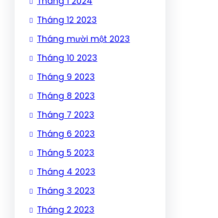
Tháng 1 2024
Tháng 12 2023
Tháng mười một 2023
Tháng 10 2023
Tháng 9 2023
Tháng 8 2023
Tháng 7 2023
Tháng 6 2023
Tháng 5 2023
Tháng 4 2023
Tháng 3 2023
Tháng 2 2023