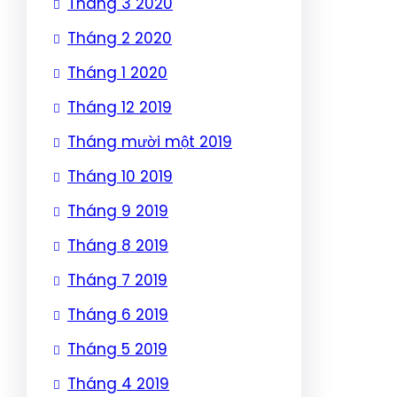
Tháng 3 2020
Tháng 2 2020
Tháng 1 2020
Tháng 12 2019
Tháng mười một 2019
Tháng 10 2019
Tháng 9 2019
Tháng 8 2019
Tháng 7 2019
Tháng 6 2019
Tháng 5 2019
Tháng 4 2019