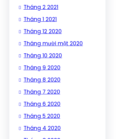
Tháng 2 2021
Tháng 1 2021
Tháng 12 2020
Tháng mười một 2020
Tháng 10 2020
Tháng 9 2020
Tháng 8 2020
Tháng 7 2020
Tháng 6 2020
Tháng 5 2020
Tháng 4 2020