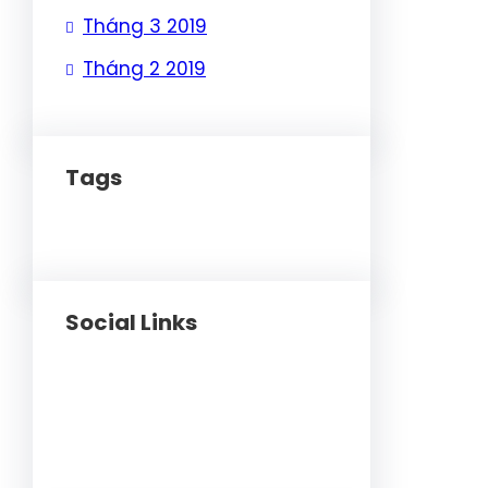
Tháng 3 2019
Tháng 2 2019
Tags
Social Links
Facebook
Twitter
LinkedIn
Instagram