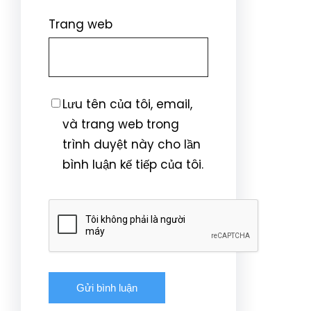
Trang web
Lưu tên của tôi, email,
và trang web trong
trình duyệt này cho lần
bình luận kế tiếp của tôi.