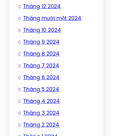
Tháng 12 2024
Tháng mười một 2024
Tháng 10 2024
Tháng 9 2024
Tháng 8 2024
Tháng 7 2024
Tháng 6 2024
Tháng 5 2024
Tháng 4 2024
Tháng 3 2024
Tháng 2 2024