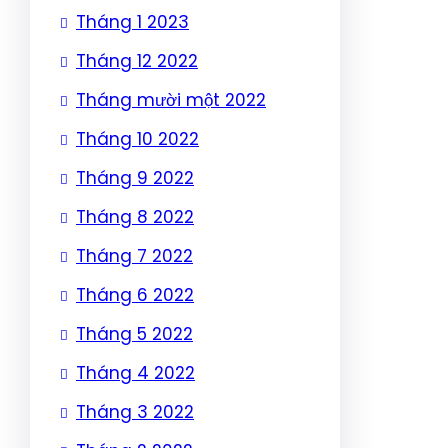
Tháng 1 2023
Tháng 12 2022
Tháng mười một 2022
Tháng 10 2022
Tháng 9 2022
Tháng 8 2022
Tháng 7 2022
Tháng 6 2022
Tháng 5 2022
Tháng 4 2022
Tháng 3 2022