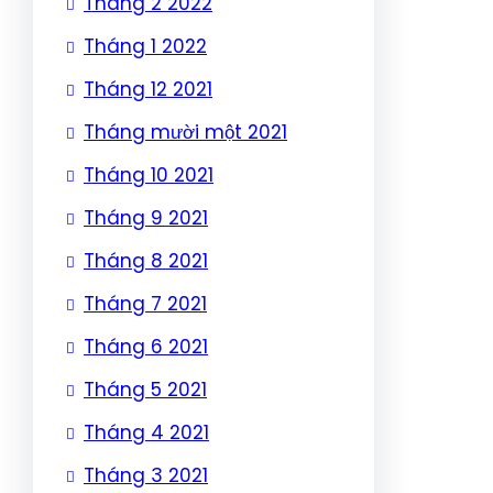
Tháng 2 2022
Tháng 1 2022
Tháng 12 2021
Tháng mười một 2021
Tháng 10 2021
Tháng 9 2021
Tháng 8 2021
Tháng 7 2021
Tháng 6 2021
Tháng 5 2021
Tháng 4 2021
Tháng 3 2021