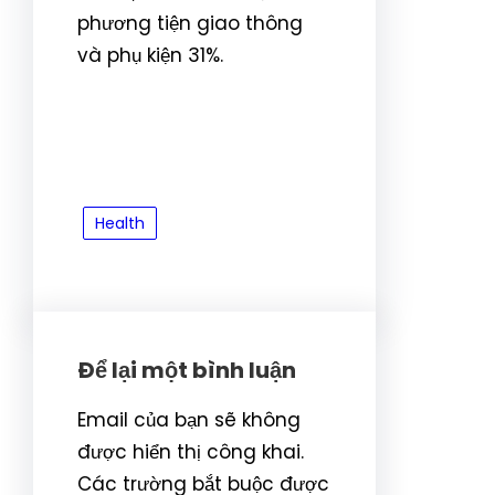
phương tiện giao thông
và phụ kiện 31%.
Health
Để lại một bình luận
Email của bạn sẽ không
được hiển thị công khai.
Các trường bắt buộc được