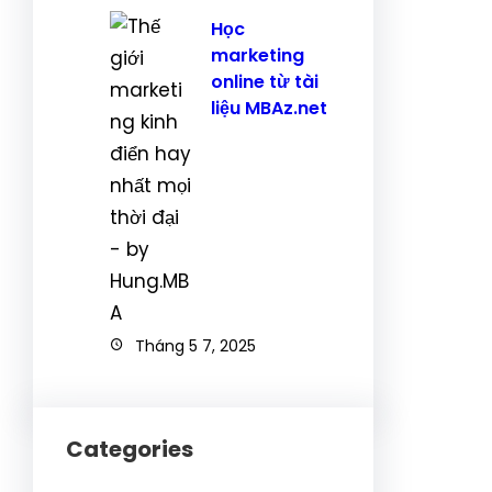
Học
marketing
online từ tài
liệu MBAz.net
Tháng 5 7, 2025
Categories