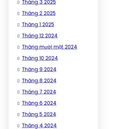
Tháng 3 2025
Tháng 2 2025
Tháng 1 2025
Tháng 12 2024
Tháng mười một 2024
Tháng 10 2024
Tháng 9 2024
Tháng 8 2024
Tháng 7 2024
Tháng 6 2024
Tháng 5 2024
Tháng 4 2024