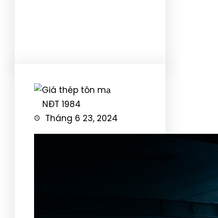
Facebook
Twitter
LinkedIn
Instagram
NĐT 1984
Tháng 6 23, 2024