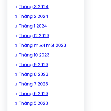
Tháng 3 2024
Tháng 2 2024
Tháng 1 2024
Tháng 12 2023
Tháng mười một 2023
Tháng 10 2023
Tháng 9 2023
Tháng 8 2023
Tháng 7 2023
Tháng 6 2023
Tháng 5 2023