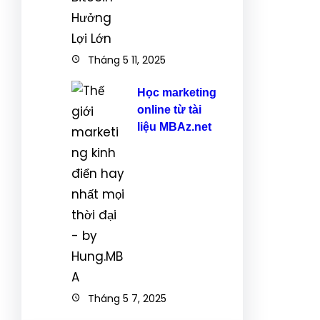
Tháng 5 11, 2025
Học marketing
online từ tài
liệu MBAz.net
Tháng 5 7, 2025