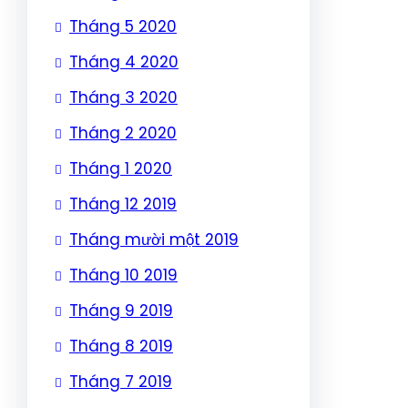
Tháng 5 2020
Tháng 4 2020
Tháng 3 2020
Tháng 2 2020
Tháng 1 2020
Tháng 12 2019
Tháng mười một 2019
Tháng 10 2019
Tháng 9 2019
Tháng 8 2019
Tháng 7 2019