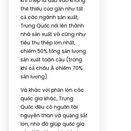
khi thép là đầu vào không
thể thiếu của gần như tất
cả các ngành sản xuất,
Trung Quốc nổi lên thành
nhà sản xuất và cũng như
tiêu thụ thép lớn nhất,
chiếm 50% tổng sản lượng
sản xuất toàn cầu (trong
khi cả châu Á chiếm 70%
sản lượng).
Và khác với phần lớn các
quốc gia khác, Trung
Quốc đều có nguồn tài
nguyên than và quặng sắt
lớn, nhờ đó giúp quốc gia