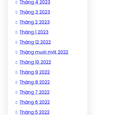
Tháng 4 2023
Tháng 3 2023
Tháng 2 2023
Tháng 1 2023
Tháng 12 2022
Tháng mười một 2022
Tháng 10 2022
Tháng 9 2022
Tháng 8 2022
Tháng 7 2022
Tháng 6 2022
Tháng 5 2022