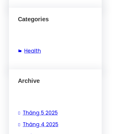
Categories
Health
Archive
Tháng 5 2025
Tháng 4 2025