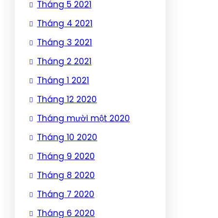
Tháng 5 2021
Tháng 4 2021
Tháng 3 2021
Tháng 2 2021
Tháng 1 2021
Tháng 12 2020
Tháng mười một 2020
Tháng 10 2020
Tháng 9 2020
Tháng 8 2020
Tháng 7 2020
Tháng 6 2020