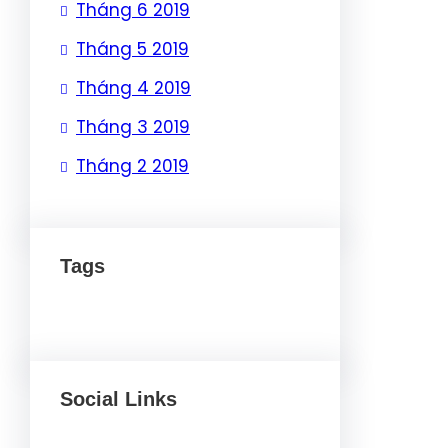
Tháng 6 2019
Tháng 5 2019
Tháng 4 2019
Tháng 3 2019
Tháng 2 2019
Tags
Social Links