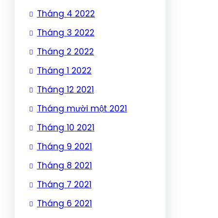
Tháng 4 2022
Tháng 3 2022
Tháng 2 2022
Tháng 1 2022
Tháng 12 2021
Tháng mười một 2021
Tháng 10 2021
Tháng 9 2021
Tháng 8 2021
Tháng 7 2021
Tháng 6 2021