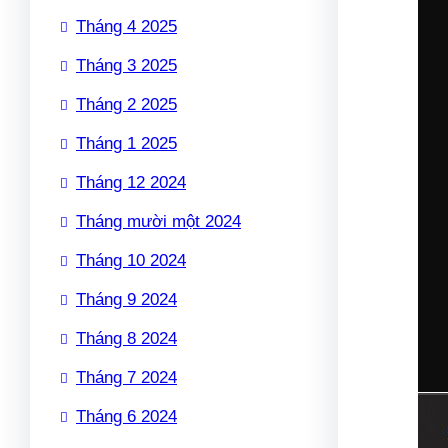
Tháng 4 2025
Tháng 3 2025
Tháng 2 2025
Tháng 1 2025
Tháng 12 2024
Tháng mười một 2024
Tháng 10 2024
Tháng 9 2024
Tháng 8 2024
Tháng 7 2024
Tháng 6 2024