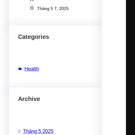
Tháng 5 7, 2025
Categories
Health
Archive
Tháng 5 2025