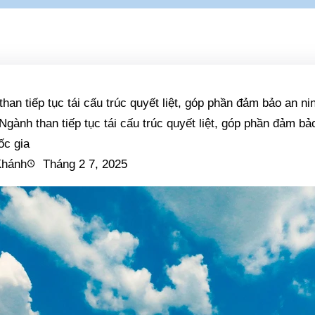
Khánh
Tháng 2 7, 2025