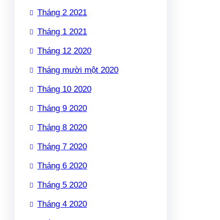
Tháng 2 2021
Tháng 1 2021
Tháng 12 2020
Tháng mười một 2020
Tháng 10 2020
Tháng 9 2020
Tháng 8 2020
Tháng 7 2020
Tháng 6 2020
Tháng 5 2020
Tháng 4 2020