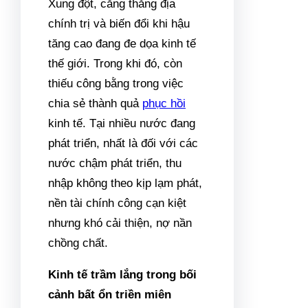
Xung đột, căng thẳng địa
chính trị và biến đổi khi hậu
tăng cao đang đe dọa kinh tế
thế giới. Trong khi đó, còn
thiếu công bằng trong việc
chia sẻ thành quả
phục hồi
kinh tế. Tại nhiều nước đang
phát triển, nhất là đối với các
nước chậm phát triển, thu
nhập không theo kịp lạm phát,
nền tài chính công cạn kiệt
nhưng khó cải thiện, nợ nần
chồng chất.
Kinh tế trầm lắng trong bối
cảnh bất ổn triền miên