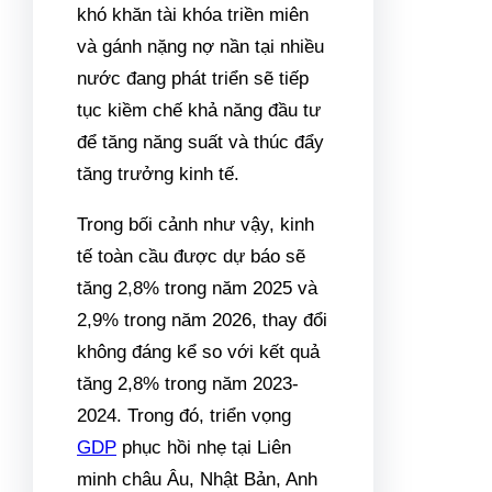
khó khăn tài khóa triền miên
và gánh nặng nợ nần tại nhiều
nước đang phát triển sẽ tiếp
tục kiềm chế khả năng đầu tư
để tăng năng suất và thúc đẩy
tăng trưởng kinh tế.
Trong bối cảnh như vậy, kinh
tế toàn cầu được dự báo sẽ
tăng 2,8% trong năm 2025 và
2,9% trong năm 2026, thay đổi
không đáng kể so với kết quả
tăng 2,8% trong năm 2023-
2024. Trong đó, triển vọng
GDP
phục hồi nhẹ tại Liên
minh châu Âu, Nhật Bản, Anh