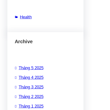
Health
Archive
Tháng 5 2025
Tháng 4 2025
Tháng 3 2025
Tháng 2 2025
Tháng 1 2025