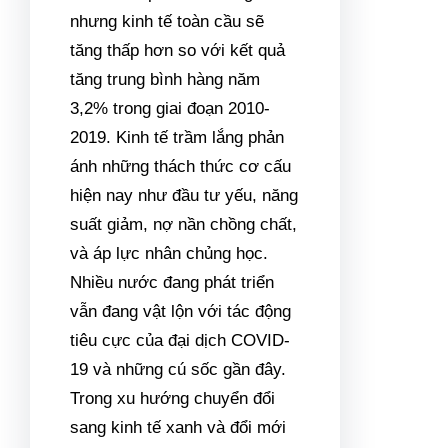
nhưng kinh tế toàn cầu sẽ
tăng thấp hơn so với kết quả
tăng trung bình hàng năm
3,2% trong giai đoạn 2010-
2019. Kinh tế trầm lắng phản
ánh những thách thức cơ cấu
hiện nay như đầu tư yếu, năng
suất giảm, nợ nần chồng chất,
và áp lực nhân chủng học.
Nhiều nước đang phát triển
vẫn đang vật lộn với tác động
tiêu cực của đại dịch COVID-
19 và những cú sốc gần đây.
Trong xu hướng chuyển đổi
sang kinh tế xanh và đổi mới