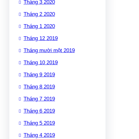
Tháng 3 2020
Tháng 2 2020
Tháng 1 2020
Tháng 12 2019
Tháng mười một 2019
Tháng 10 2019
Tháng 9 2019
Tháng 8 2019
Tháng 7 2019
Tháng 6 2019
Tháng 5 2019
Tháng 4 2019