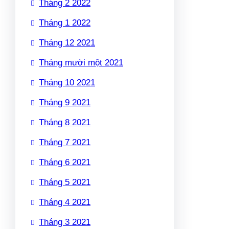
Tháng 2 2022
Tháng 1 2022
Tháng 12 2021
Tháng mười một 2021
Tháng 10 2021
Tháng 9 2021
Tháng 8 2021
Tháng 7 2021
Tháng 6 2021
Tháng 5 2021
Tháng 4 2021
Tháng 3 2021