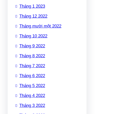
Tháng 1 2023
Tháng 12 2022
Tháng mười một 2022
Tháng 10 2022
Tháng 9 2022
Tháng 8 2022
Tháng 7 2022
Tháng 6 2022
Tháng 5 2022
Tháng 4 2022
Tháng 3 2022