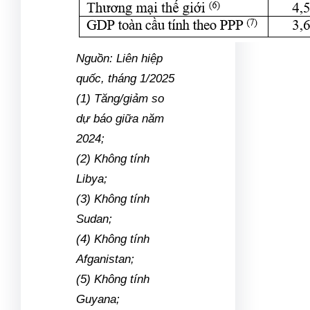
Nguồn: Liên hiệp
quốc, tháng 1/2025
(1) Tăng/giảm so
dự báo giữa năm
2024;
(2) Không tính
Libya;
(3) Không tính
Sudan;
(4) Không tính
Afganistan;
(5) Không tính
Guyana;