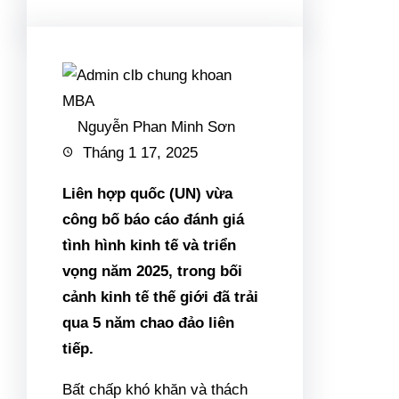
Nguyễn Phan Minh Sơn
Tháng 1 17, 2025
Liên hợp quốc (UN) vừa
công bố báo cáo đánh giá
tình hình kinh tế và triển
vọng năm 2025, trong bối
cảnh kinh tế thế giới đã trải
qua 5 năm chao đảo liên
tiếp.
Bất chấp khó khăn và thách