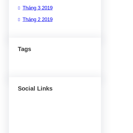
Tháng 3 2019
Tháng 2 2019
Tags
Social Links
Facebook
Twitter
LinkedIn
Instagram