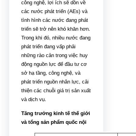
công nghệ, lợi ích sẽ dồn về
các nước phát triển (AEs) và
tình hình các nước đang phát
triển sẽ trở nên khó khăn hơn.
Trong khi đó, nhiều nước đang
phát triển đang vấp phải
những rào cản trong việc huy
động nguồn lực để đầu tư cơ
sở hạ tầng, công nghệ, và
phát triển nguồn nhân lực, cải
thiện các chuỗi giá trị sản xuất
và dịch vụ.
Tăng trưởng kinh tế thế giới
và tổng sản phẩm quốc nội