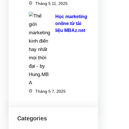
Tháng 5 11, 2025
Học marketing
online từ tài
liệu MBAz.net
Tháng 5 7, 2025
Categories