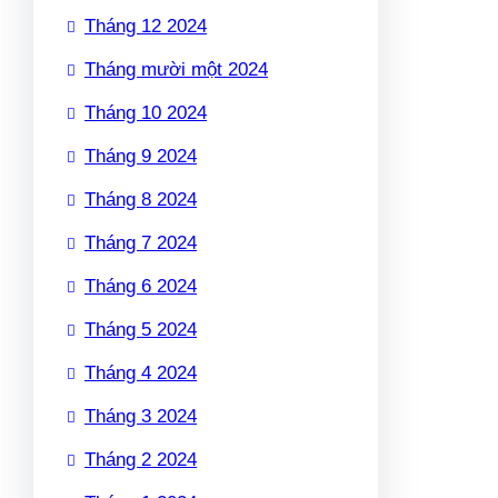
Tháng 12 2024
Tháng mười một 2024
Tháng 10 2024
Tháng 9 2024
Tháng 8 2024
Tháng 7 2024
Tháng 6 2024
Tháng 5 2024
Tháng 4 2024
Tháng 3 2024
Tháng 2 2024