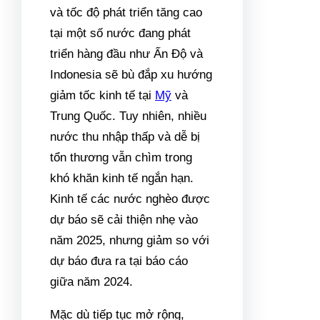
và tốc độ phát triển tăng cao
tại một số nước đang phát
triển hàng đầu như Ấn Độ và
Indonesia sẽ bù đắp xu hướng
giảm tốc kinh tế tại
Mỹ
và
Trung Quốc. Tuy nhiên, nhiều
nước thu nhập thấp và dễ bị
tổn thương vẫn chìm trong
khó khăn kinh tế ngắn hạn.
Kinh tế các nước nghèo được
dự báo sẽ cải thiện nhẹ vào
năm 2025, nhưng giảm so với
dự báo đưa ra tại báo cáo
giữa năm 2024.
Mặc dù tiếp tục mở rộng,