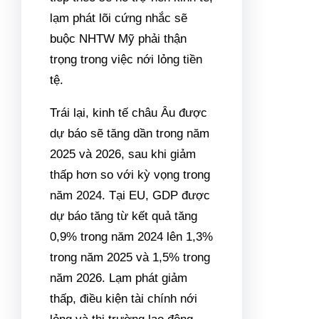
lạm phát lõi cứng nhắc sẽ
buộc NHTW Mỹ phải thận
trọng trong việc nới lỏng tiền
tệ.
Trái lại, kinh tế châu Âu được
dự báo sẽ tăng dần trong năm
2025 và 2026, sau khi giảm
thấp hơn so với kỳ vọng trong
năm 2024. Tại EU, GDP được
dự báo tăng từ kết quả tăng
0,9% trong năm 2024 lên 1,3%
trong năm 2025 và 1,5% trong
năm 2026. Lạm phát giảm
thấp, điều kiện tài chính nới