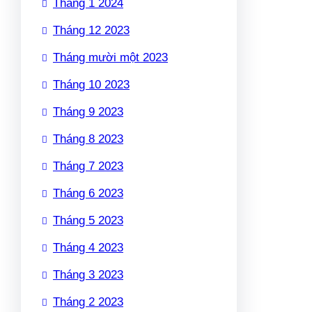
Tháng 1 2024
Tháng 12 2023
Tháng mười một 2023
Tháng 10 2023
Tháng 9 2023
Tháng 8 2023
Tháng 7 2023
Tháng 6 2023
Tháng 5 2023
Tháng 4 2023
Tháng 3 2023
Tháng 2 2023