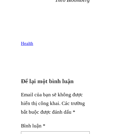
Theo Bloomberg
Health
Để lại một bình luận
Email của bạn sẽ không được
hiển thị công khai.
Các trường
bắt buộc được đánh dấu
*
Bình luận
*