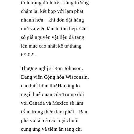
tình trạng đình trệ – tăng trưởng
chậm lại kết hợp với lạm phát
nhanh hơn – khi đơn đặt hàng
mới và việc làm bị thu hẹp. Chỉ
số giá nguyên vật liệu đã tăng
lên mức cao nhất kể từ tháng
6/2022.
Thượng nghị sĩ Ron Johnson,
Đảng viên Cộng hòa Wisconsin,
cho biết hôm thứ Hai ông lo
ngại thuế quan của Trump đối
với Canada và Mexico sẽ làm
trầm trọng thêm lạm phát. “Bạn
phá vỡ tất cả các loại chuỗi
cung ứng và tiềm ẩn tăng chi