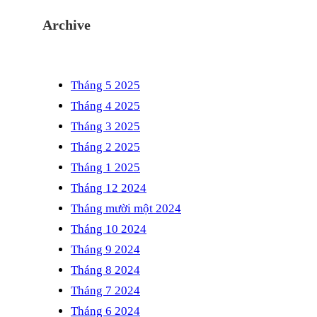
Archive
Tháng 5 2025
Tháng 4 2025
Tháng 3 2025
Tháng 2 2025
Tháng 1 2025
Tháng 12 2024
Tháng mười một 2024
Tháng 10 2024
Tháng 9 2024
Tháng 8 2024
Tháng 7 2024
Tháng 6 2024