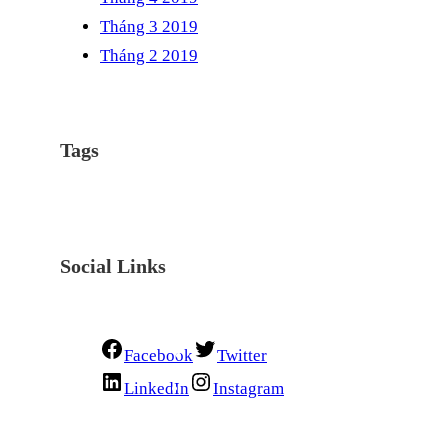
Tháng 3 2019
Tháng 2 2019
Tags
Social Links
Facebook
Twitter
LinkedIn
Instagram