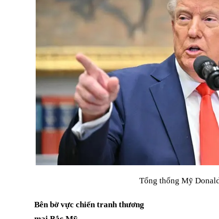
Tổng thống Mỹ Donal
Bên bờ vực chiến tranh thương
mại Bắc Mỹ