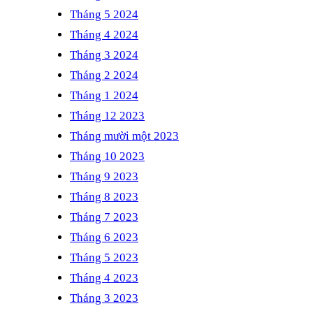
Tháng 5 2024
Tháng 4 2024
Tháng 3 2024
Tháng 2 2024
Tháng 1 2024
Tháng 12 2023
Tháng mười một 2023
Tháng 10 2023
Tháng 9 2023
Tháng 8 2023
Tháng 7 2023
Tháng 6 2023
Tháng 5 2023
Tháng 4 2023
Tháng 3 2023