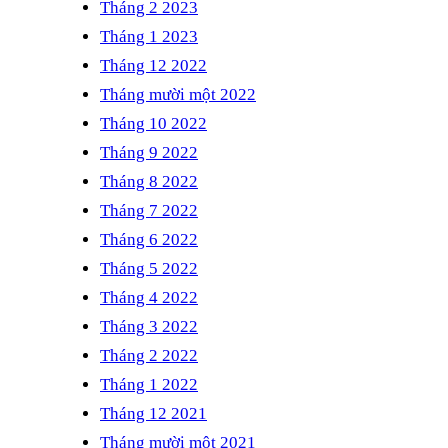
Tháng 2 2023
Tháng 1 2023
Tháng 12 2022
Tháng mười một 2022
Tháng 10 2022
Tháng 9 2022
Tháng 8 2022
Tháng 7 2022
Tháng 6 2022
Tháng 5 2022
Tháng 4 2022
Tháng 3 2022
Tháng 2 2022
Tháng 1 2022
Tháng 12 2021
Tháng mười một 2021