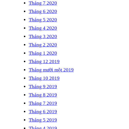
Tháng 7 2020
Tháng 6 2020
Tháng 5 2020
Tháng 4 2020
Tháng 3 2020
Tháng 2 2020
Tháng 1 2020
Tháng 12 2019
Tháng mười một 2019
Tháng 10 2019
Tháng 9 2019
Tháng 8 2019
Tháng 7 2019
Tháng 6 2019
Tháng 5 2019
Tháng 4 2019