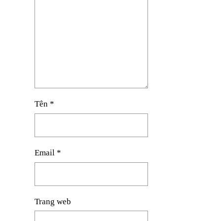
Tên
*
Email
*
Trang web