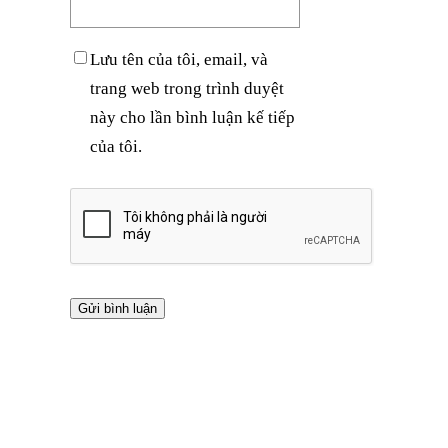
Lưu tên của tôi, email, và
trang web trong trình duyệt
này cho lần bình luận kế tiếp
của tôi.