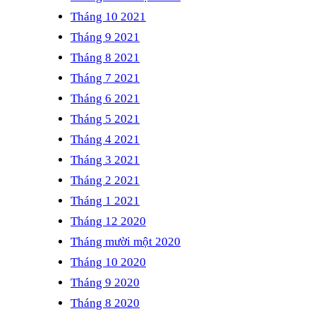
Tháng 10 2021
Tháng 9 2021
Tháng 8 2021
Tháng 7 2021
Tháng 6 2021
Tháng 5 2021
Tháng 4 2021
Tháng 3 2021
Tháng 2 2021
Tháng 1 2021
Tháng 12 2020
Tháng mười một 2020
Tháng 10 2020
Tháng 9 2020
Tháng 8 2020