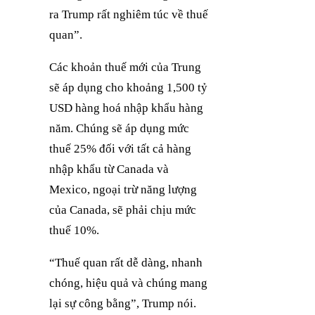
ra Trump rất nghiêm túc về thuế
quan”.
Các khoản thuế mới của Trung
sẽ áp dụng cho khoảng 1,500 tỷ
USD hàng hoá nhập khẩu hàng
năm. Chúng sẽ áp dụng mức
thuế 25% đối với tất cả hàng
nhập khẩu từ Canada và
Mexico, ngoại trừ năng lượng
của Canada, sẽ phải chịu mức
thuế 10%.
“Thuế quan rất dễ dàng, nhanh
chóng, hiệu quả và chúng mang
lại sự công bằng”, Trump nói.