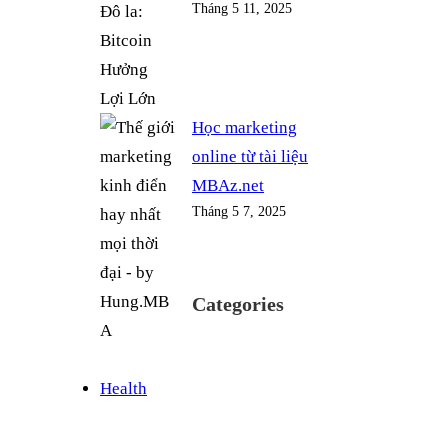
Tháng 5 11, 2025
Học marketing
online từ tài liệu
MBAz.net
Tháng 5 7, 2025
Categories
Health