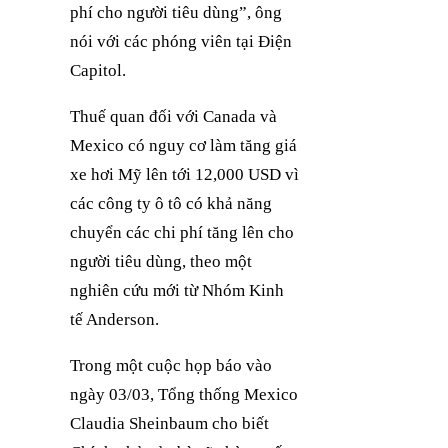
phí cho người tiêu dùng”, ông
nói với các phóng viên tại Điện
Capitol.
Thuế quan đối với Canada và
Mexico có nguy cơ làm tăng giá
xe hơi Mỹ lên tới 12,000 USD vì
các công ty ô tô có khả năng
chuyển các chi phí tăng lên cho
người tiêu dùng, theo một
nghiên cứu mới từ Nhóm Kinh
tế Anderson.
Trong một cuộc họp báo vào
ngày 03/03, Tổng thống Mexico
Claudia Sheinbaum cho biết