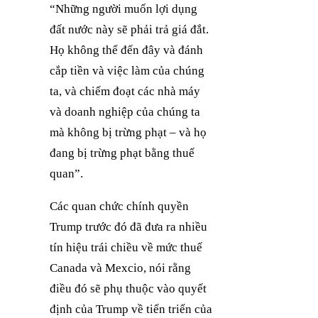
“Những người muốn lợi dụng
đất nước này sẽ phải trả giá đắt.
Họ không thể đến đây và đánh
cắp tiền và việc làm của chúng
ta, và chiếm đoạt các nhà máy
và doanh nghiệp của chúng ta
mà không bị trừng phạt – và họ
đang bị trừng phạt bằng thuế
quan”.
Các quan chức chính quyền
Trump trước đó đã đưa ra nhiều
tín hiệu trái chiều về mức thuế
Canada và Mexcio, nói rằng
điều đó sẽ phụ thuộc vào quyết
định của Trump về tiến triển của