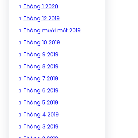
Tháng 1 2020
Tháng 12 2019
Tháng mười một 2019
Tháng 10 2019
Tháng 9 2019
Tháng 8 2019
Tháng 7 2019
Tháng 6 2019
Tháng 5 2019
Tháng 4 2019
Tháng 3 2019