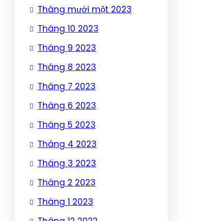
Tháng mười một 2023
Tháng 10 2023
Tháng 9 2023
Tháng 8 2023
Tháng 7 2023
Tháng 6 2023
Tháng 5 2023
Tháng 4 2023
Tháng 3 2023
Tháng 2 2023
Tháng 1 2023
Tháng 12 2022