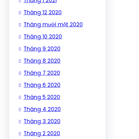
Tháng 1 2021
Tháng 12 2020
Tháng mười một 2020
Tháng 10 2020
Tháng 9 2020
Tháng 8 2020
Tháng 7 2020
Tháng 6 2020
Tháng 5 2020
Tháng 4 2020
Tháng 3 2020
Tháng 2 2020