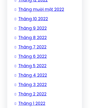
Tháng mười một 2022
Tháng 10 2022
Tháng 9 2022
Tháng 8 2022
Tháng 7 2022
Tháng 6 2022
Tháng 5 2022
Tháng 4 2022
Tháng 3 2022
Tháng 2 2022
Tháng 1 2022