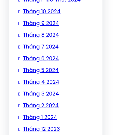
Tháng 10 2024
Tháng 9 2024
Tháng 8 2024
Tháng 7 2024
Tháng 6 2024
Tháng 5 2024
Tháng 4 2024
Tháng 3 2024
Tháng 2 2024
Tháng 1 2024
Tháng 12 2023