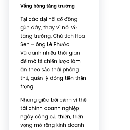
Vắng bóng tăng trưởng
Tại các đại hội cổ đông
gần đây, thay vì nói về
tăng trưởng, Chủ tịch Hoa
Sen – ông Lê Phước
Vũ dành nhiều thời gian
để mô tả chiến lược làm
ăn theo sắc thái phòng
thủ, quản lý dòng tiền thận
trọng.
Nhưng giữa bối cảnh vị thế
tài chính doanh nghiệp
ngày càng cải thiện, triển
vọng mở rộng kinh doanh