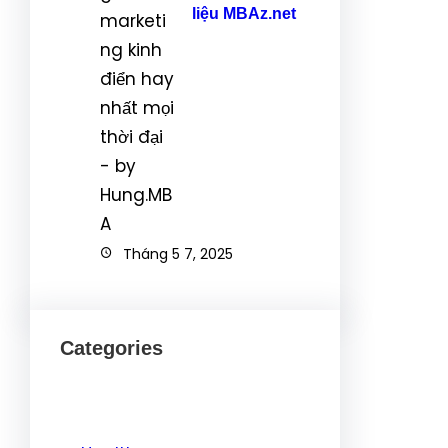
liệu MBAz.net
Tháng 5 7, 2025
Categories