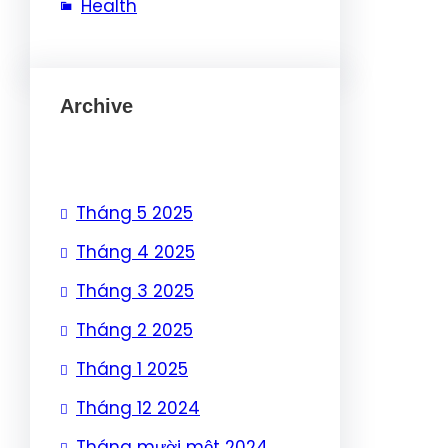
Health
Archive
Tháng 5 2025
Tháng 4 2025
Tháng 3 2025
Tháng 2 2025
Tháng 1 2025
Tháng 12 2024
Tháng mười một 2024