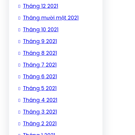
Tháng 12 2021
Tháng mười một 2021
Tháng 10 2021
Tháng 9 2021
Tháng 8 2021
Tháng 7 2021
Tháng 6 2021
Tháng 5 2021
Tháng 4 2021
Tháng 3 2021
Tháng 2 2021