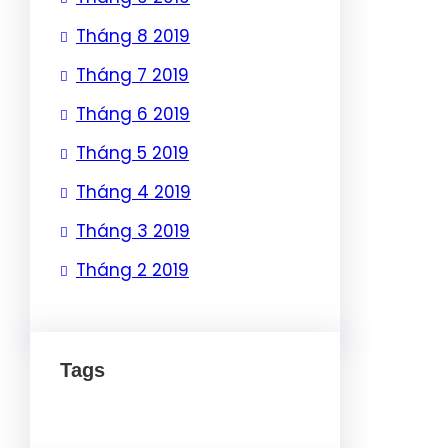
Tháng 8 2019
Tháng 7 2019
Tháng 6 2019
Tháng 5 2019
Tháng 4 2019
Tháng 3 2019
Tháng 2 2019
Tags