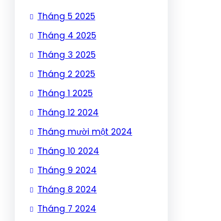
Tháng 5 2025
Tháng 4 2025
Tháng 3 2025
Tháng 2 2025
Tháng 1 2025
Tháng 12 2024
Tháng mười một 2024
Tháng 10 2024
Tháng 9 2024
Tháng 8 2024
Tháng 7 2024