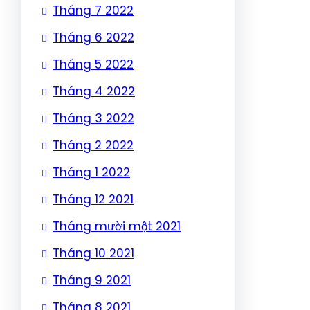
Tháng 7 2022
Tháng 6 2022
Tháng 5 2022
Tháng 4 2022
Tháng 3 2022
Tháng 2 2022
Tháng 1 2022
Tháng 12 2021
Tháng mười một 2021
Tháng 10 2021
Tháng 9 2021
Tháng 8 2021