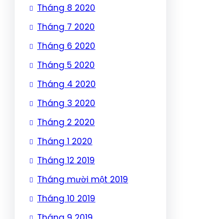
Tháng 8 2020
Tháng 7 2020
Tháng 6 2020
Tháng 5 2020
Tháng 4 2020
Tháng 3 2020
Tháng 2 2020
Tháng 1 2020
Tháng 12 2019
Tháng mười một 2019
Tháng 10 2019
Tháng 9 2019