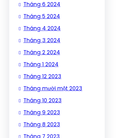
Tháng 6 2024
Tháng 5 2024
Tháng 4 2024
Tháng 3 2024
Tháng 2 2024
Tháng 1 2024
Tháng 12 2023
Tháng mười một 2023
Tháng 10 2023
Tháng 9 2023
Tháng 8 2023
Tháng 7 2023