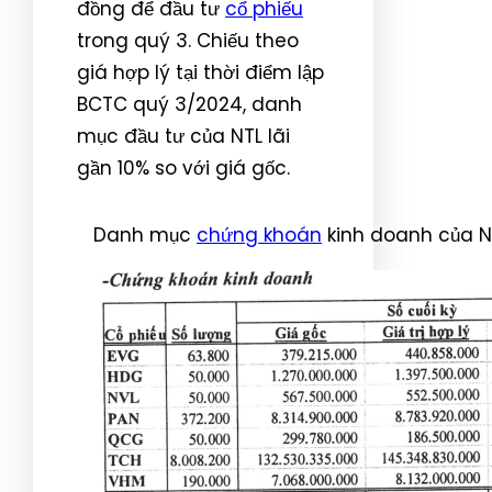
đồng để đầu tư
cổ phiếu
trong quý 3. Chiếu theo
giá hợp lý tại thời điểm lập
BCTC quý 3/2024, danh
mục đầu tư của NTL lãi
gần 10% so với giá gốc.
Danh mục
chứng khoán
kinh doanh của NT