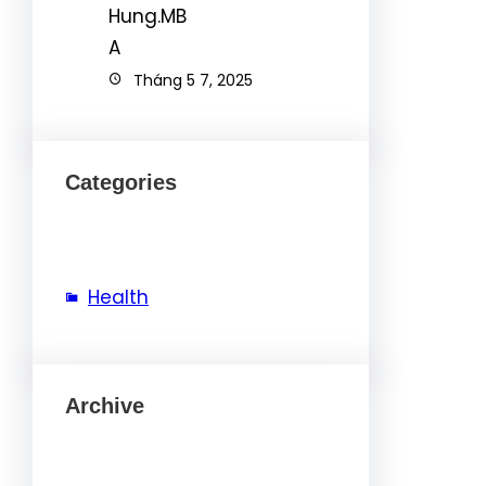
Tháng 5 7, 2025
Categories
Health
Archive