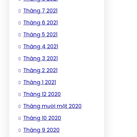
Tháng 7 2021
Tháng 6 2021
Tháng 5 2021
Tháng 4 2021
Tháng 3 2021
Tháng 2 2021
Tháng 1 2021
Tháng 12 2020
Tháng mười một 2020
Tháng 10 2020
Tháng 9 2020