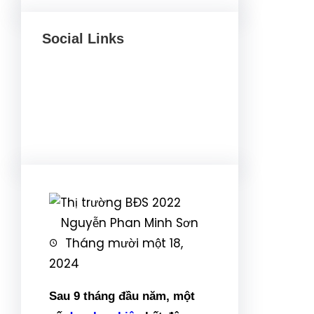
Social Links
Facebook
Twitter
LinkedIn
Instagram
Nguyễn Phan Minh Sơn
Tháng mười một 18,
2024
Sau 9 tháng đầu năm, một