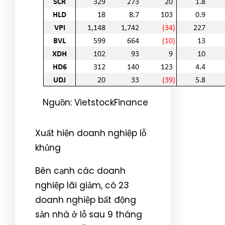
Nguồn: VietstockFinance
Xuất hiện doanh nghiệp lỗ
khủng
Bên cạnh các doanh
nghiệp lãi giảm, có 23
doanh nghiệp bất động
sản nhà ở lỗ sau 9 tháng