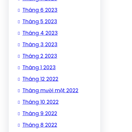
Tháng 6 2023
Tháng 5 2023
Tháng 4 2023
Tháng 3 2023
Tháng 2 2023
Tháng 1 2023
Tháng 12 2022
Tháng mười một 2022
Tháng 10 2022
Tháng 9 2022
Tháng 8 2022