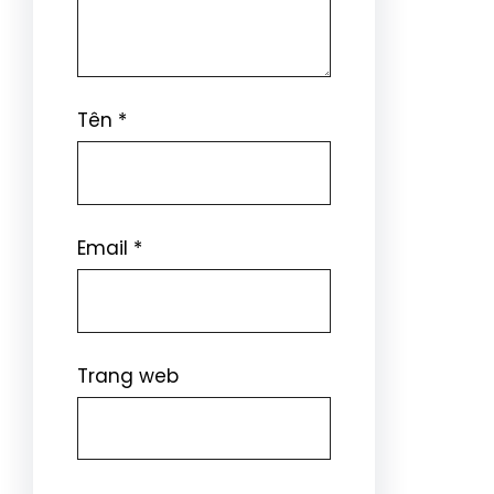
Tên
*
Email
*
Trang web