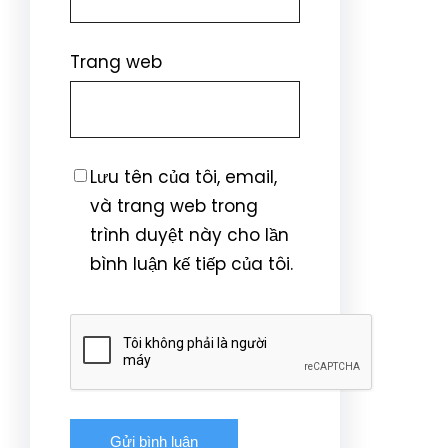
Trang web
Lưu tên của tôi, email,
và trang web trong
trình duyệt này cho lần
bình luận kế tiếp của tôi.