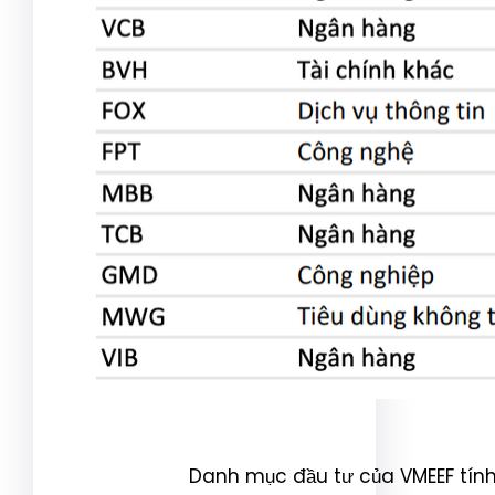
Danh mục đầu tư của VMEEF tính