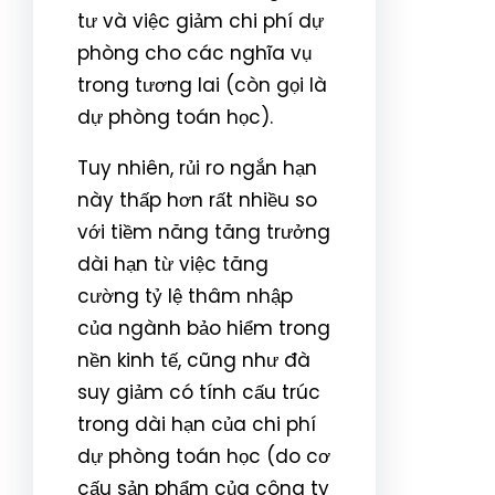
tư và việc giảm chi phí dự
phòng cho các nghĩa vụ
trong tương lai (còn gọi là
dự phòng toán học).
Tuy nhiên, rủi ro ngắn hạn
này thấp hơn rất nhiều so
với tiềm năng tăng trưởng
dài hạn từ việc tăng
cường tỷ lệ thâm nhập
của ngành bảo hiểm trong
nền kinh tế, cũng như đà
suy giảm có tính cấu trúc
trong dài hạn của chi phí
dự phòng toán học (do cơ
cấu sản phẩm của công ty