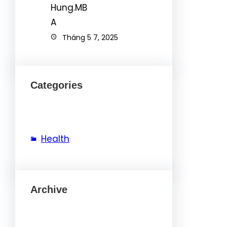
Tháng 5 7, 2025
Categories
Health
Archive