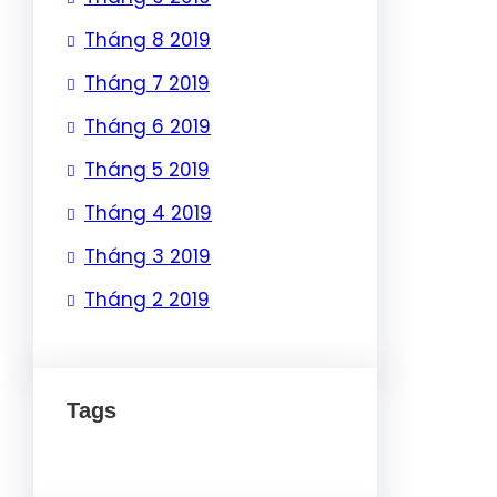
Tháng 8 2019
Tháng 7 2019
Tháng 6 2019
Tháng 5 2019
Tháng 4 2019
Tháng 3 2019
Tháng 2 2019
Tags