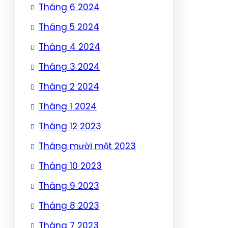
Tháng 6 2024
Tháng 5 2024
Tháng 4 2024
Tháng 3 2024
Tháng 2 2024
Tháng 1 2024
Tháng 12 2023
Tháng mười một 2023
Tháng 10 2023
Tháng 9 2023
Tháng 8 2023
Tháng 7 2023