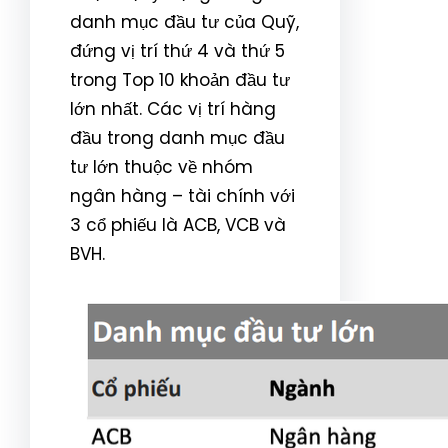
danh mục đầu tư của Quỹ,
đứng vị trí thứ 4 và thứ 5
trong Top 10 khoản đầu tư
lớn nhất. Các vị trí hàng
đầu trong danh mục đầu
tư lớn thuộc về nhóm
ngân hàng – tài chính với
3 cổ phiếu là ACB, VCB và
BVH.