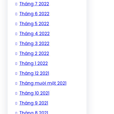
Tháng 7 2022
Tháng 6 2022
Tháng 5 2022
Tháng 4 2022
Tháng 3 2022
Tháng 2 2022
Tháng 1 2022
Tháng 12 2021
Tháng mười một 2021
Tháng 10 2021
Tháng 9 2021
Tháng 8 2021