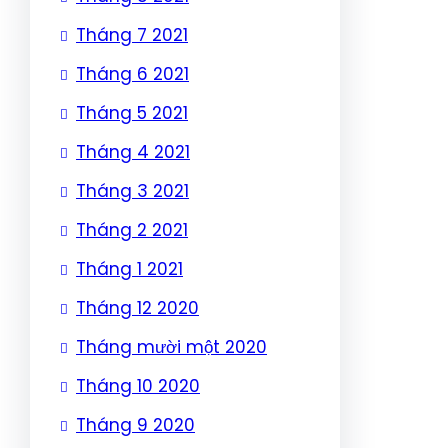
Tháng 7 2021
Tháng 6 2021
Tháng 5 2021
Tháng 4 2021
Tháng 3 2021
Tháng 2 2021
Tháng 1 2021
Tháng 12 2020
Tháng mười một 2020
Tháng 10 2020
Tháng 9 2020