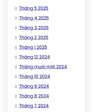
Tháng 5 2025
Tháng 4 2025
Tháng 3 2025
Tháng 2 2025
Tháng 1 2025
Tháng 12 2024
Tháng mười một 2024
Tháng 10 2024
Tháng 9 2024
Tháng 8 2024
Tháng 7 2024