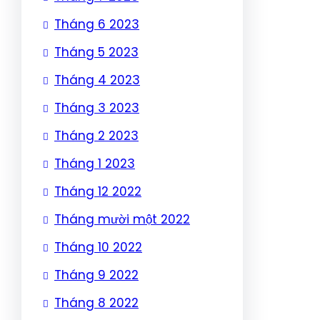
Tháng 6 2023
Tháng 5 2023
Tháng 4 2023
Tháng 3 2023
Tháng 2 2023
Tháng 1 2023
Tháng 12 2022
Tháng mười một 2022
Tháng 10 2022
Tháng 9 2022
Tháng 8 2022