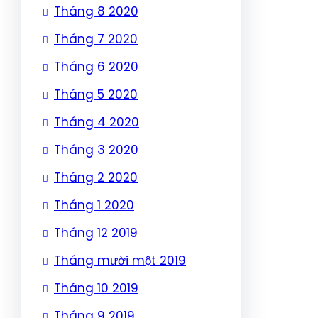
Tháng 8 2020
Tháng 7 2020
Tháng 6 2020
Tháng 5 2020
Tháng 4 2020
Tháng 3 2020
Tháng 2 2020
Tháng 1 2020
Tháng 12 2019
Tháng mười một 2019
Tháng 10 2019
Tháng 9 2019