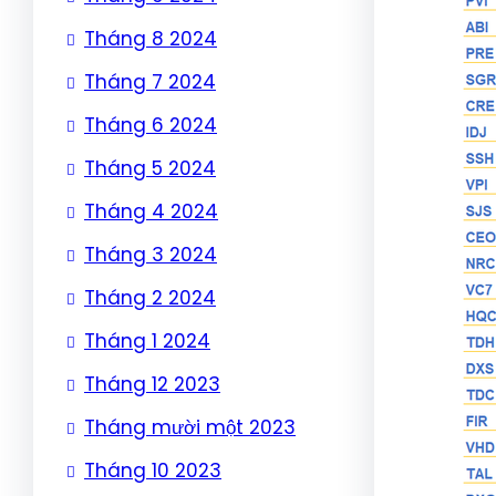
Tháng 8 2024
Tháng 7 2024
Tháng 6 2024
Tháng 5 2024
Tháng 4 2024
Tháng 3 2024
Tháng 2 2024
Tháng 1 2024
Tháng 12 2023
Tháng mười một 2023
Tháng 10 2023