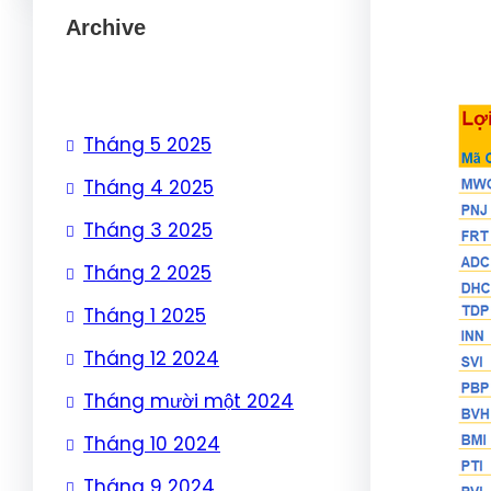
Archive
Tháng 5 2025
Tháng 4 2025
Tháng 3 2025
Tháng 2 2025
Tháng 1 2025
Tháng 12 2024
Tháng mười một 2024
Tháng 10 2024
Tháng 9 2024