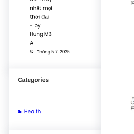
Tháng 5 7, 2025
Categories
Health