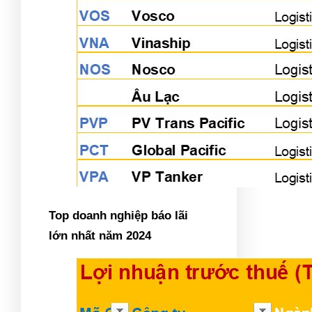
Top doanh nghiệp báo lãi
lớn nhất năm 2024