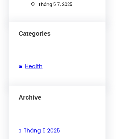
Tháng 5 7, 2025
Categories
Health
Archive
Tháng 5 2025