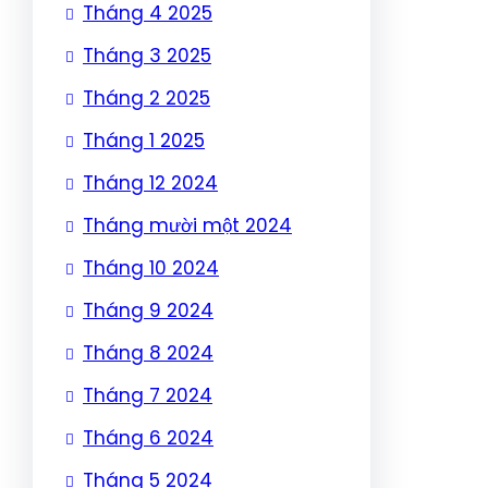
Tháng 4 2025
Tháng 3 2025
Tháng 2 2025
Tháng 1 2025
Tháng 12 2024
Tháng mười một 2024
Tháng 10 2024
Tháng 9 2024
Tháng 8 2024
Tháng 7 2024
Tháng 6 2024
Tháng 5 2024