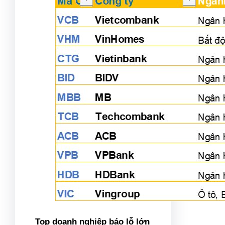
Top doanh nghiệp báo lỗ lớn