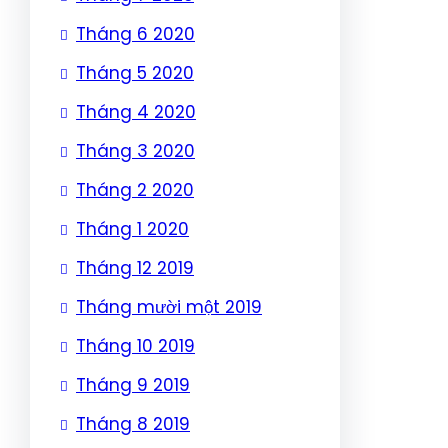
Tháng 6 2020
Tháng 5 2020
Tháng 4 2020
Tháng 3 2020
Tháng 2 2020
Tháng 1 2020
Tháng 12 2019
Tháng mười một 2019
Tháng 10 2019
Tháng 9 2019
Tháng 8 2019