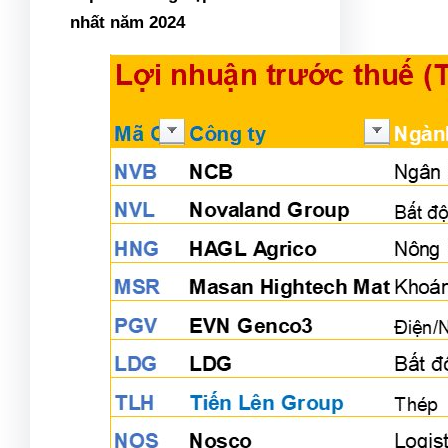
nhất năm 2024