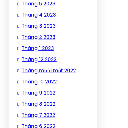
Tháng 5 2023
Tháng 4 2023
Tháng 3 2023
Tháng 2 2023
Tháng 1 2023
Tháng 12 2022
Tháng mười một 2022
Tháng 10 2022
Tháng 9 2022
Tháng 8 2022
Tháng 7 2022
Tháng 6 2022