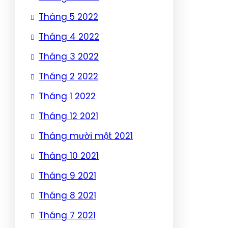
Tháng 5 2022
Tháng 4 2022
Tháng 3 2022
Tháng 2 2022
Tháng 1 2022
Tháng 12 2021
Tháng mười một 2021
Tháng 10 2021
Tháng 9 2021
Tháng 8 2021
Tháng 7 2021