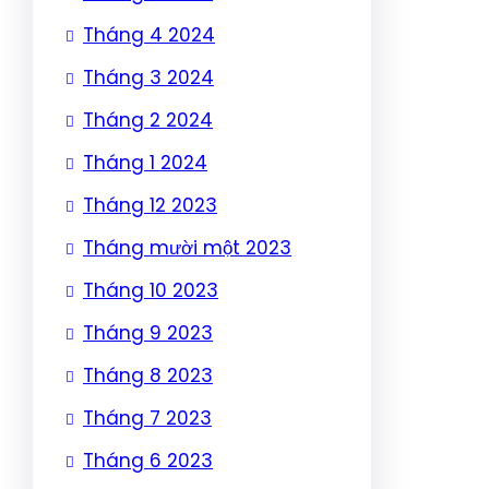
Tháng 4 2024
Tháng 3 2024
Tháng 2 2024
Tháng 1 2024
Tháng 12 2023
Tháng mười một 2023
Tháng 10 2023
Tháng 9 2023
Tháng 8 2023
Tháng 7 2023
Tháng 6 2023