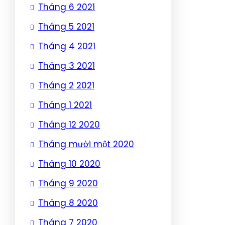
Tháng 6 2021
Tháng 5 2021
Tháng 4 2021
Tháng 3 2021
Tháng 2 2021
Tháng 1 2021
Tháng 12 2020
Tháng mười một 2020
Tháng 10 2020
Tháng 9 2020
Tháng 8 2020
Tháng 7 2020