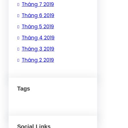
Tháng 7 2019
Tháng 6 2019
Tháng 5 2019
Tháng 4 2019
Tháng 3 2019
Tháng 2 2019
Tags
Social Links