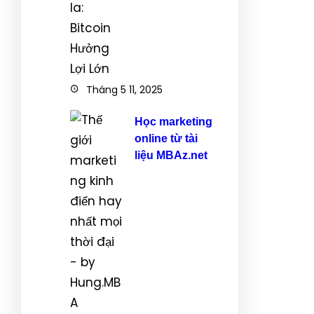
Tháng 5 11, 2025
Học marketing
online từ tài
liệu MBAz.net