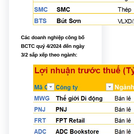
Các doanh nghiệp công bố
BCTC quý 4/2024 đến ngày
3/2 sắp xếp theo ngành: