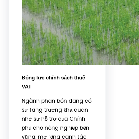
Động lực chính sách thuế
VAT
Ngành phân bón đang có
sự tăng trưởng khả quan
nhờ sự hỗ trợ của Chính
phủ cho nông nghiệp bền
vững, mở rộng canh tác