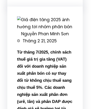
Nguyễn Phan Minh Sơn
Tháng 2 21, 2025
Từ tháng 7/2025, chính sách
thuế giá trị gia tăng (VAT)
đối với doanh nghiệp sản
xuất phân bón có sự thay
đổi từ không chịu thuế sang
chịu thuế 5%. Các doanh
nghiệp sản xuất phân đơn
(urê, lân) và phân DAP được
đánh giá sẽ hưởng lợi từ