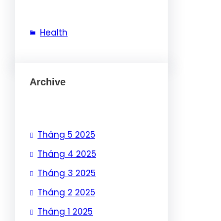
Health
Archive
Tháng 5 2025
Tháng 4 2025
Tháng 3 2025
Tháng 2 2025
Tháng 1 2025