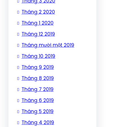
Tháng 3 2020
Tháng 2 2020
Tháng 1 2020
Tháng 12 2019
Tháng mười một 2019
Tháng 10 2019
Tháng 9 2019
Tháng 8 2019
Tháng 7 2019
Tháng 6 2019
Tháng 5 2019
Tháng 4 2019