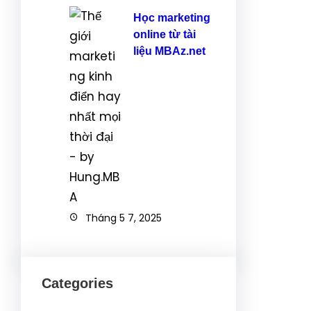
Học marketing
online từ tài
liệu MBAz.net
Tháng 5 7, 2025
Categories