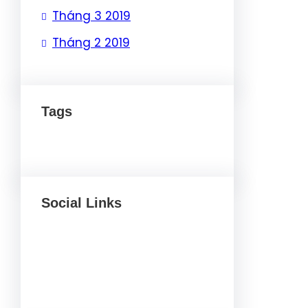
Tháng 3 2019
Tháng 2 2019
Tags
Social Links
Facebook
Twitter
LinkedIn
Instagram