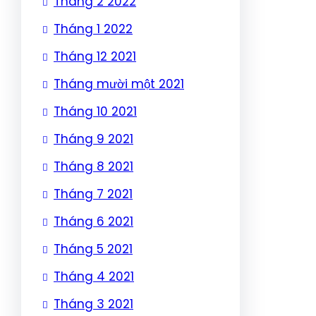
Tháng 2 2022
Tháng 1 2022
Tháng 12 2021
Tháng mười một 2021
Tháng 10 2021
Tháng 9 2021
Tháng 8 2021
Tháng 7 2021
Tháng 6 2021
Tháng 5 2021
Tháng 4 2021
Tháng 3 2021