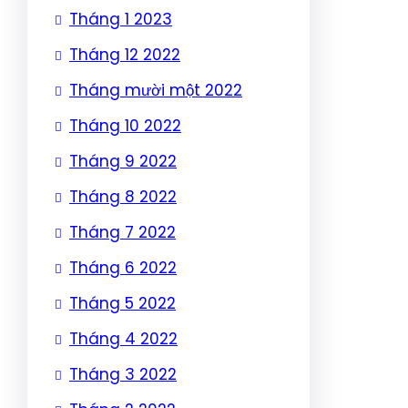
Tháng 1 2023
Tháng 12 2022
Tháng mười một 2022
Tháng 10 2022
Tháng 9 2022
Tháng 8 2022
Tháng 7 2022
Tháng 6 2022
Tháng 5 2022
Tháng 4 2022
Tháng 3 2022