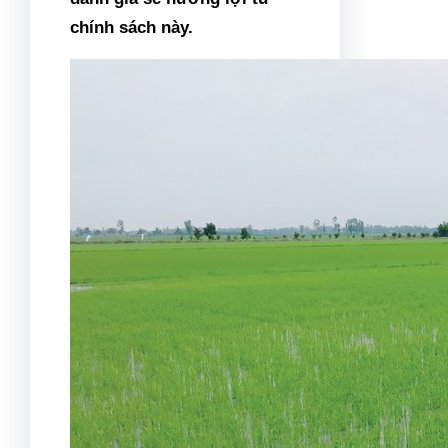
chính sách này.