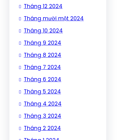
Tháng 12 2024
Tháng mười một 2024
Tháng 10 2024
Tháng 9 2024
Tháng 8 2024
Tháng 7 2024
Tháng 6 2024
Tháng 5 2024
Tháng 4 2024
Tháng 3 2024
Tháng 2 2024