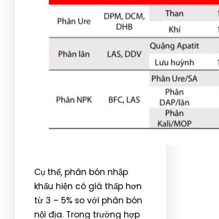
Cụ thể, phân bón nhập
khẩu hiện có giá thấp hơn
từ 3 – 5% so với phân bón
nội địa. Trong trường hợp