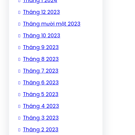
Tháng 1 2024
Tháng 12 2023
Tháng mười một 2023
Tháng 10 2023
Tháng 9 2023
Tháng 8 2023
Tháng 7 2023
Tháng 6 2023
Tháng 5 2023
Tháng 4 2023
Tháng 3 2023
Tháng 2 2023