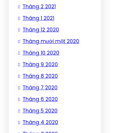
Tháng 2 2021
Tháng 1 2021
Tháng 12 2020
Tháng mười một 2020
Tháng 10 2020
Tháng 9 2020
Tháng 8 2020
Tháng 7 2020
Tháng 6 2020
Tháng 5 2020
Tháng 4 2020