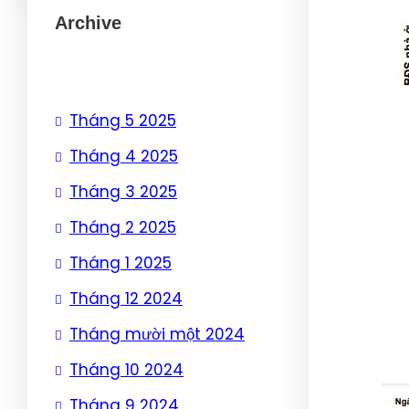
Archive
Tháng 5 2025
Tháng 4 2025
Tháng 3 2025
Tháng 2 2025
Tháng 1 2025
Tháng 12 2024
Tháng mười một 2024
Tháng 10 2024
Tháng 9 2024