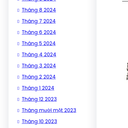
Tháng 8 2024
Tháng 7 2024
Tháng 6 2024
Tháng 5 2024
Tháng 4 2024
Tháng 3 2024
Tháng 2 2024
Tháng 1 2024
Tháng 12 2023
Tháng mười một 2023
Tháng 10 2023