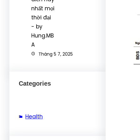
Tháng 5 7, 2025
Categories
Health