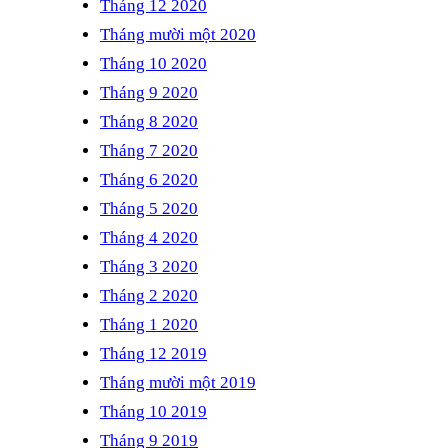
Tháng 12 2020
Tháng mười một 2020
Tháng 10 2020
Tháng 9 2020
Tháng 8 2020
Tháng 7 2020
Tháng 6 2020
Tháng 5 2020
Tháng 4 2020
Tháng 3 2020
Tháng 2 2020
Tháng 1 2020
Tháng 12 2019
Tháng mười một 2019
Tháng 10 2019
Tháng 9 2019