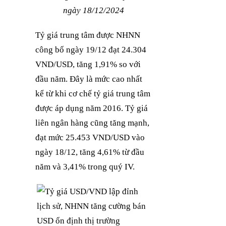
ngày 18/12/2024
Tỷ giá trung tâm được NHNN
công bố ngày 19/12 đạt 24.304
VND/USD, tăng 1,91% so với
đầu năm. Đây là mức cao nhất
kể từ khi cơ chế tỷ giá trung tâm
được áp dụng năm 2016. Tỷ giá
liên ngân hàng cũng tăng mạnh,
đạt mức 25.453 VND/USD vào
ngày 18/12, tăng 4,61% từ đầu
năm và 3,41% trong quý IV.