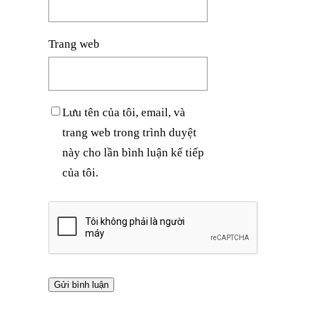
Trang web
Lưu tên của tôi, email, và
trang web trong trình duyệt
này cho lần bình luận kế tiếp
của tôi.