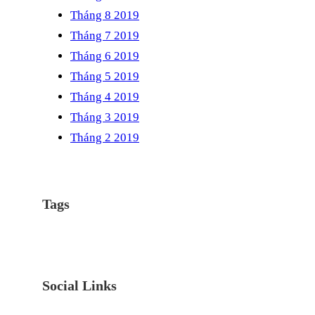
Tháng 8 2019
Tháng 7 2019
Tháng 6 2019
Tháng 5 2019
Tháng 4 2019
Tháng 3 2019
Tháng 2 2019
Tags
Social Links