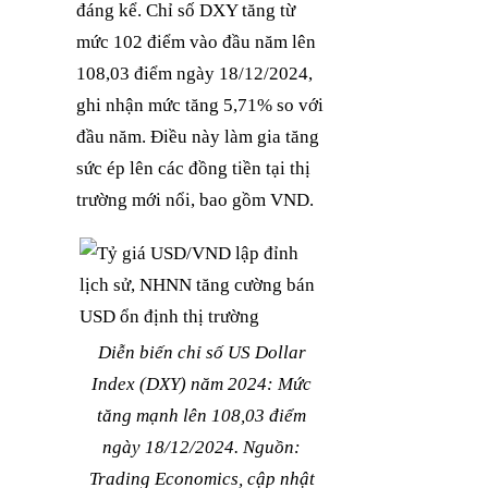
đáng kể. Chỉ số DXY tăng từ
mức 102 điểm vào đầu năm lên
108,03 điểm ngày 18/12/2024,
ghi nhận mức tăng 5,71% so với
đầu năm. Điều này làm gia tăng
sức ép lên các đồng tiền tại thị
trường mới nổi, bao gồm VND.
Diễn biến chỉ số US Dollar
Index (DXY) năm 2024: Mức
tăng mạnh lên 108,03 điểm
ngày 18/12/2024. Nguồn:
Trading Economics, cập nhật