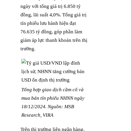
ngày với tổng giá trị 6.850 tỷ
đồng, lãi suất 4,0%. Tổng giá trị
tín phiếu lưu hành hiện đạt
76.635 tỷ đồng, góp phần làm
giảm áp lực thanh khoản trên thị
trường.
Tổng hợp giao dịch cầm cố và
mua bán tín phiếu NHNN ngày
18/12/2024. Nguồn: MSB
Research, VIRA
Trên thị trường liên ngân hàng,