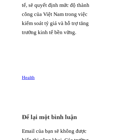
tế, sẽ quyết định mức độ thành
công của Việt Nam trong việc
kiểm soát tỷ giá và hỗ trợ tăng
trưởng kinh tế bền vững.
Health
Để lại một bình luận
Email của bạn sẽ không được