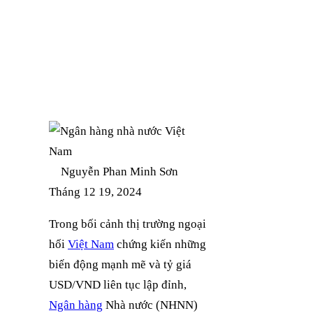
Facebook
Twitter
LinkedIn
Instagram
Nguyễn Phan Minh Sơn
Tháng 12 19, 2024
Trong bối cảnh thị trường ngoại
hối
Việt Nam
chứng kiến những
biến động mạnh mẽ và tỷ giá
USD/VND liên tục lập đỉnh,
Ngân hàng
Nhà nước (NHNN)