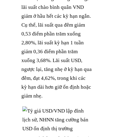
lãi suất chào bình quân VND
giảm ở hầu hết các kỳ hạn ngắn.
Cụ thể, lãi suất qua đêm giảm
0,53 điểm phần trăm xuống
2,80%, lãi suất kỳ hạn 1 tuần
giảm 0,36 điểm phần trăm
xuống 3,68%. Lãi suất USD,
ngược lại, tăng nhẹ ở kỳ hạn qua
đêm, đạt 4,62%, trong khi các
kỳ hạn dài hơn giữ ổn định hoặc
giảm nhẹ.