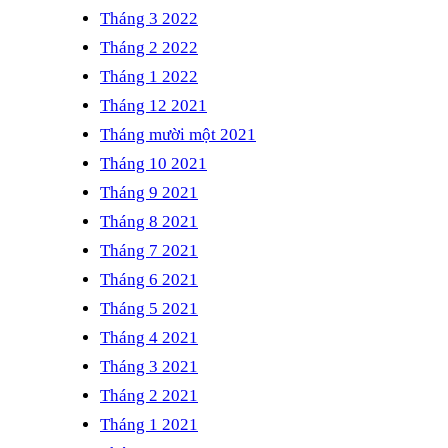
Tháng 3 2022
Tháng 2 2022
Tháng 1 2022
Tháng 12 2021
Tháng mười một 2021
Tháng 10 2021
Tháng 9 2021
Tháng 8 2021
Tháng 7 2021
Tháng 6 2021
Tháng 5 2021
Tháng 4 2021
Tháng 3 2021
Tháng 2 2021
Tháng 1 2021