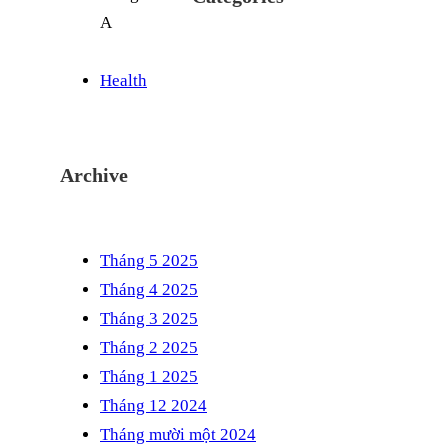
Health
Archive
Tháng 5 2025
Tháng 4 2025
Tháng 3 2025
Tháng 2 2025
Tháng 1 2025
Tháng 12 2024
Tháng mười một 2024