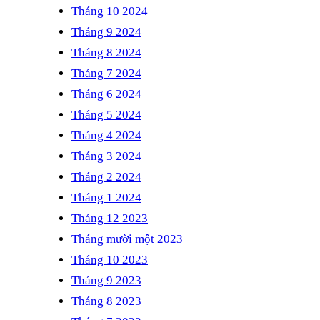
Tháng 10 2024
Tháng 9 2024
Tháng 8 2024
Tháng 7 2024
Tháng 6 2024
Tháng 5 2024
Tháng 4 2024
Tháng 3 2024
Tháng 2 2024
Tháng 1 2024
Tháng 12 2023
Tháng mười một 2023
Tháng 10 2023
Tháng 9 2023
Tháng 8 2023