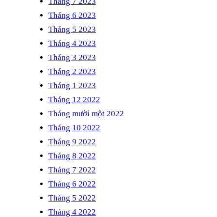
Tháng 7 2023
Tháng 6 2023
Tháng 5 2023
Tháng 4 2023
Tháng 3 2023
Tháng 2 2023
Tháng 1 2023
Tháng 12 2022
Tháng mười một 2022
Tháng 10 2022
Tháng 9 2022
Tháng 8 2022
Tháng 7 2022
Tháng 6 2022
Tháng 5 2022
Tháng 4 2022