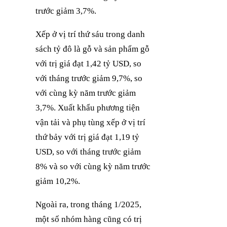
trước giảm 3,7%.
Xếp ở vị trí thứ sáu trong danh
sách tỷ đô là gỗ và sản phẩm gỗ
với trị giá đạt 1,42 tỷ USD, so
với tháng trước giảm 9,7%, so
với cùng kỳ năm trước giảm
3,7%. Xuất khẩu phương tiện
vận tải và phụ tùng xếp ở vị trí
thứ bảy với trị giá đạt 1,19 tỷ
USD, so với tháng trước giảm
8% và so với cùng kỳ năm trước
giảm 10,2%.
Ngoài ra, trong tháng 1/2025,
một số nhóm hàng cũng có trị