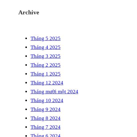
Archive
Tháng 5 2025
Tháng 4 2025
Tháng 3 2025
Tháng 2 2025
Tháng 1 2025
Tháng 12 2024
Tháng mười một 2024
Tháng 10 2024
Tháng 9 2024
Tháng 8 2024
Tháng 7 2024
Tháng 6 2024