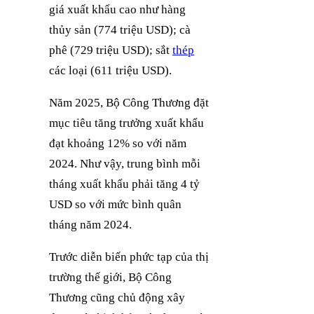
giá xuất khẩu cao như hàng
thủy sản (774 triệu USD); cà
phê (729 triệu USD); sắt
thép
các loại (611 triệu USD).
Năm 2025, Bộ Công Thương đặt
mục tiêu tăng trưởng xuất khẩu
đạt khoảng 12% so với năm
2024. Như vậy, trung bình mỗi
tháng xuất khẩu phải tăng 4 tỷ
USD so với mức bình quân
tháng năm 2024.
Trước diễn biến phức tạp của thị
trường thế giới, Bộ Công
Thương cũng chủ động xây