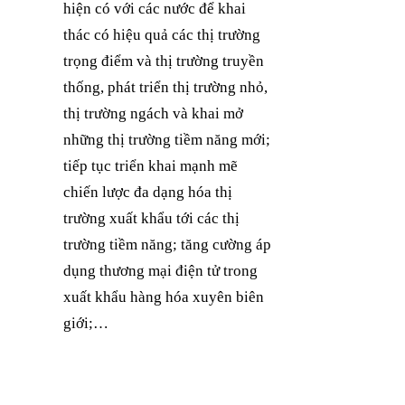
hiện có với các nước để khai
thác có hiệu quả các thị trường
trọng điểm và thị trường truyền
thống, phát triển thị trường nhỏ,
thị trường ngách và khai mở
những thị trường tiềm năng mới;
tiếp tục triển khai mạnh mẽ
chiến lược đa dạng hóa thị
trường xuất khẩu tới các thị
trường tiềm năng; tăng cường áp
dụng thương mại điện tử trong
xuất khẩu hàng hóa xuyên biên
giới;…