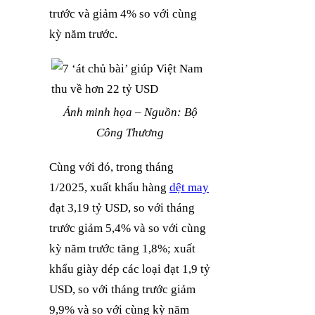
trước và giảm 4% so với cùng
kỳ năm trước.
Ảnh minh họa – Nguồn: Bộ
Công Thương
Cùng với đó, trong tháng
1/2025, xuất khẩu hàng
dệt may
đạt 3,19 tỷ USD, so với tháng
trước giảm 5,4% và so với cùng
kỳ năm trước tăng 1,8%; xuất
khẩu giày dép các loại đạt 1,9 tỷ
USD, so với tháng trước giảm
9,9% và so với cùng kỳ năm