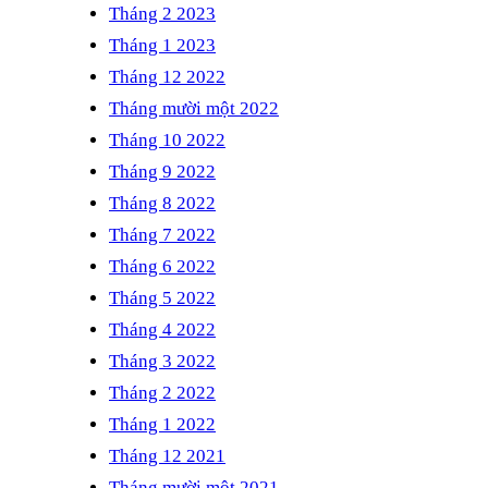
Tháng 2 2023
Tháng 1 2023
Tháng 12 2022
Tháng mười một 2022
Tháng 10 2022
Tháng 9 2022
Tháng 8 2022
Tháng 7 2022
Tháng 6 2022
Tháng 5 2022
Tháng 4 2022
Tháng 3 2022
Tháng 2 2022
Tháng 1 2022
Tháng 12 2021
Tháng mười một 2021