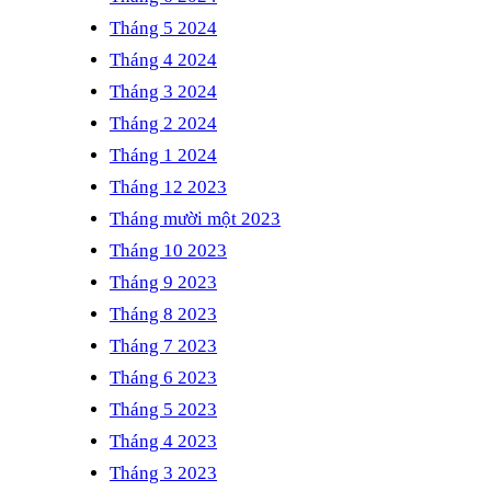
Tháng 5 2024
Tháng 4 2024
Tháng 3 2024
Tháng 2 2024
Tháng 1 2024
Tháng 12 2023
Tháng mười một 2023
Tháng 10 2023
Tháng 9 2023
Tháng 8 2023
Tháng 7 2023
Tháng 6 2023
Tháng 5 2023
Tháng 4 2023
Tháng 3 2023