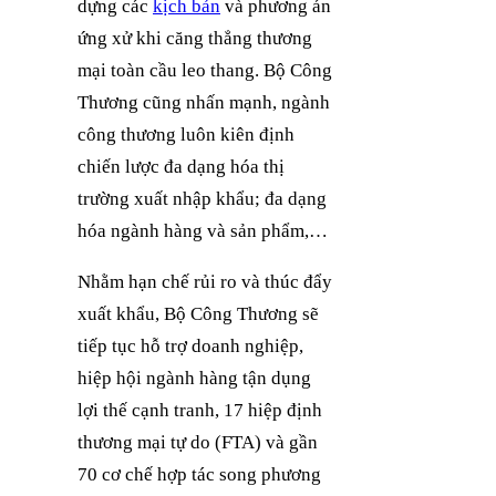
dựng các
kịch bản
và phương án
ứng xử khi căng thẳng thương
mại toàn cầu leo thang. Bộ Công
Thương cũng nhấn mạnh, ngành
công thương luôn kiên định
chiến lược đa dạng hóa thị
trường xuất nhập khẩu; đa dạng
hóa ngành hàng và sản phẩm,…
Nhằm hạn chế rủi ro và thúc đẩy
xuất khẩu, Bộ Công Thương sẽ
tiếp tục hỗ trợ doanh nghiệp,
hiệp hội ngành hàng tận dụng
lợi thế cạnh tranh, 17 hiệp định
thương mại tự do (FTA) và gần
70 cơ chế hợp tác song phương