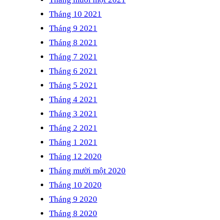
Tháng 10 2021
Tháng 9 2021
Tháng 8 2021
Tháng 7 2021
Tháng 6 2021
Tháng 5 2021
Tháng 4 2021
Tháng 3 2021
Tháng 2 2021
Tháng 1 2021
Tháng 12 2020
Tháng mười một 2020
Tháng 10 2020
Tháng 9 2020
Tháng 8 2020