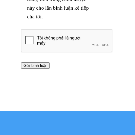
này cho lần bình luận kế tiếp
của tôi.