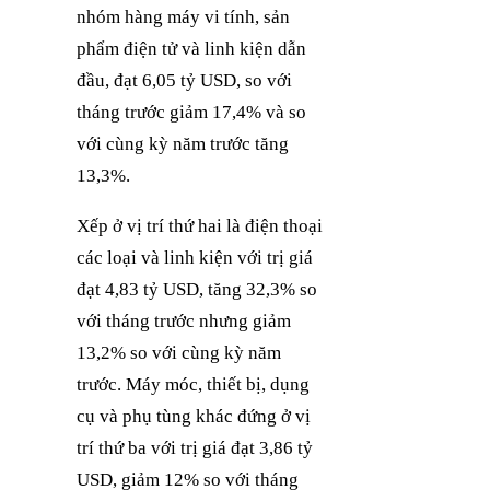
nhóm hàng máy vi tính, sản
phẩm điện tử và linh kiện dẫn
đầu, đạt 6,05 tỷ USD, so với
tháng trước giảm 17,4% và so
với cùng kỳ năm trước tăng
13,3%.
Xếp ở vị trí thứ hai là điện thoại
các loại và linh kiện với trị giá
đạt 4,83 tỷ USD, tăng 32,3% so
với tháng trước nhưng giảm
13,2% so với cùng kỳ năm
trước. Máy móc, thiết bị, dụng
cụ và phụ tùng khác đứng ở vị
trí thứ ba với trị giá đạt 3,86 tỷ
USD, giảm 12% so với tháng