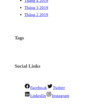
Tháng 4 2019
Tháng 3 2019
Tháng 2 2019
Tags
Social Links
Facebook
Twitter
LinkedIn
Instagram