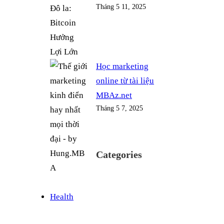
Tháng 5 11, 2025
Học marketing
online từ tài liệu
MBAz.net
Tháng 5 7, 2025
Categories
Health