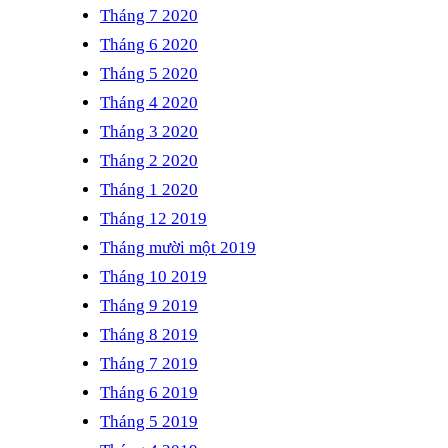
Tháng 7 2020
Tháng 6 2020
Tháng 5 2020
Tháng 4 2020
Tháng 3 2020
Tháng 2 2020
Tháng 1 2020
Tháng 12 2019
Tháng mười một 2019
Tháng 10 2019
Tháng 9 2019
Tháng 8 2019
Tháng 7 2019
Tháng 6 2019
Tháng 5 2019