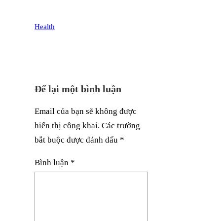
Health
Để lại một bình luận
Email của bạn sẽ không được
hiển thị công khai.
Các trường
bắt buộc được đánh dấu
*
Bình luận
*