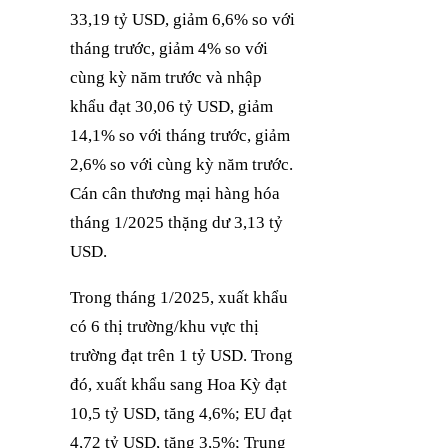
33,19 tỷ USD, giảm 6,6% so với
tháng trước, giảm 4% so với
cùng kỳ năm trước và nhập
khẩu đạt 30,06 tỷ USD, giảm
14,1% so với tháng trước, giảm
2,6% so với cùng kỳ năm trước.
Cán cân thương mại hàng hóa
tháng 1/2025 thặng dư 3,13 tỷ
USD.
Trong tháng 1/2025, xuất khẩu
có 6 thị trường/khu vực thị
trường đạt trên 1 tỷ USD. Trong
đó, xuất khẩu sang Hoa Kỳ đạt
10,5 tỷ USD, tăng 4,6%; EU đạt
4,72 tỷ USD, tăng 3,5%; Trung