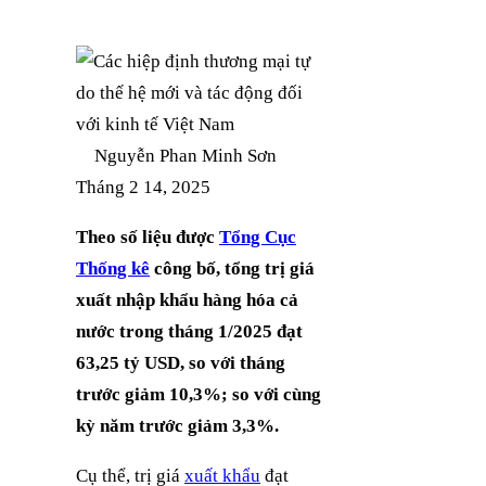
Nguyễn Phan Minh Sơn
Tháng 2 14, 2025
Theo số liệu được
Tổng Cục
Thống kê
công bố, tổng trị giá
xuất nhập khẩu hàng hóa cả
nước trong tháng 1/2025 đạt
63,25 tỷ USD, so với tháng
trước giảm 10,3%; so với cùng
kỳ năm trước giảm 3,3%.
Cụ thể, trị giá
xuất khẩu
đạt