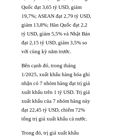
Quốc đạt 3,65 tỷ USD, giảm
19,7%; ASEAN đạt 2,79 tỷ USD,
giảm 13,8%; Hàn Quốc đạt 2,2
tỷ USD, giảm 5,5% và Nhật Bản
đạt 2,15 tỷ USD, giảm 3,5% so
với cùng kỳ năm trước.
Bên cạnh đó, trong tháng
1/2025, xuất khẩu hàng hóa ghi
nhận có 7 nhóm hàng đạt trị giá
xuất khẩu trên 1 tỷ USD. Trị giá
xuất khẩu của 7 nhóm hàng này
đạt 22,45 tỷ USD, chiếm 72%
tổng trị giá xuất khẩu cả nước.
Trong đó, trị giá xuất khẩu