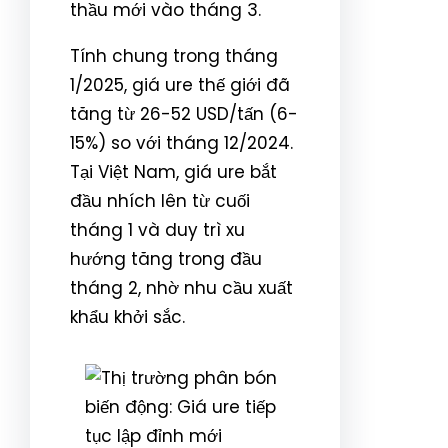
thầu mới vào tháng 3.
Tính chung trong tháng
1/2025, giá ure thế giới đã
tăng từ 26-52 USD/tấn (6-
15%) so với tháng 12/2024.
Tại Việt Nam, giá ure bắt
đầu nhích lên từ cuối
tháng 1 và duy trì xu
hướng tăng trong đầu
tháng 2, nhờ nhu cầu xuất
khẩu khởi sắc.