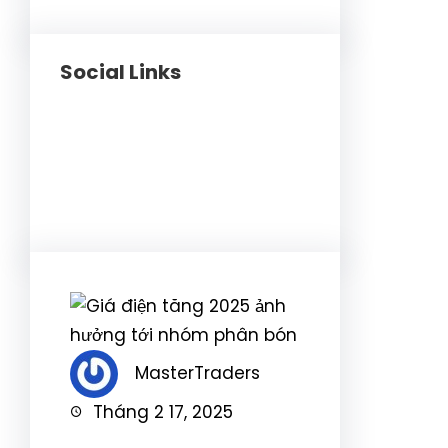
Social Links
Facebook
Twitter
LinkedIn
Instagram
MasterTraders
Tháng 2 17, 2025