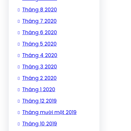
Tháng 8 2020
Tháng 7 2020
Tháng 6 2020
Tháng 5 2020
Tháng 4 2020
Tháng 3 2020
Tháng 2 2020
Tháng 1 2020
Tháng 12 2019
Tháng mười một 2019
Tháng 10 2019