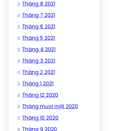
Tháng 8 2021
Tháng 7 2021
Tháng 6 2021
Tháng 5 2021
Tháng 4 2021
Tháng 3 2021
Tháng 2 2021
Tháng 1 2021
Tháng 12 2020
Tháng mười một 2020
Tháng 10 2020
Tháng 9 2020