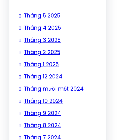
Tháng 5 2025
Tháng 4 2025
Tháng 3 2025
Tháng 2 2025
Tháng 1 2025
Tháng 12 2024
Tháng mười một 2024
Tháng 10 2024
Tháng 9 2024
Tháng 8 2024
Tháng 7 2024