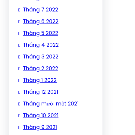
Tháng 7 2022
Tháng 6 2022
Tháng 5 2022
Tháng 4 2022
Tháng 3 2022
Tháng 2 2022
Tháng 1 2022
Tháng 12 2021
Tháng mười một 2021
Tháng 10 2021
Tháng 9 2021