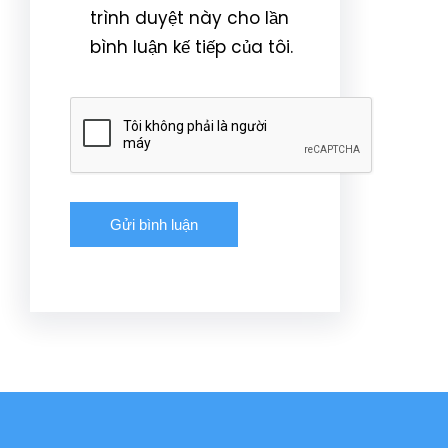
trình duyệt này cho lần
bình luận kế tiếp của tôi.