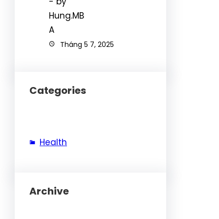
Tháng 5 7, 2025
Categories
Health
Archive