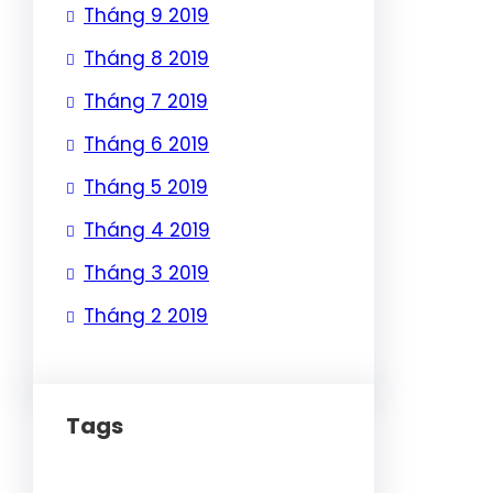
Tháng 9 2019
Tháng 8 2019
Tháng 7 2019
Tháng 6 2019
Tháng 5 2019
Tháng 4 2019
Tháng 3 2019
Tháng 2 2019
Tags