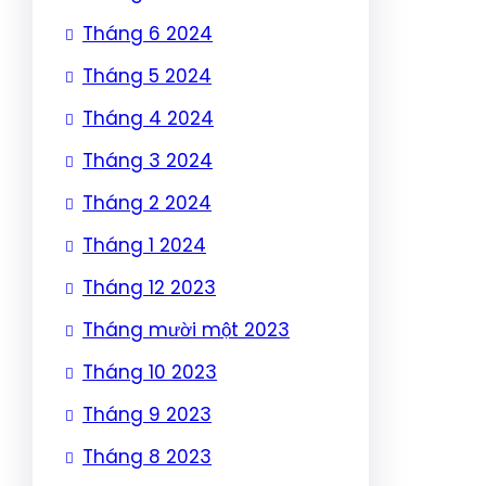
Tháng 6 2024
Tháng 5 2024
Tháng 4 2024
Tháng 3 2024
Tháng 2 2024
Tháng 1 2024
Tháng 12 2023
Tháng mười một 2023
Tháng 10 2023
Tháng 9 2023
Tháng 8 2023