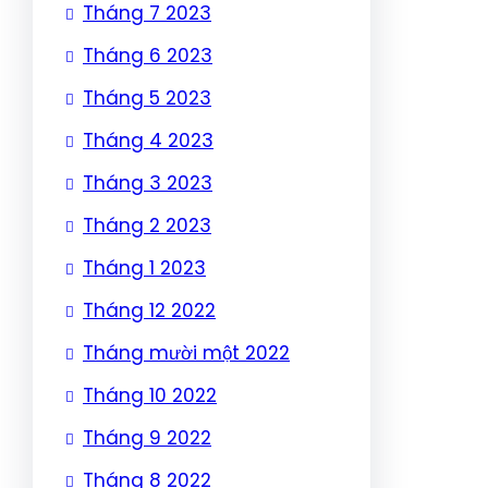
Tháng 7 2023
Tháng 6 2023
Tháng 5 2023
Tháng 4 2023
Tháng 3 2023
Tháng 2 2023
Tháng 1 2023
Tháng 12 2022
Tháng mười một 2022
Tháng 10 2022
Tháng 9 2022
Tháng 8 2022