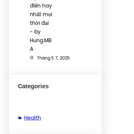
Tháng 5 7, 2025
Categories
Health