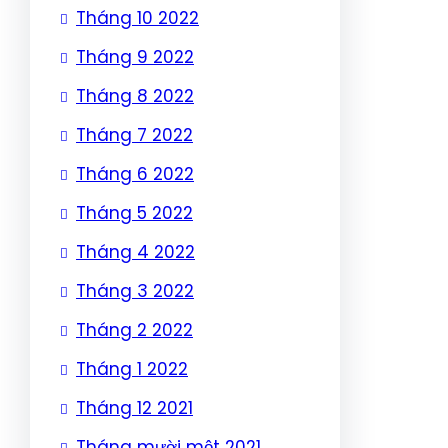
Tháng 10 2022
Tháng 9 2022
Tháng 8 2022
Tháng 7 2022
Tháng 6 2022
Tháng 5 2022
Tháng 4 2022
Tháng 3 2022
Tháng 2 2022
Tháng 1 2022
Tháng 12 2021
Tháng mười một 2021