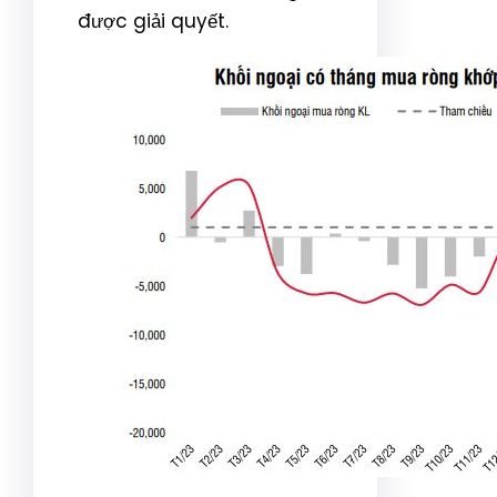
được giải quyết.