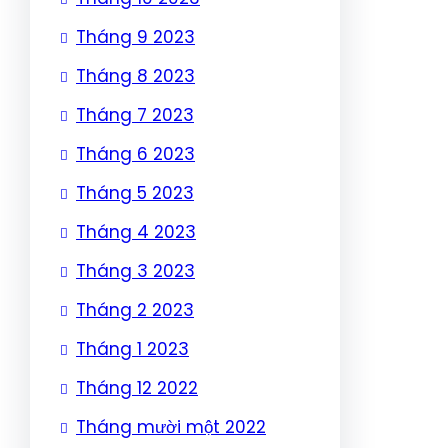
Tháng 9 2023
Tháng 8 2023
Tháng 7 2023
Tháng 6 2023
Tháng 5 2023
Tháng 4 2023
Tháng 3 2023
Tháng 2 2023
Tháng 1 2023
Tháng 12 2022
Tháng mười một 2022