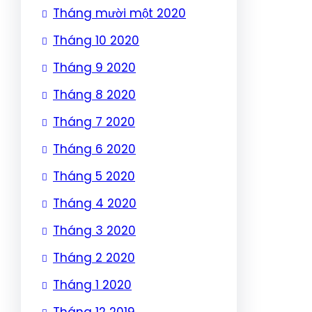
Tháng mười một 2020
Tháng 10 2020
Tháng 9 2020
Tháng 8 2020
Tháng 7 2020
Tháng 6 2020
Tháng 5 2020
Tháng 4 2020
Tháng 3 2020
Tháng 2 2020
Tháng 1 2020
Tháng 12 2019