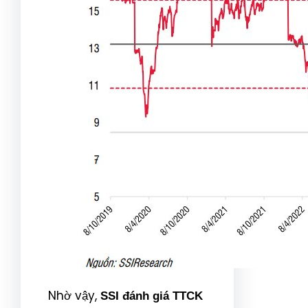
Nhờ vậy,
SSI đánh giá TTCK