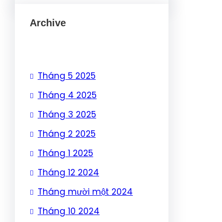
Archive
Tháng 5 2025
Tháng 4 2025
Tháng 3 2025
Tháng 2 2025
Tháng 1 2025
Tháng 12 2024
Tháng mười một 2024
Tháng 10 2024