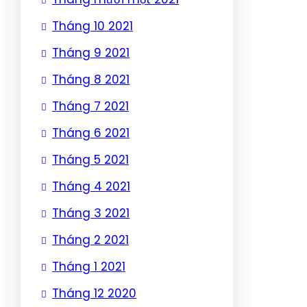
Tháng 10 2021
Tháng 9 2021
Tháng 8 2021
Tháng 7 2021
Tháng 6 2021
Tháng 5 2021
Tháng 4 2021
Tháng 3 2021
Tháng 2 2021
Tháng 1 2021
Tháng 12 2020