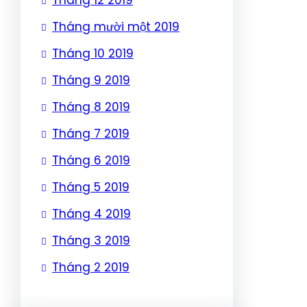
Tháng mười một 2019
Tháng 10 2019
Tháng 9 2019
Tháng 8 2019
Tháng 7 2019
Tháng 6 2019
Tháng 5 2019
Tháng 4 2019
Tháng 3 2019
Tháng 2 2019