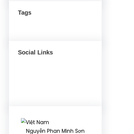
Tags
Social Links
Facebook
Twitter
LinkedIn
Instagram
Nguyễn Phan Minh Sơn