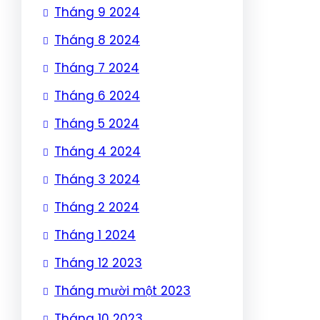
Tháng 9 2024
Tháng 8 2024
Tháng 7 2024
Tháng 6 2024
Tháng 5 2024
Tháng 4 2024
Tháng 3 2024
Tháng 2 2024
Tháng 1 2024
Tháng 12 2023
Tháng mười một 2023
Tháng 10 2023