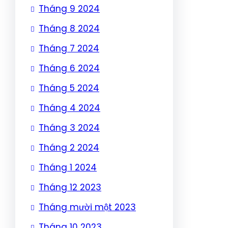
Tháng 9 2024
Tháng 8 2024
Tháng 7 2024
Tháng 6 2024
Tháng 5 2024
Tháng 4 2024
Tháng 3 2024
Tháng 2 2024
Tháng 1 2024
Tháng 12 2023
Tháng mười một 2023
Tháng 10 2023