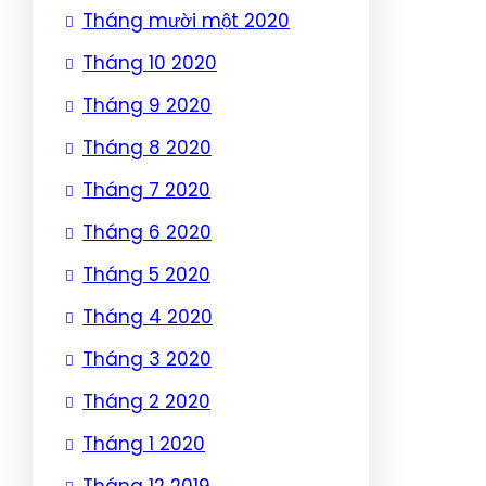
Tháng mười một 2020
Tháng 10 2020
Tháng 9 2020
Tháng 8 2020
Tháng 7 2020
Tháng 6 2020
Tháng 5 2020
Tháng 4 2020
Tháng 3 2020
Tháng 2 2020
Tháng 1 2020
Tháng 12 2019