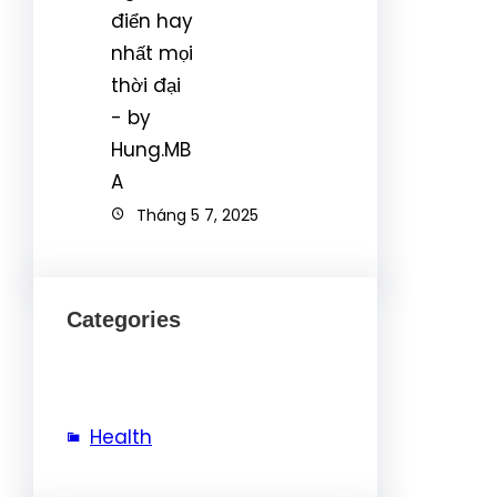
Tháng 5 7, 2025
Categories
Health