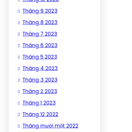
Tháng 9 2023
Tháng 8 2023
Tháng 7 2023
Tháng 6 2023
Tháng 5 2023
Tháng 4 2023
Tháng 3 2023
Tháng 2 2023
Tháng 1 2023
Tháng 12 2022
Tháng mười một 2022