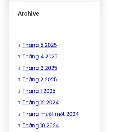
Archive
Tháng 5 2025
Tháng 4 2025
Tháng 3 2025
Tháng 2 2025
Tháng 1 2025
Tháng 12 2024
Tháng mười một 2024
Tháng 10 2024