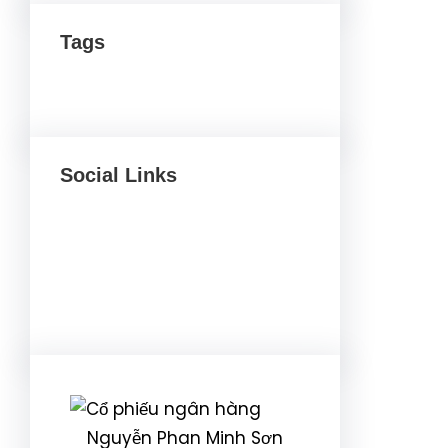
Tags
Social Links
Facebook
Twitter
LinkedIn
Instagram
Nguyễn Phan Minh Sơn