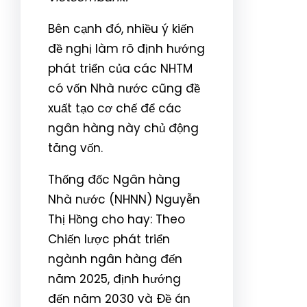
Bên cạnh đó, nhiều ý kiến
đề nghị làm rõ định hướng
phát triển của các NHTM
có vốn Nhà nước cũng đề
xuất tạo cơ chế để các
ngân hàng này chủ động
tăng vốn.
Thống đốc Ngân hàng
Nhà nước (NHNN) Nguyễn
Thị Hồng cho hay: Theo
Chiến lược phát triển
ngành ngân hàng đến
năm 2025, định hướng
đến năm 2030 và Đề án