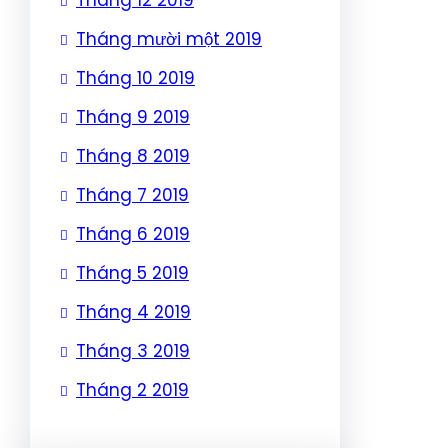
Tháng mười một 2019
Tháng 10 2019
Tháng 9 2019
Tháng 8 2019
Tháng 7 2019
Tháng 6 2019
Tháng 5 2019
Tháng 4 2019
Tháng 3 2019
Tháng 2 2019