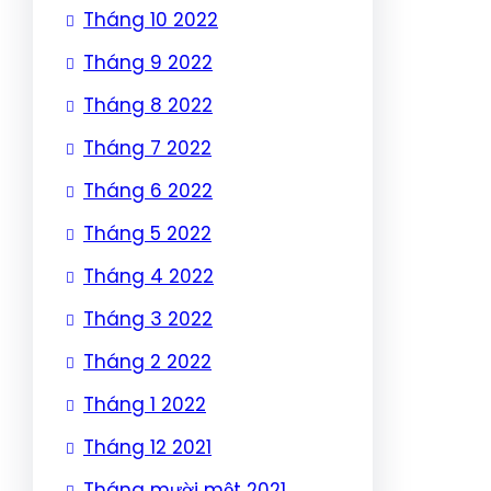
Tháng 10 2022
Tháng 9 2022
Tháng 8 2022
Tháng 7 2022
Tháng 6 2022
Tháng 5 2022
Tháng 4 2022
Tháng 3 2022
Tháng 2 2022
Tháng 1 2022
Tháng 12 2021
Tháng mười một 2021