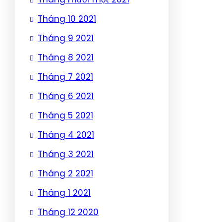
Tháng 10 2021
Tháng 9 2021
Tháng 8 2021
Tháng 7 2021
Tháng 6 2021
Tháng 5 2021
Tháng 4 2021
Tháng 3 2021
Tháng 2 2021
Tháng 1 2021
Tháng 12 2020