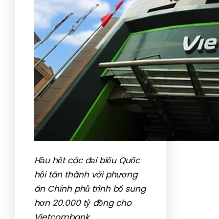
Hầu hết các đại biểu Quốc
hội tán thành với phương
án Chính phủ trình bổ sung
hơn 20.000 tỷ đồng cho
Vietcombank.