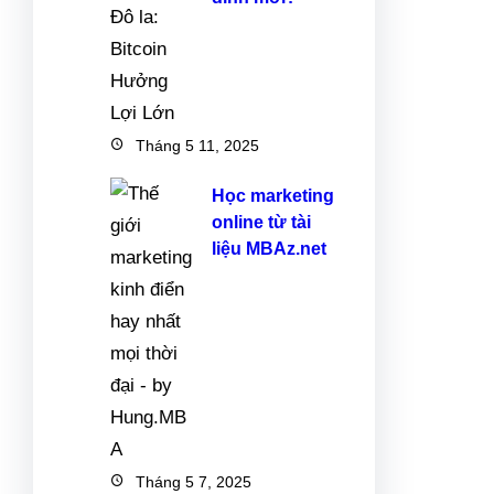
Tháng 5 11, 2025
Học marketing
online từ tài
liệu MBAz.net
Tháng 5 7, 2025