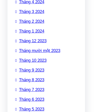
Tháng 4 2024
Tháng 3 2024
Tháng 2 2024
Tháng 1 2024
Tháng 12 2023
Tháng mười một 2023
Tháng 10 2023
Tháng 9 2023
Tháng 8 2023
Tháng 7 2023
Tháng 6 2023
Tháng 5 2023