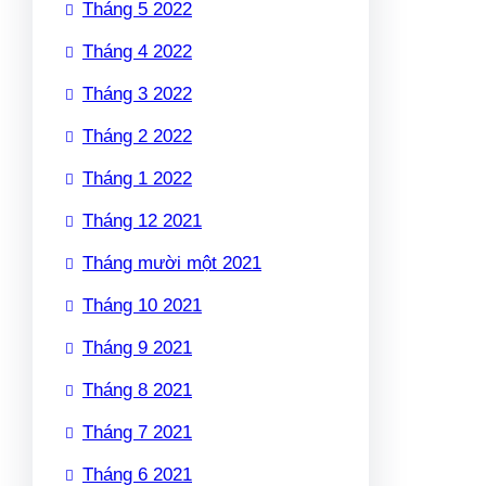
Tháng 5 2022
Tháng 4 2022
Tháng 3 2022
Tháng 2 2022
Tháng 1 2022
Tháng 12 2021
Tháng mười một 2021
Tháng 10 2021
Tháng 9 2021
Tháng 8 2021
Tháng 7 2021
Tháng 6 2021