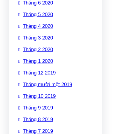
Tháng 6 2020
Tháng 5 2020
Tháng 4 2020
Tháng 3 2020
Tháng 2 2020
Tháng 1 2020
Tháng 12 2019
Tháng mười một 2019
Tháng 10 2019
Tháng 9 2019
Tháng 8 2019
Tháng 7 2019