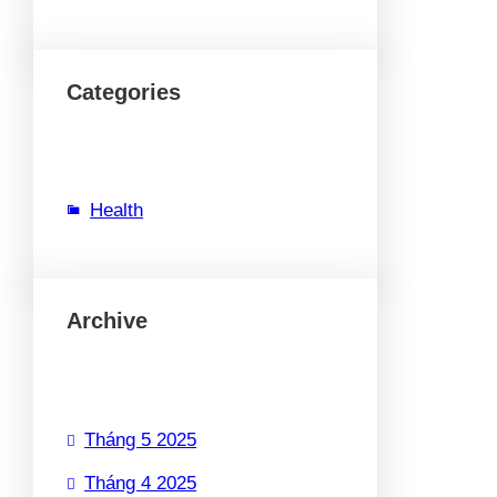
Categories
Health
Archive
Tháng 5 2025
Tháng 4 2025