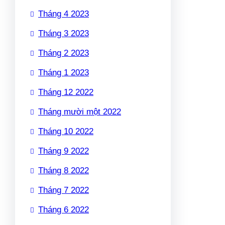
Tháng 4 2023
Tháng 3 2023
Tháng 2 2023
Tháng 1 2023
Tháng 12 2022
Tháng mười một 2022
Tháng 10 2022
Tháng 9 2022
Tháng 8 2022
Tháng 7 2022
Tháng 6 2022