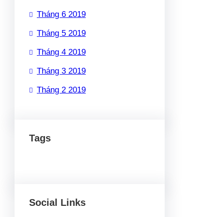
Tháng 6 2019
Tháng 5 2019
Tháng 4 2019
Tháng 3 2019
Tháng 2 2019
Tags
Social Links