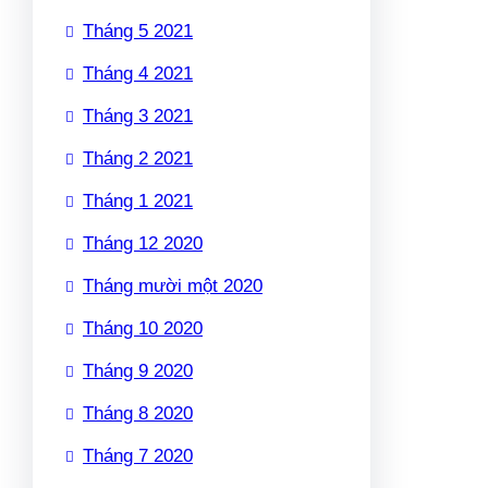
Tháng 5 2021
Tháng 4 2021
Tháng 3 2021
Tháng 2 2021
Tháng 1 2021
Tháng 12 2020
Tháng mười một 2020
Tháng 10 2020
Tháng 9 2020
Tháng 8 2020
Tháng 7 2020