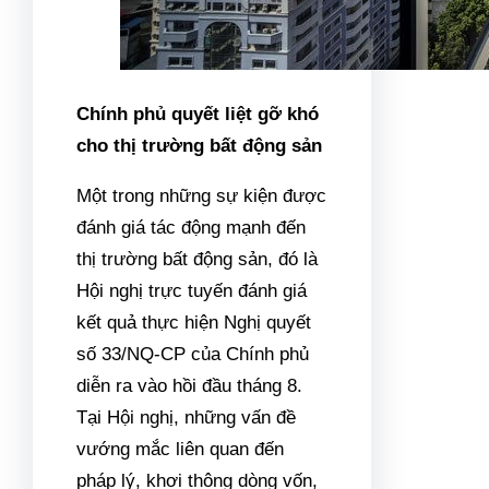
Chính phủ quyết liệt gỡ khó
cho thị trường bất động sản
Một trong những sự kiện được
đánh giá tác động mạnh đến
thị trường bất động sản, đó là
Hội nghị trực tuyến đánh giá
kết quả thực hiện Nghị quyết
số 33/NQ-CP của Chính phủ
diễn ra vào hồi đầu tháng 8.
Tại Hội nghị, những vấn đề
vướng mắc liên quan đến
pháp lý, khơi thông dòng vốn,