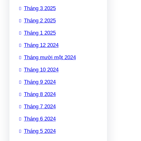
Tháng 3 2025
Tháng 2 2025
Tháng 1 2025
Tháng 12 2024
Tháng mười một 2024
Tháng 10 2024
Tháng 9 2024
Tháng 8 2024
Tháng 7 2024
Tháng 6 2024
Tháng 5 2024