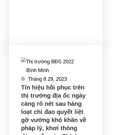
Facebook
Twitter
LinkedIn
Instagram
Bình Minh
Tháng 8 29, 2023
Tín hiệu hồi phục trên
thị trường địa ốc ngày
càng rõ nét sau hàng
loạt chỉ đạo quyết liệt
gỡ vướng khó khăn về
pháp lý, khơi thông