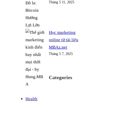
Tháng 5 11, 2025
Học marketing
online từ tài liệu
MBAz.net
Tháng 5 7, 2025
Categories
Health