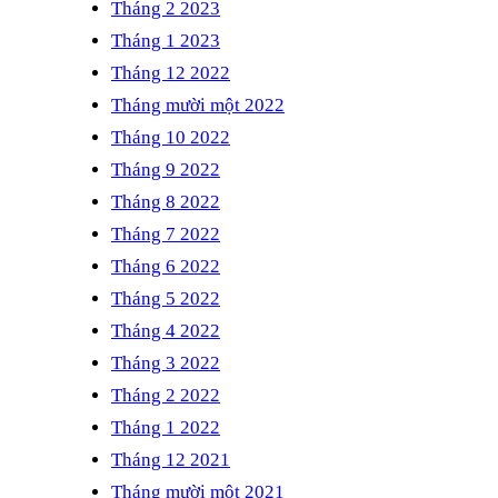
Tháng 2 2023
Tháng 1 2023
Tháng 12 2022
Tháng mười một 2022
Tháng 10 2022
Tháng 9 2022
Tháng 8 2022
Tháng 7 2022
Tháng 6 2022
Tháng 5 2022
Tháng 4 2022
Tháng 3 2022
Tháng 2 2022
Tháng 1 2022
Tháng 12 2021
Tháng mười một 2021