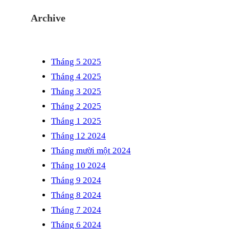
Archive
Tháng 5 2025
Tháng 4 2025
Tháng 3 2025
Tháng 2 2025
Tháng 1 2025
Tháng 12 2024
Tháng mười một 2024
Tháng 10 2024
Tháng 9 2024
Tháng 8 2024
Tháng 7 2024
Tháng 6 2024