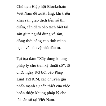
Chủ tịch Hiệp hội Blockchain
Việt Nam đề xuất rằng, khi triển
khai sàn giao dịch tiền số thí
điểm, cần đảm bảo tách biệt tài
sản giữa người dùng và sàn,
đồng thời nâng cao tính minh
bạch và bảo vệ nhà đầu tư.
Tại tọa đàm “Xây dựng khung
pháp lý cho tiền kỹ thuật số”, tổ
chức ngày 8/3 bởi báo Pháp
Luật TP.HCM, các chuyên gia
nhấn mạnh sự cấp thiết của việc
hoàn thiện khung pháp lý cho
tài sản số tại Việt Nam.