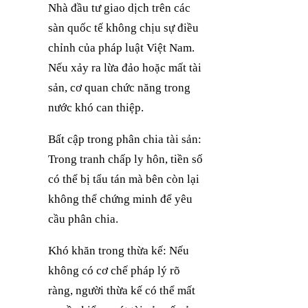
Nhà đầu tư giao dịch trên các
sàn quốc tế không chịu sự điều
chỉnh của pháp luật Việt Nam.
Nếu xảy ra lừa đảo hoặc mất tài
sản, cơ quan chức năng trong
nước khó can thiệp.
Bất cập trong phân chia tài sản:
Trong tranh chấp ly hôn, tiền số
có thể bị tẩu tán mà bên còn lại
không thể chứng minh để yêu
cầu phân chia.
Khó khăn trong thừa kế: Nếu
không có cơ chế pháp lý rõ
ràng, người thừa kế có thể mất