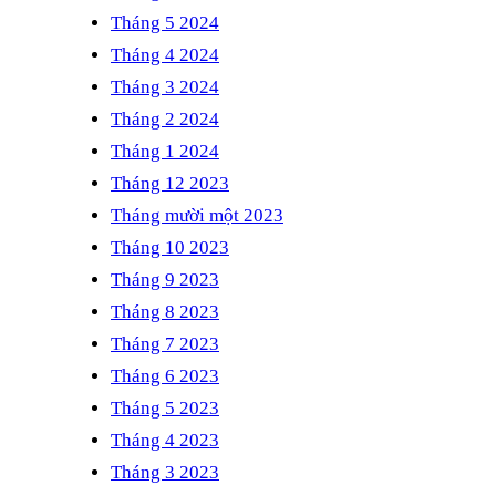
Tháng 5 2024
Tháng 4 2024
Tháng 3 2024
Tháng 2 2024
Tháng 1 2024
Tháng 12 2023
Tháng mười một 2023
Tháng 10 2023
Tháng 9 2023
Tháng 8 2023
Tháng 7 2023
Tháng 6 2023
Tháng 5 2023
Tháng 4 2023
Tháng 3 2023