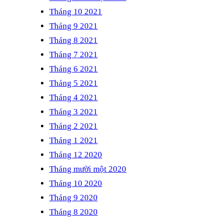
Tháng 10 2021
Tháng 9 2021
Tháng 8 2021
Tháng 7 2021
Tháng 6 2021
Tháng 5 2021
Tháng 4 2021
Tháng 3 2021
Tháng 2 2021
Tháng 1 2021
Tháng 12 2020
Tháng mười một 2020
Tháng 10 2020
Tháng 9 2020
Tháng 8 2020