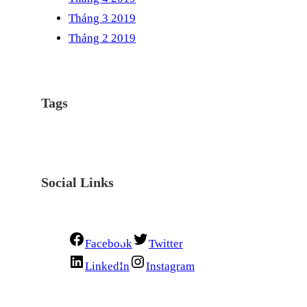
Tháng 3 2019
Tháng 2 2019
Tags
Social Links
Facebook
Twitter
LinkedIn
Instagram