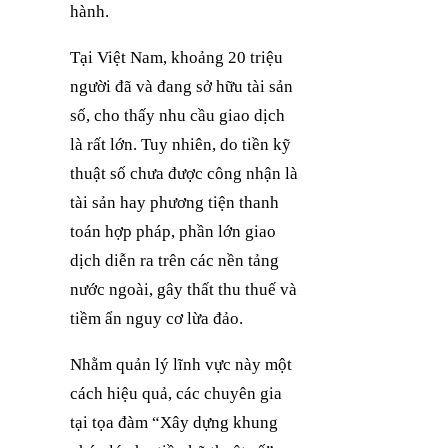
hành.
Tại Việt Nam, khoảng 20 triệu
người đã và đang sở hữu tài sản
số, cho thấy nhu cầu giao dịch
là rất lớn. Tuy nhiên, do tiền kỹ
thuật số chưa được công nhận là
tài sản hay phương tiện thanh
toán hợp pháp, phần lớn giao
dịch diễn ra trên các nền tảng
nước ngoài, gây thất thu thuế và
tiềm ẩn nguy cơ lừa đảo.
Nhằm quản lý lĩnh vực này một
cách hiệu quả, các chuyên gia
tại tọa đàm “Xây dựng khung