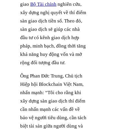
giao
Bộ Tài chính
nghiên cứu,
xây dựng nghị quyết về thí điểm
sàn giao dịch tiền số. Theo đó,
sàn giao dịch sẽ giúp các nhà
đầu tư có kênh giao dịch hợp
pháp, minh bạch, đồng thời tăng
khả năng huy động vốn và mở
rộng đối tượng đầu tư.
Ông Phan Đức Trung, Chủ tịch
Hiệp hội Blockchain Việt Nam,
nhấn mạnh: “Tôi cho rằng khi
xây dựng sàn giao dịch thí điểm
cần nhấn mạnh các vấn đề về
bảo vệ người tiêu dùng, cần tách
biệt tài sản giữa người dùng và