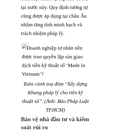
tại nước này. Quy định tương tự
cũng được áp dụng tại châu Âu
nhằm tăng tính minh bạch và
trách nhiệm pháp lý.
Toàn cảnh toạ đàm “Xây dựng
Khung pháp lý cho tiền kỹ
thuật số”. (Ảnh: Báo Pháp Luật
TP.HCM)
Bảo vệ nhà đầu tư và kiểm
soát rủi ro