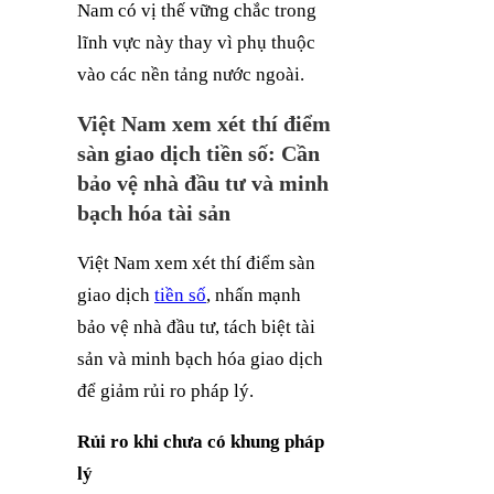
Nam có vị thế vững chắc trong
lĩnh vực này thay vì phụ thuộc
vào các nền tảng nước ngoài.
Việt Nam xem xét thí điểm
sàn giao dịch tiền số: Cần
bảo vệ nhà đầu tư và minh
bạch hóa tài sản
Việt Nam xem xét thí điểm sàn
giao dịch
tiền số
, nhấn mạnh
bảo vệ nhà đầu tư, tách biệt tài
sản và minh bạch hóa giao dịch
để giảm rủi ro pháp lý.
Rủi ro khi chưa có khung pháp
lý