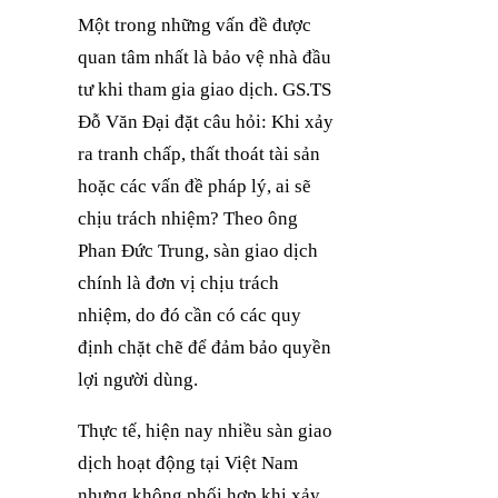
Một trong những vấn đề được
quan tâm nhất là bảo vệ nhà đầu
tư khi tham gia giao dịch. GS.TS
Đỗ Văn Đại đặt câu hỏi: Khi xảy
ra tranh chấp, thất thoát tài sản
hoặc các vấn đề pháp lý, ai sẽ
chịu trách nhiệm? Theo ông
Phan Đức Trung, sàn giao dịch
chính là đơn vị chịu trách
nhiệm, do đó cần có các quy
định chặt chẽ để đảm bảo quyền
lợi người dùng.
Thực tế, hiện nay nhiều sàn giao
dịch hoạt động tại Việt Nam
nhưng không phối hợp khi xảy