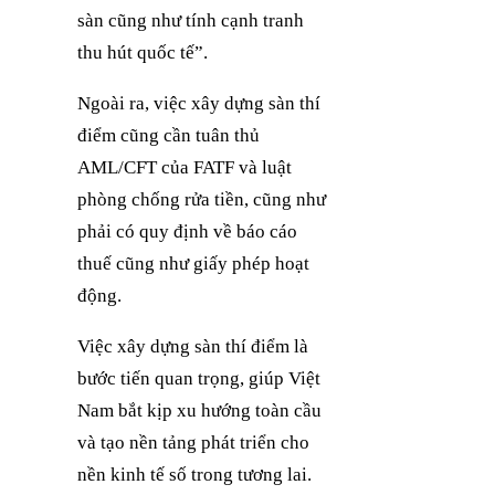
sàn cũng như tính cạnh tranh
thu hút quốc tế”.
Ngoài ra, việc xây dựng sàn thí
điểm cũng cần tuân thủ
AML/CFT của FATF và luật
phòng chống rửa tiền, cũng như
phải có quy định về báo cáo
thuế cũng như giấy phép hoạt
động.
Việc xây dựng sàn thí điểm là
bước tiến quan trọng, giúp Việt
Nam bắt kịp xu hướng toàn cầu
và tạo nền tảng phát triển cho
nền kinh tế số trong tương lai.