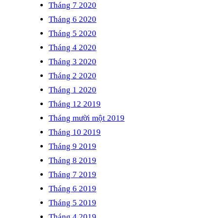
Tháng 7 2020
Tháng 6 2020
Tháng 5 2020
Tháng 4 2020
Tháng 3 2020
Tháng 2 2020
Tháng 1 2020
Tháng 12 2019
Tháng mười một 2019
Tháng 10 2019
Tháng 9 2019
Tháng 8 2019
Tháng 7 2019
Tháng 6 2019
Tháng 5 2019
Tháng 4 2019