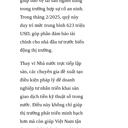
giúp bảo vệ tài sản người dùng
trong trường hợp sự cố an ninh.
Trong tháng 2/2025, quỹ này
duy trì mức trung bình 623 triệu
USD, góp phần đảm bảo tài
chính cho nhà đầu tư trước biến
động thị trường.
Thay vì Nhà nước trực tiếp lập
sàn, các chuyên gia đề xuất tạo
điều kiện pháp lý để doanh
nghiệp tư nhân triển khai sàn
giao dịch tiền kỹ thuật số trong
nước. Điều này không chỉ giúp
thị trường phát triển minh bạch
hơn mà còn giúp Việt Nam tận