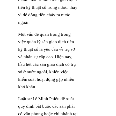
tiền kỹ thuật số trong nước, thay
vì để dòng tiền chảy ra nước
ngoài.
Một vấn đề quan trọng trong
việc quản lý sàn giao dịch tiền
kỹ thuật số là yêu cầu về trụ sở
và nhân sự cấp cao. Hiện nay,
hầu hết các sàn giao dịch có trụ
sở ở nước ngoài, khiến việc
kiểm soát hoạt động gặp nhiều
khó khăn.
Luật sư Lê Minh Phiếu đề xuất
quy định bắt buộc các sàn phải
có văn phòng hoặc chi nhánh tại