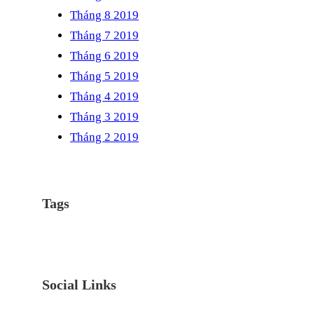
Tháng 8 2019
Tháng 7 2019
Tháng 6 2019
Tháng 5 2019
Tháng 4 2019
Tháng 3 2019
Tháng 2 2019
Tags
Social Links