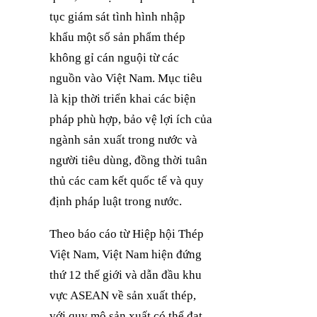
tục giám sát tình hình nhập
khẩu một số sản phẩm thép
không gỉ cán nguội từ các
nguồn vào Việt Nam. Mục tiêu
là kịp thời triển khai các biện
pháp phù hợp, bảo vệ lợi ích của
ngành sản xuất trong nước và
người tiêu dùng, đồng thời tuân
thủ các cam kết quốc tế và quy
định pháp luật trong nước.
Theo báo cáo từ Hiệp hội Thép
Việt Nam, Việt Nam hiện đứng
thứ 12 thế giới và dẫn đầu khu
vực ASEAN về sản xuất thép,
với quy mô sản xuất có thể đạt