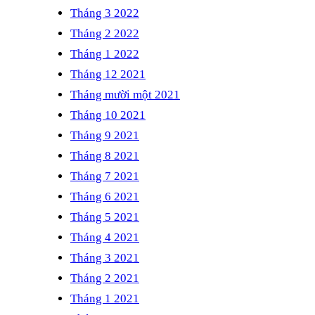
Tháng 3 2022
Tháng 2 2022
Tháng 1 2022
Tháng 12 2021
Tháng mười một 2021
Tháng 10 2021
Tháng 9 2021
Tháng 8 2021
Tháng 7 2021
Tháng 6 2021
Tháng 5 2021
Tháng 4 2021
Tháng 3 2021
Tháng 2 2021
Tháng 1 2021