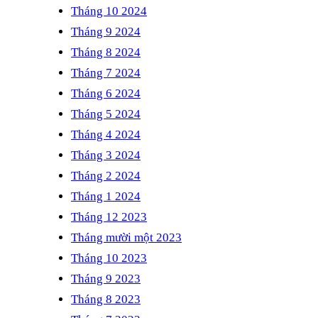
Tháng 10 2024
Tháng 9 2024
Tháng 8 2024
Tháng 7 2024
Tháng 6 2024
Tháng 5 2024
Tháng 4 2024
Tháng 3 2024
Tháng 2 2024
Tháng 1 2024
Tháng 12 2023
Tháng mười một 2023
Tháng 10 2023
Tháng 9 2023
Tháng 8 2023