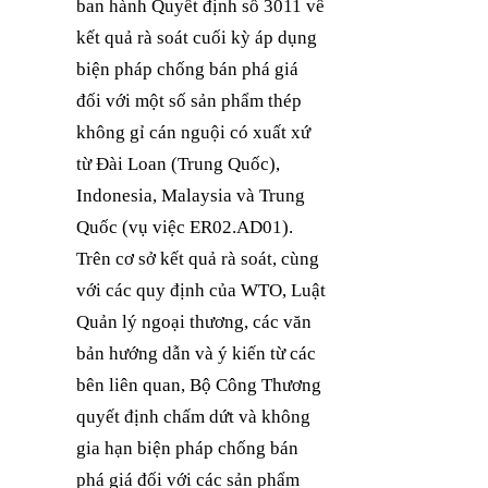
ban hành Quyết định số 3011 về
kết quả rà soát cuối kỳ áp dụng
biện pháp chống bán phá giá
đối với một số sản phẩm thép
không gỉ cán nguội có xuất xứ
từ Đài Loan (Trung Quốc),
Indonesia, Malaysia và Trung
Quốc (vụ việc ER02.AD01).
Trên cơ sở kết quả rà soát, cùng
với các quy định của WTO, Luật
Quản lý ngoại thương, các văn
bản hướng dẫn và ý kiến từ các
bên liên quan, Bộ Công Thương
quyết định chấm dứt và không
gia hạn biện pháp chống bán
phá giá đối với các sản phẩm