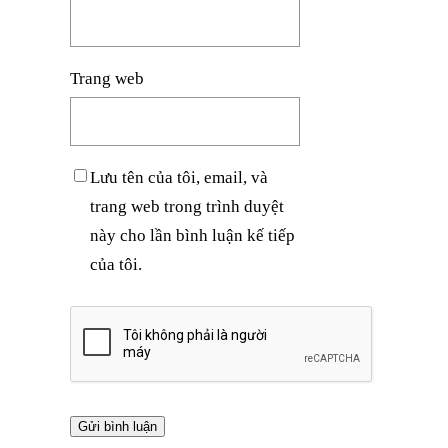
Trang web
Lưu tên của tôi, email, và
trang web trong trình duyệt
này cho lần bình luận kế tiếp
của tôi.