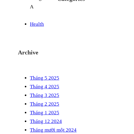
Health
Archive
Tháng 5 2025
Tháng 4 2025
Tháng 3 2025
Tháng 2 2025
Tháng 1 2025
Tháng 12 2024
Tháng mười một 2024