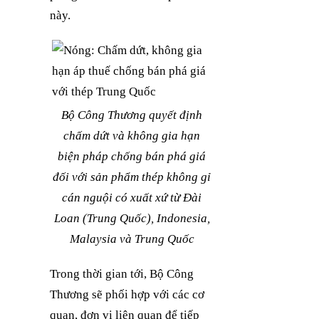
này.
Bộ Công Thương quyết định
chấm dứt và không gia hạn
biện pháp chống bán phá giá
đối với sản phẩm thép không gỉ
cán nguội có xuất xứ từ Đài
Loan (Trung Quốc), Indonesia,
Malaysia và Trung Quốc
Trong thời gian tới, Bộ Công
Thương sẽ phối hợp với các cơ
quan, đơn vị liên quan để tiếp