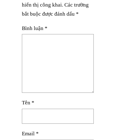
hiển thị công khai.
Các trường
bắt buộc được đánh dấu
*
Bình luận
*
Tên
*
Email
*