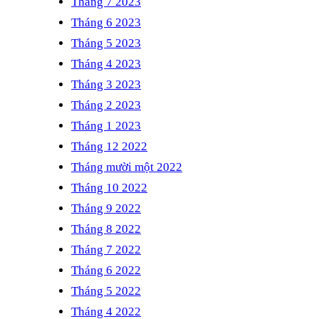
Tháng 7 2023
Tháng 6 2023
Tháng 5 2023
Tháng 4 2023
Tháng 3 2023
Tháng 2 2023
Tháng 1 2023
Tháng 12 2022
Tháng mười một 2022
Tháng 10 2022
Tháng 9 2022
Tháng 8 2022
Tháng 7 2022
Tháng 6 2022
Tháng 5 2022
Tháng 4 2022