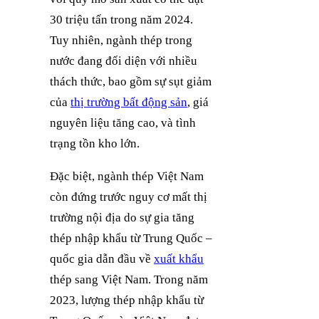
30 triệu tấn trong năm 2024.
Tuy nhiên, ngành thép trong
nước đang đối diện với nhiều
thách thức, bao gồm sự sụt giảm
của
thị trường bất động sản
, giá
nguyên liệu tăng cao, và tình
trạng tồn kho lớn.
Đặc biệt, ngành thép Việt Nam
còn đứng trước nguy cơ mất thị
trường nội địa do sự gia tăng
thép nhập khẩu từ Trung Quốc –
quốc gia dẫn đầu về
xuất khẩu
thép sang Việt Nam. Trong năm
2023, lượng thép nhập khẩu từ