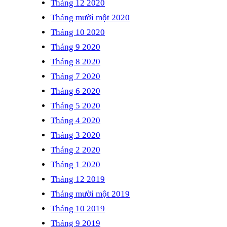
Tháng 12 2020
Tháng mười một 2020
Tháng 10 2020
Tháng 9 2020
Tháng 8 2020
Tháng 7 2020
Tháng 6 2020
Tháng 5 2020
Tháng 4 2020
Tháng 3 2020
Tháng 2 2020
Tháng 1 2020
Tháng 12 2019
Tháng mười một 2019
Tháng 10 2019
Tháng 9 2019