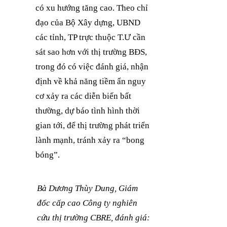
có xu hướng tăng cao. Theo chỉ
đạo của Bộ Xây dựng, UBND
các tỉnh, TP trực thuộc T.Ư cần
sát sao hơn với thị trường BĐS,
trong đó có việc đánh giá, nhận
định về khả năng tiềm ẩn nguy
cơ xảy ra các diễn biến bất
thường, dự báo tình hình thời
gian tới, để thị trường phát triển
lành mạnh, tránh xảy ra “bong
bóng”.
Bà Dương Thùy Dung, Giám
đốc cấp cao Công ty nghiên
cứu thị trường CBRE, đánh giá: