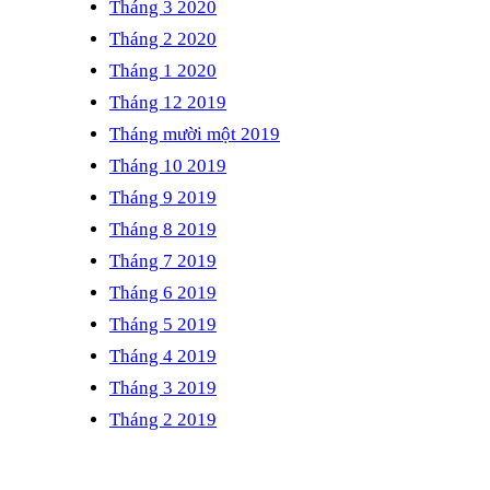
Tháng 3 2020
Tháng 2 2020
Tháng 1 2020
Tháng 12 2019
Tháng mười một 2019
Tháng 10 2019
Tháng 9 2019
Tháng 8 2019
Tháng 7 2019
Tháng 6 2019
Tháng 5 2019
Tháng 4 2019
Tháng 3 2019
Tháng 2 2019