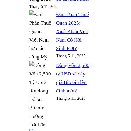
Tháng 5 11, 2025
Đàm Phán Thuế
Quan 2025:
Xuất Khẩu Việt
Nam Có Hồi
Sinh FDI?
Tháng 5 11, 2025
Dòng vốn 2,500
tỷ USD sẽ đẩy
giá Bitcoin lên
đỉnh mới?
Tháng 5 11, 2025