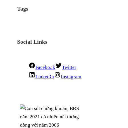
Tags
Social Links
Facebook
Twitter
LinkedIn
Instagram