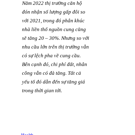
Năm 2022 thị trường căn hộ
đón nhận số lượng gấp đôi so
với 2021, trong đó phân khúc
nhà liền thổ nguồn cung cũng
sẽ tăng 20 – 30%. Nhưng so với
nhu cầu lớn trên thị trường vẫn
có sự lệch pha về cung cầu.
Bên cạnh đó, chi phí đất, nhân
công vẫn có đà tăng. Tất cả
yếu tố đó dẫn đến sự tăng giá
trong thời gian tới.