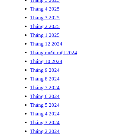
Tháng 5 2025
Tháng 4 2025
Tháng 3 2025
Tháng 2 2025
Tháng 1 2025
Tháng 12 2024
Tháng mười một 2024
Tháng 10 2024
Tháng 9 2024
Tháng 8 2024
Tháng 7 2024
Tháng 6 2024
Tháng 5 2024
Tháng 4 2024
Tháng 3 2024
Tháng 2 2024