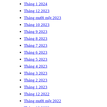
Tháng 1 2024
Tháng 12 2023
Tháng mười một 2023
Tháng 10 2023
Tháng 9 2023
Tháng 8 2023
Tháng 7 2023
Tháng 6 2023
Tháng 5 2023
Tháng 4 2023
Tháng 3 2023
Tháng 2 2023
Tháng 1 2023
Tháng 12 2022
Tháng mười một 2022