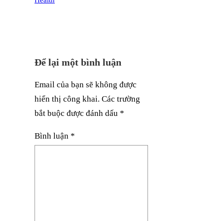
Health
Để lại một bình luận
Email của bạn sẽ không được
hiển thị công khai.
Các trường
bắt buộc được đánh dấu
*
Bình luận
*