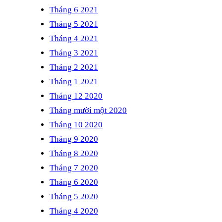
Tháng 6 2021
Tháng 5 2021
Tháng 4 2021
Tháng 3 2021
Tháng 2 2021
Tháng 1 2021
Tháng 12 2020
Tháng mười một 2020
Tháng 10 2020
Tháng 9 2020
Tháng 8 2020
Tháng 7 2020
Tháng 6 2020
Tháng 5 2020
Tháng 4 2020