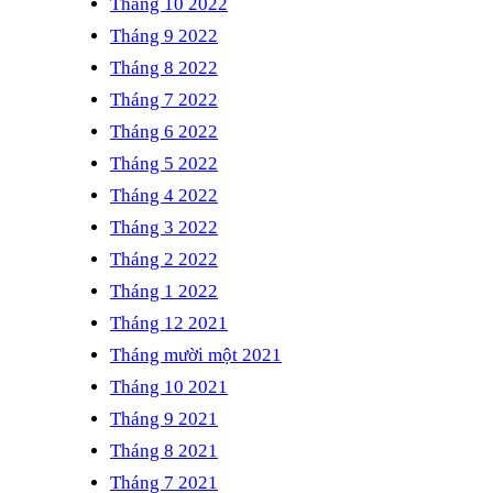
Tháng 10 2022
Tháng 9 2022
Tháng 8 2022
Tháng 7 2022
Tháng 6 2022
Tháng 5 2022
Tháng 4 2022
Tháng 3 2022
Tháng 2 2022
Tháng 1 2022
Tháng 12 2021
Tháng mười một 2021
Tháng 10 2021
Tháng 9 2021
Tháng 8 2021
Tháng 7 2021