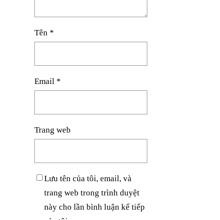
Tên
*
Email
*
Trang web
Lưu tên của tôi, email, và
trang web trong trình duyệt
này cho lần bình luận kế tiếp