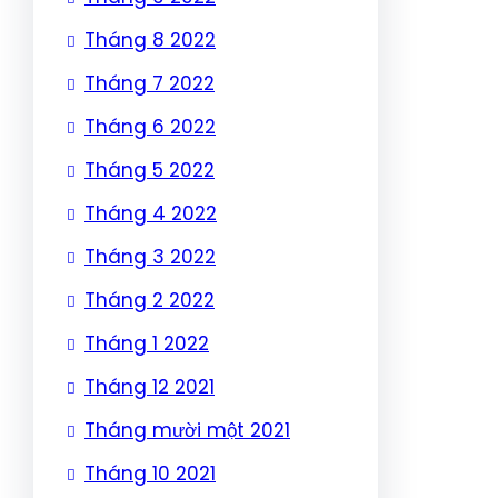
Tháng 8 2022
Tháng 7 2022
Tháng 6 2022
Tháng 5 2022
Tháng 4 2022
Tháng 3 2022
Tháng 2 2022
Tháng 1 2022
Tháng 12 2021
Tháng mười một 2021
Tháng 10 2021