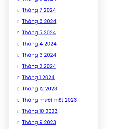
Tháng 7 2024
Tháng 6 2024
Tháng 5 2024
Tháng 4 2024
Tháng 3 2024
Tháng 2 2024
Tháng 1 2024
Tháng 12 2023
Tháng mười một 2023
Tháng 10 2023
Tháng 9 2023