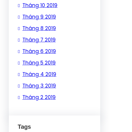
Tháng 10 2019
Tháng 9 2019
Tháng 8 2019
Tháng 7 2019
Tháng 6 2019
Tháng 5 2019
Tháng 4 2019
Tháng 3 2019
Tháng 2 2019
Tags