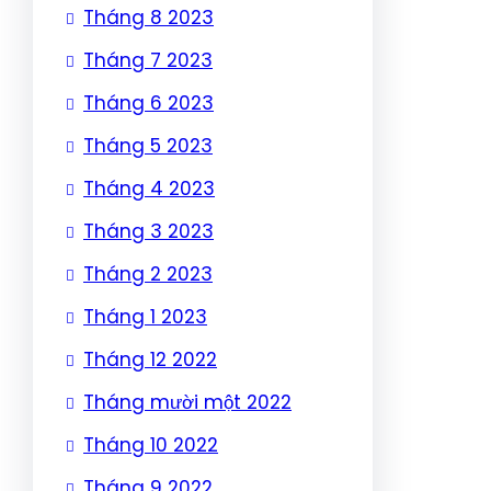
Tháng 8 2023
Tháng 7 2023
Tháng 6 2023
Tháng 5 2023
Tháng 4 2023
Tháng 3 2023
Tháng 2 2023
Tháng 1 2023
Tháng 12 2022
Tháng mười một 2022
Tháng 10 2022
Tháng 9 2022