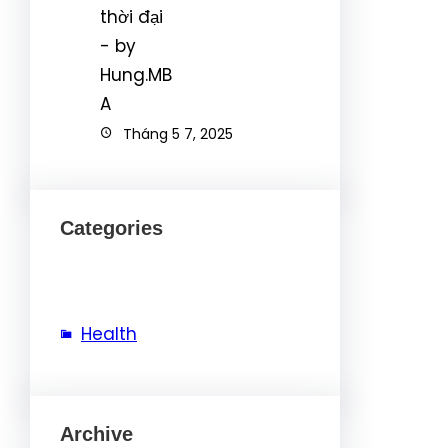
Tháng 5 7, 2025
Categories
Health
Archive