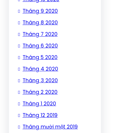
Tháng 9 2020
Tháng 8 2020
Tháng 7 2020
Tháng 6 2020
Tháng 5 2020
Tháng 4 2020
Tháng 3 2020
Tháng 2 2020
Tháng 1 2020
Tháng 12 2019
Tháng mười một 2019