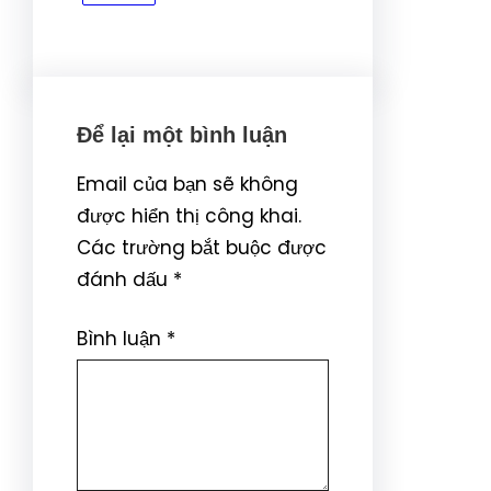
Để lại một bình luận
Email của bạn sẽ không
được hiển thị công khai.
Các trường bắt buộc được
đánh dấu
*
Bình luận
*