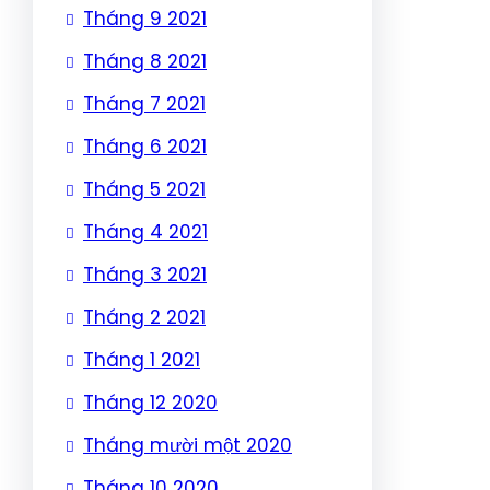
Tháng 9 2021
Tháng 8 2021
Tháng 7 2021
Tháng 6 2021
Tháng 5 2021
Tháng 4 2021
Tháng 3 2021
Tháng 2 2021
Tháng 1 2021
Tháng 12 2020
Tháng mười một 2020
Tháng 10 2020