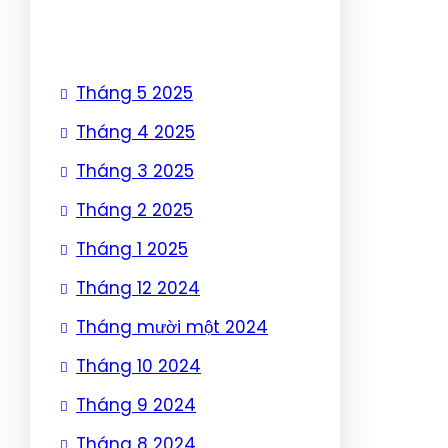
Tháng 5 2025
Tháng 4 2025
Tháng 3 2025
Tháng 2 2025
Tháng 1 2025
Tháng 12 2024
Tháng mười một 2024
Tháng 10 2024
Tháng 9 2024
Tháng 8 2024