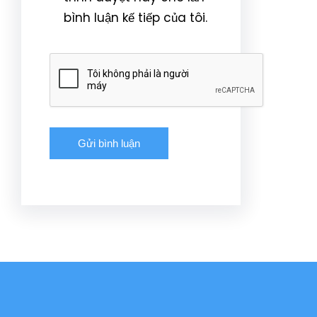
bình luận kế tiếp của tôi.