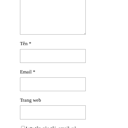
Tên
*
Email
*
Trang web