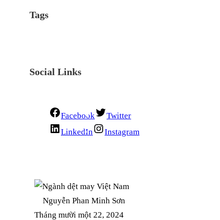
Tags
Social Links
Facebook
Twitter
LinkedIn
Instagram
Nguyễn Phan Minh Sơn
Tháng mười một 22, 2024