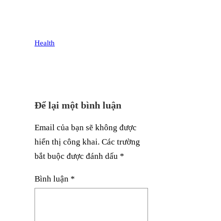
Health
Để lại một bình luận
Email của bạn sẽ không được
hiển thị công khai.
Các trường
bắt buộc được đánh dấu
*
Bình luận
*