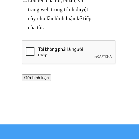
Lưu tên của tôi, email, và
trang web trong trình duyệt
này cho lần bình luận kế tiếp
của tôi.