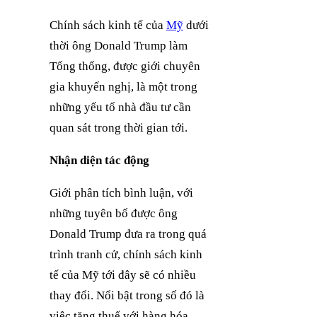
Chính sách kinh tế của
Mỹ
dưới
thời ông Donald Trump làm
Tổng thống, được giới chuyên
gia khuyến nghị, là một trong
những yếu tố nhà đầu tư cần
quan sát trong thời gian tới.
Nhận diện tác động
Giới phân tích bình luận, với
những tuyên bố được ông
Donald Trump đưa ra trong quá
trình tranh cử, chính sách kinh
tế của Mỹ tới đây sẽ có nhiều
thay đổi. Nổi bật trong số đó là
việc tăng thuế với hàng hóa