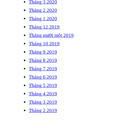
Tháng 3 2020
Tháng 2 2020
Tháng 1 2020
Tháng 12 2019
Tháng mười một 2019
Tháng 10 2019
Tháng 9 2019
Tháng 8 2019
Tháng 7 2019
Tháng 6 2019
Tháng 5 2019
Tháng 4 2019
Tháng 3 2019
Tháng 2 2019