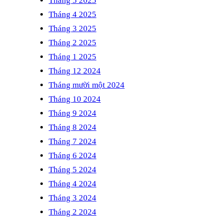
Tháng 5 2025
Tháng 4 2025
Tháng 3 2025
Tháng 2 2025
Tháng 1 2025
Tháng 12 2024
Tháng mười một 2024
Tháng 10 2024
Tháng 9 2024
Tháng 8 2024
Tháng 7 2024
Tháng 6 2024
Tháng 5 2024
Tháng 4 2024
Tháng 3 2024
Tháng 2 2024