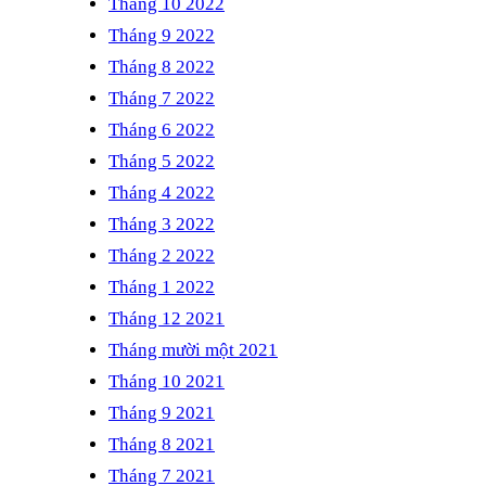
Tháng 10 2022
Tháng 9 2022
Tháng 8 2022
Tháng 7 2022
Tháng 6 2022
Tháng 5 2022
Tháng 4 2022
Tháng 3 2022
Tháng 2 2022
Tháng 1 2022
Tháng 12 2021
Tháng mười một 2021
Tháng 10 2021
Tháng 9 2021
Tháng 8 2021
Tháng 7 2021