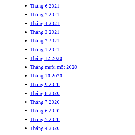
Tháng 6 2021
Tháng 5 2021
Tháng 4 2021
Tháng 3 2021
Tháng 2 2021
Tháng 1 2021
Tháng 12 2020
Tháng mười một 2020
Tháng 10 2020
Tháng 9 2020
Tháng 8 2020
Tháng 7 2020
Tháng 6 2020
Tháng 5 2020
Tháng 4 2020