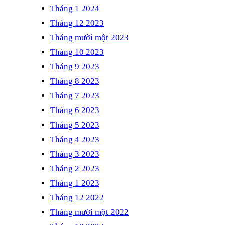
Tháng 1 2024
Tháng 12 2023
Tháng mười một 2023
Tháng 10 2023
Tháng 9 2023
Tháng 8 2023
Tháng 7 2023
Tháng 6 2023
Tháng 5 2023
Tháng 4 2023
Tháng 3 2023
Tháng 2 2023
Tháng 1 2023
Tháng 12 2022
Tháng mười một 2022