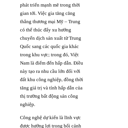
phát triển mạnh mẽ trong thời
gian tới. Việc gia tăng căng
thẳng thương mại Mỹ – Trung
có thể thúc đẩy xu hướng
chuyển dịch sản xuất từ Trung
Quốc sang các quốc gia khác
trong khu vực; trong đó, Việt
Nam là điểm đến hấp dẫn. Điều
này tạo ra nhu cầu lớn đối với
đất khu công nghiệp, đồng thời
tăng giá trị và tính hấp dẫn của
thị trường bất động sản công
nghiệp.
Công nghệ dự kiến là lĩnh vực
được hưởng lợi trong bối cảnh