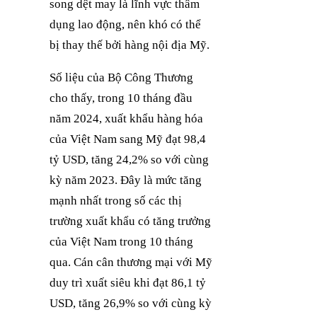
song dệt may là lĩnh vực thâm
dụng lao động, nên khó có thể
bị thay thế bởi hàng nội địa Mỹ.
Số liệu của Bộ Công Thương
cho thấy, trong 10 tháng đầu
năm 2024, xuất khẩu hàng hóa
của Việt Nam sang Mỹ đạt 98,4
tỷ USD, tăng 24,2% so với cùng
kỳ năm 2023. Đây là mức tăng
mạnh nhất trong số các thị
trường xuất khẩu có tăng trưởng
của Việt Nam trong 10 tháng
qua. Cán cân thương mại với Mỹ
duy trì xuất siêu khi đạt 86,1 tỷ
USD, tăng 26,9% so với cùng kỳ