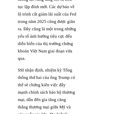
tục lập đỉnh mới. Các dự báo về
lộ trình cắt giảm lãi suất của Fed
trong năm 2025 cũng được giãn
ra. Đây cũng là một trong những
yếu tố ảnh hưởng tiêu cực đến
diễn biến của thị trường chứng
khoán Việt Nam giai đoạn vừa
qua.
SSI nhận định, nhiệm kỳ Tổng
thống thứ hai của ông Trump có
thể sẽ chứng kiến việc đẩy
mạnh chính sách bảo hộ thương
mại, dẫn đến gia tăng căng
thẳng thương mại giữa Mỹ và