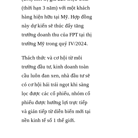
(thời hạn 3 năm) với một khách
hàng hiện hữu tại Mỹ. Hợp đồng
này dự kiến sẽ thúc đẩy tăng
trưởng doanh thu của FPT tại thị
trường Mỹ trong quý IV/2024.
Thách thức và cơ hội từ môi
trường đầu tư, kinh doanh toàn
cầu luôn đan xen, nhà đầu tư sẽ
có cơ hội hái trái ngọt khi sàng
lọc được các cổ phiếu, nhóm cổ
phiếu được hưởng lợi trực tiếp
và gián tiếp từ diễn biến mới tại
nền kinh tế số 1 thế giới.