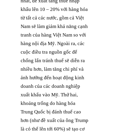
nhất, đề xuất tăng thuế nhập
khẩu lên 10 – 20% với hàng hóa
từ tất cả các nước, gồm cả Việt
Nam sẽ làm giảm khả năng cạnh
tranh của hàng Việt Nam so với
hàng nội địa Mỹ. Ngoài ra, các
cuộc điều tra nguồn gốc để
chống lẩn tránh thuế sẽ diễn ra
nhiều hơn, làm tăng chi phí và
ảnh hưởng đến hoạt động kinh
doanh của các doanh nghiệp
xuất khẩu vào Mỹ. Thứ hai,
khoảng trống do hàng hóa
Trung Quốc bị đánh thuế cao
hơn (như đề xuất của ông Trump
là có thể lên tới 60%) sẽ tạo cơ