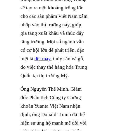
sẽ tạo ra một khoảng trống lớn
cho các sản phẩm Việt Nam xâm
nhập vào thị trường này, giúp
gia tăng xuất khẩu và thúc đẩy
tăng trưởng. Một số ngành vẫn
có cơ hội lớn để phát triển, đặc
biệt là
dệt may
, thủy sản và gỗ,
do việc thay thế hàng hóa Trung
Quốc tại thị trường Mỹ.
Ông Nguyễn Thế Minh, Giám
đốc Phân tích Công ty Chứng
khoán Yuanta Việt Nam nhận
định, ông Donald Trump đã thể
hiện sự ủng hộ mạnh mẽ đối với