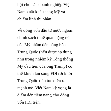
hội cho các doanh nghiệp Việt
Nam xuất khẩu sang Mỹ và
chiếm lĩnh thị phần.
Về dòng vốn đầu tư nước ngoài,
chính sách thuế quan nặng nề
của Mỹ nhắm đến hàng hóa
Trung Quốc (nếu được áp dụng
như trong nhiệm kỳ Tổng thống
Mỹ đầu tiên của ông Trump) có
thể khiến làn sóng FDI rời khỏi
Trung Quốc tiếp tục diễn ra
mạnh mẽ. Việt Nam kỳ vọng là
điểm đến tiềm năng cho dòng
vốn FDI trên.