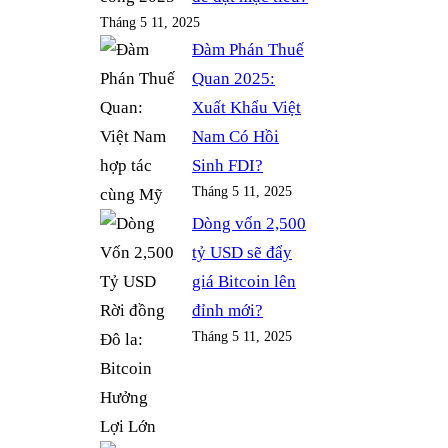
Tháng 5 11, 2025
Đàm Phán Thuế
Quan 2025:
Xuất Khẩu Việt
Nam Có Hồi
Sinh FDI?
Tháng 5 11, 2025
Dòng vốn 2,500
tỷ USD sẽ đẩy
giá Bitcoin lên
đỉnh mới?
Tháng 5 11, 2025