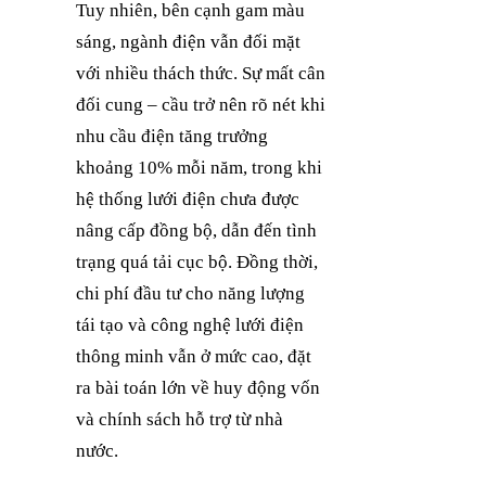
Tuy nhiên, bên cạnh gam màu
sáng, ngành điện vẫn đối mặt
với nhiều thách thức. Sự mất cân
đối cung – cầu trở nên rõ nét khi
nhu cầu điện tăng trưởng
khoảng 10% mỗi năm, trong khi
hệ thống lưới điện chưa được
nâng cấp đồng bộ, dẫn đến tình
trạng quá tải cục bộ. Đồng thời,
chi phí đầu tư cho năng lượng
tái tạo và công nghệ lưới điện
thông minh vẫn ở mức cao, đặt
ra bài toán lớn về huy động vốn
và chính sách hỗ trợ từ nhà
nước.