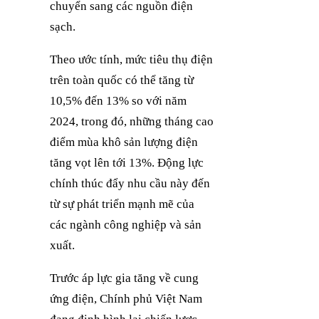
chuyển sang các nguồn điện
sạch.
Theo ước tính, mức tiêu thụ điện
trên toàn quốc có thể tăng từ
10,5% đến 13% so với năm
2024, trong đó, những tháng cao
điểm mùa khô sản lượng điện
tăng vọt lên tới 13%. Động lực
chính thúc đẩy nhu cầu này đến
từ sự phát triển mạnh mẽ của
các ngành công nghiệp và sản
xuất.
Trước áp lực gia tăng về cung
ứng điện, Chính phủ Việt Nam