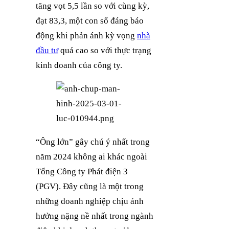
tăng vọt 5,5 lần so với cùng kỳ,
đạt 83,3, một con số đáng báo
động khi phản ánh kỳ vọng
nhà
đầu tư
quá cao so với thực trạng
kinh doanh của công ty.
“Ông lớn” gây chú ý nhất trong
năm 2024 không ai khác ngoài
Tổng Công ty Phát điện 3
(PGV). Đây cũng là một trong
những doanh nghiệp chịu ảnh
hưởng nặng nề nhất trong ngành