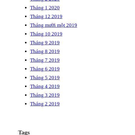
Tháng 1 2020
Tháng 12 2019
Tháng mười một 2019
Tháng 10 2019
Tháng 9 2019
Tháng 8 2019
Tháng 7 2019
Tháng 6 2019
Tháng 5 2019
Tháng 4 2019
Tháng 3 2019
Tháng 2 2019
Tags