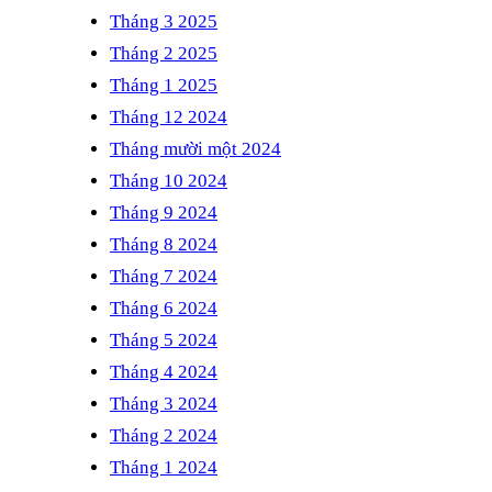
Tháng 3 2025
Tháng 2 2025
Tháng 1 2025
Tháng 12 2024
Tháng mười một 2024
Tháng 10 2024
Tháng 9 2024
Tháng 8 2024
Tháng 7 2024
Tháng 6 2024
Tháng 5 2024
Tháng 4 2024
Tháng 3 2024
Tháng 2 2024
Tháng 1 2024