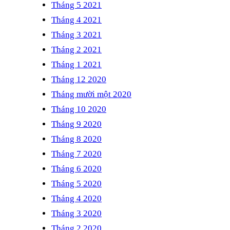
Tháng 5 2021
Tháng 4 2021
Tháng 3 2021
Tháng 2 2021
Tháng 1 2021
Tháng 12 2020
Tháng mười một 2020
Tháng 10 2020
Tháng 9 2020
Tháng 8 2020
Tháng 7 2020
Tháng 6 2020
Tháng 5 2020
Tháng 4 2020
Tháng 3 2020
Tháng 2 2020