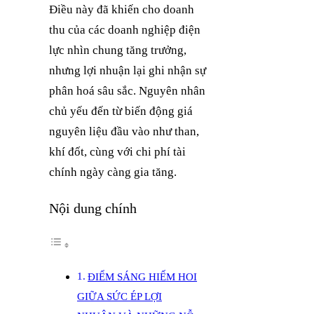
Điều này đã khiến cho doanh
thu của các doanh nghiệp điện
lực nhìn chung tăng trưởng,
nhưng lợi nhuận lại ghi nhận sự
phân hoá sâu sắc. Nguyên nhân
chủ yếu đến từ biến động giá
nguyên liệu đầu vào như than,
khí đốt, cùng với chi phí tài
chính ngày càng gia tăng.
Nội dung chính
ĐIỂM SÁNG HIẾM HOI
GIỮA SỨC ÉP LỢI