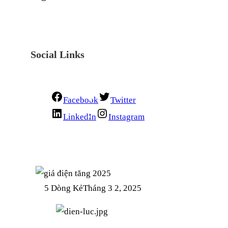
Social Links
Facebook
Twitter
LinkedIn
Instagram
5 Dòng Kẻ
Tháng 3 2, 2025