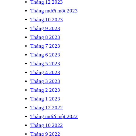
Tháng 12 2023
Tháng mười một 2023
Tháng 10 2023
Tháng 9 2023
Tháng 8 2023
Tháng 7 2023
Tháng 6 2023
Tháng 5 2023
Tháng 4 2023
Tháng 3 2023
Tháng 2 2023
Tháng 1 2023
Tháng 12 2022
Tháng mười một 2022
Tháng 10 2022
Tháng 9 2022