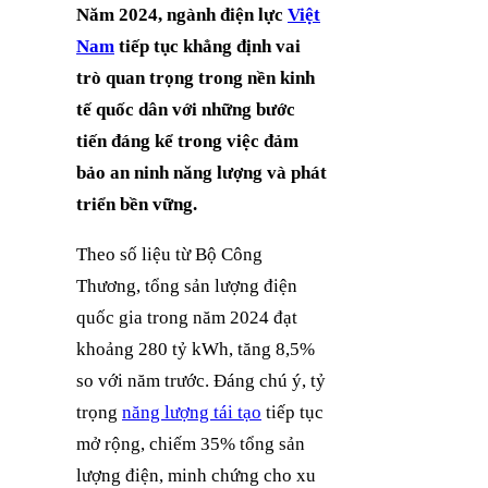
Năm 2024, ngành điện lực
Việt
Nam
tiếp tục khẳng định vai
trò quan trọng trong nền kinh
tế quốc dân với những bước
tiến đáng kể trong việc đảm
bảo an ninh năng lượng và phát
triển bền vững.
Theo số liệu từ Bộ Công
Thương, tổng sản lượng điện
quốc gia trong năm 2024 đạt
khoảng 280 tỷ kWh, tăng 8,5%
so với năm trước. Đáng chú ý, tỷ
trọng
năng lượng tái tạo
tiếp tục
mở rộng, chiếm 35% tổng sản
lượng điện, minh chứng cho xu