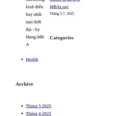
MBAz.net
Tháng 5 7, 2025
Categories
Health
Archive
Tháng 5 2025
Tháng 4 2025