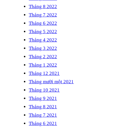
Tháng 8 2022
Tháng 7 2022
Tháng 6 2022
Tháng 5 2022
Tháng 4 2022
Tháng 3 2022
Tháng 2 2022
Tháng 1 2022
Tháng 12 2021
Tháng mười một 2021
Tháng 10 2021
Tháng 9 2021
Tháng 8 2021
Tháng 7 2021
Tháng 6 2021