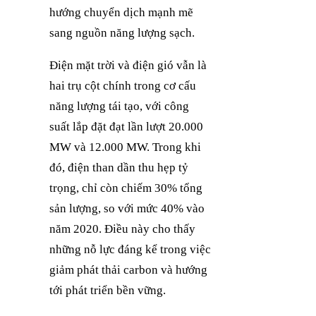
hướng chuyển dịch mạnh mẽ
sang nguồn năng lượng sạch.
Điện mặt trời và điện gió vẫn là
hai trụ cột chính trong cơ cấu
năng lượng tái tạo, với công
suất lắp đặt đạt lần lượt 20.000
MW và 12.000 MW. Trong khi
đó, điện than dần thu hẹp tỷ
trọng, chỉ còn chiếm 30% tổng
sản lượng, so với mức 40% vào
năm 2020. Điều này cho thấy
những nỗ lực đáng kể trong việc
giảm phát thải carbon và hướng
tới phát triển bền vững.