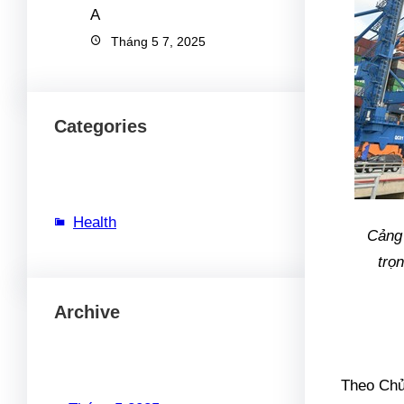
Tháng 5 7, 2025
Categories
Health
Cảng 
trọ
Archive
Theo Chủ 