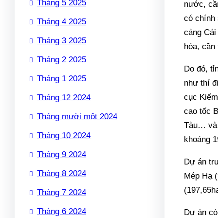
Tháng 5 2025
nước, cần
có chính
Tháng 4 2025
cảng Cái 
Tháng 3 2025
hóa, cần 
Tháng 2 2025
Do đó, tỉ
Tháng 1 2025
như thí 
cục Kiểm 
Tháng 12 2024
cao tốc 
Tháng mười một 2024
Tàu… và 
Tháng 10 2024
khoảng 1
Tháng 9 2024
Dự án tr
Tháng 8 2024
Mép Hạ (
(197,65ha
Tháng 7 2024
Tháng 6 2024
Dự án có 