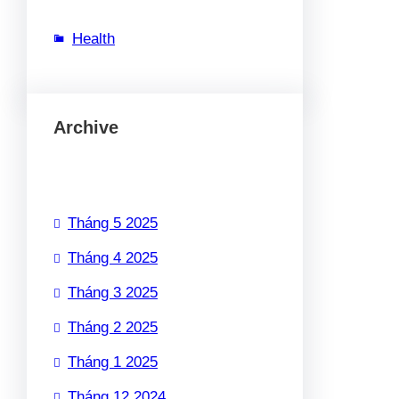
Health
Archive
Tháng 5 2025
Tháng 4 2025
Tháng 3 2025
Tháng 2 2025
Tháng 1 2025
Tháng 12 2024