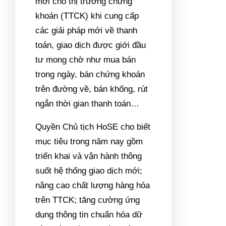
mới cho thị trường chứng
khoán (TTCK) khi cung cấp
các giải pháp mới về thanh
toán, giao dịch được giới đầu
tư mong chờ như mua bán
trong ngày, bán chứng khoán
trên đường về, bán khống, rút
ngắn thời gian thanh toán…
Quyền Chủ tịch HoSE cho biết
mục tiêu trong năm nay gồm
triển khai và vận hành thông
suốt hệ thống giao dịch mới;
nâng cao chất lượng hàng hóa
trên TTCK; tăng cường ứng
dụng thông tin chuẩn hóa dữ