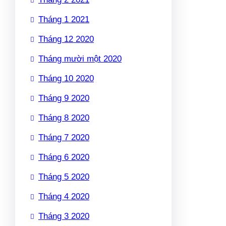
Tháng 1 2021
Tháng 12 2020
Tháng mười một 2020
Tháng 10 2020
Tháng 9 2020
Tháng 8 2020
Tháng 7 2020
Tháng 6 2020
Tháng 5 2020
Tháng 4 2020
Tháng 3 2020