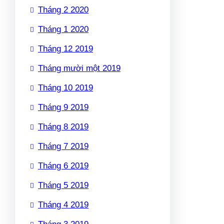
Tháng 2 2020
Tháng 1 2020
Tháng 12 2019
Tháng mười một 2019
Tháng 10 2019
Tháng 9 2019
Tháng 8 2019
Tháng 7 2019
Tháng 6 2019
Tháng 5 2019
Tháng 4 2019