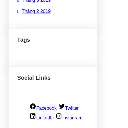
Tháng 3 2019
Tháng 2 2019
Tags
Social Links
Facebook
Twitter
LinkedIn
Instagram