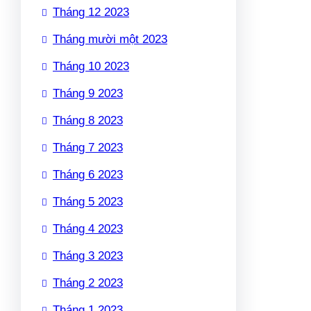
Tháng 12 2023
Tháng mười một 2023
Tháng 10 2023
Tháng 9 2023
Tháng 8 2023
Tháng 7 2023
Tháng 6 2023
Tháng 5 2023
Tháng 4 2023
Tháng 3 2023
Tháng 2 2023
Tháng 1 2023