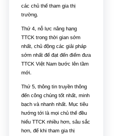
các chủ thể tham gia thị
trường.
Thứ 4, nỗ lực nâng hạng
TTCK trong thời gian sớm
nhất, chủ động các giải pháp
sớm nhất để đạt đến điểm đưa
TTCK Việt Nam bước lên tầm
mới.
Thứ 5, thông tin truyền thông
đến công chúng tốt nhất, minh
bạch và nhanh nhất. Mục tiêu
hướng tới là mọi chủ thể đều
hiểu TTCK nhiều hơn, sâu sắc
hơn, để khi tham gia thị