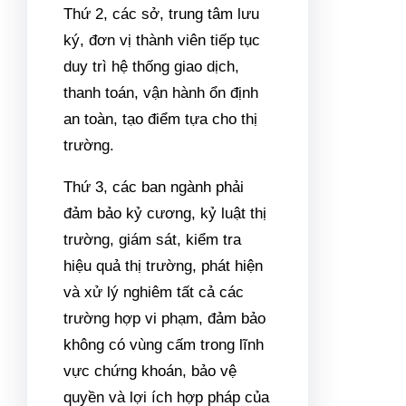
Thứ 2, các sở, trung tâm lưu
ký, đơn vị thành viên tiếp tục
duy trì hệ thống giao dịch,
thanh toán, vận hành ổn định
an toàn, tạo điểm tựa cho thị
trường.
Thứ 3, các ban ngành phải
đảm bảo kỷ cương, kỷ luật thị
trường, giám sát, kiểm tra
hiệu quả thị trường, phát hiện
và xử lý nghiêm tất cả các
trường hợp vi phạm, đảm bảo
không có vùng cấm trong lĩnh
vực chứng khoán, bảo vệ
quyền và lợi ích hợp pháp của