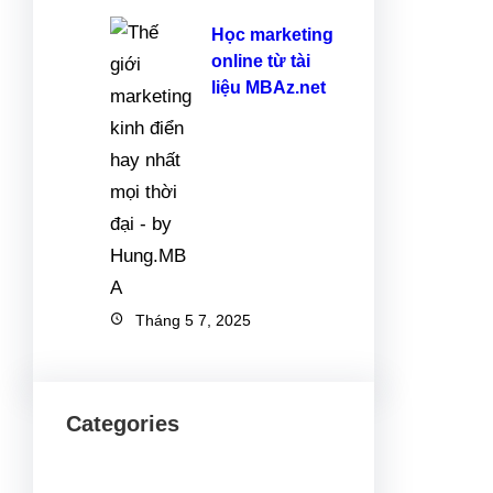
Học marketing
online từ tài
liệu MBAz.net
Tháng 5 7, 2025
Categories