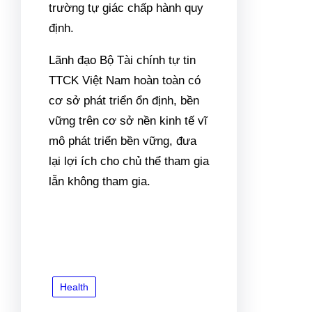
trường tự giác chấp hành quy
định.
Lãnh đạo Bộ Tài chính tự tin
TTCK Việt Nam hoàn toàn có
cơ sở phát triển ổn định, bền
vững trên cơ sở nền kinh tế vĩ
mô phát triển bền vững, đưa
lại lợi ích cho chủ thể tham gia
lẫn không tham gia.
Health