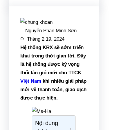
Nguyễn Phan Minh Sơn
Tháng 2 19, 2024
Hệ thống KRX sẽ sớm triển
khai trong thời gian tới. Đây
là hệ thống được kỳ vọng
thổi làn gió mới cho TTCK
Việt Nam
khi nhiều giải pháp
mới về thanh toán, giao dịch
được thực hiện.
Nội dung