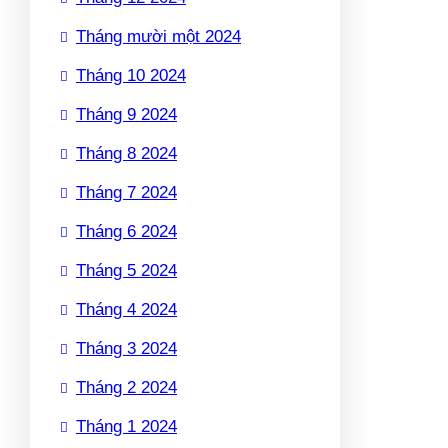
Tháng mười một 2024
Tháng 10 2024
Tháng 9 2024
Tháng 8 2024
Tháng 7 2024
Tháng 6 2024
Tháng 5 2024
Tháng 4 2024
Tháng 3 2024
Tháng 2 2024
Tháng 1 2024