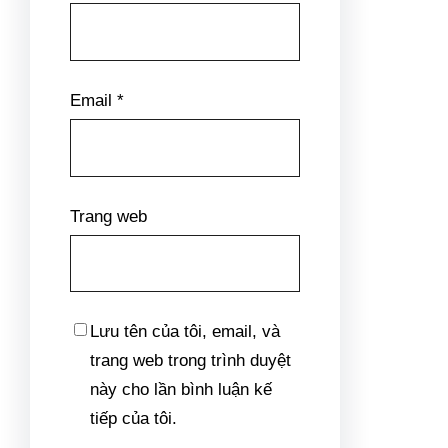
Email
*
Trang web
Lưu tên của tôi, email, và
trang web trong trình duyệt
này cho lần bình luận kế
tiếp của tôi.