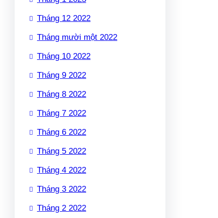
Tháng 12 2022
Tháng mười một 2022
Tháng 10 2022
Tháng 9 2022
Tháng 8 2022
Tháng 7 2022
Tháng 6 2022
Tháng 5 2022
Tháng 4 2022
Tháng 3 2022
Tháng 2 2022