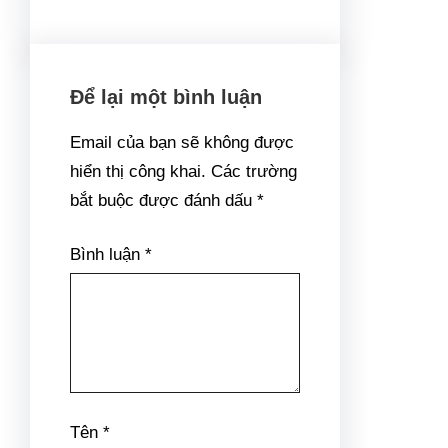
Để lại một bình luận
Email của bạn sẽ không được
hiển thị công khai.
Các trường
bắt buộc được đánh dấu
*
Bình luận
*
Tên
*