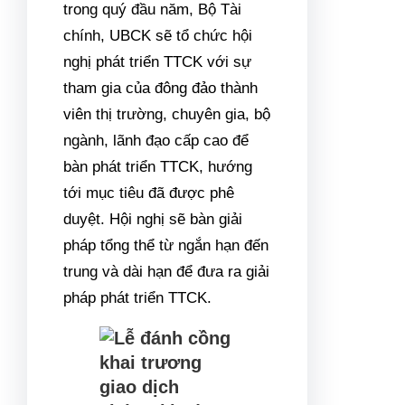
trong quý đầu năm, Bộ Tài
chính, UBCK sẽ tổ chức hội
nghị phát triển TTCK với sự
tham gia của đông đảo thành
viên thị trường, chuyên gia, bộ
ngành, lãnh đạo cấp cao để
bàn phát triển TTCK, hướng
tới mục tiêu đã được phê
duyệt. Hội nghị sẽ bàn giải
pháp tổng thể từ ngắn hạn đến
trung và dài hạn để đưa ra giải
pháp phát triển TTCK.