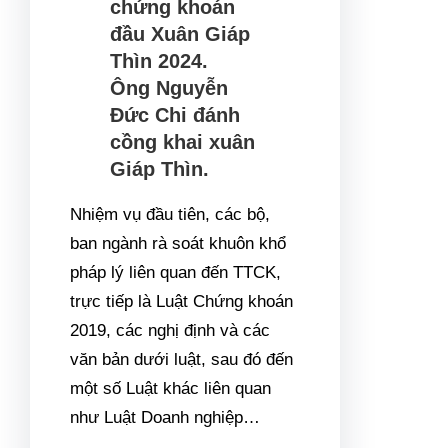
Ông Nguyễn
Đức Chi đánh
cồng khai xuân
Giáp Thìn.
Nhiệm vụ đầu tiên, các bộ,
ban ngành rà soát khuôn khổ
pháp lý liên quan đến TTCK,
trực tiếp là Luật Chứng khoán
2019, các nghị định và các
văn bản dưới luật, sau đó đến
một số Luật khác liên quan
như Luật Doanh nghiệp…