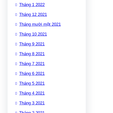
Tháng 1 2022
Tháng 12 2021
Tháng mười một 2021
Tháng 10 2021
Tháng 9 2021
Tháng 8 2021
Tháng 7 2021
Tháng 6 2021
Tháng 5 2021
Tháng 4 2021
Tháng 3 2021
Tháng 2 2021