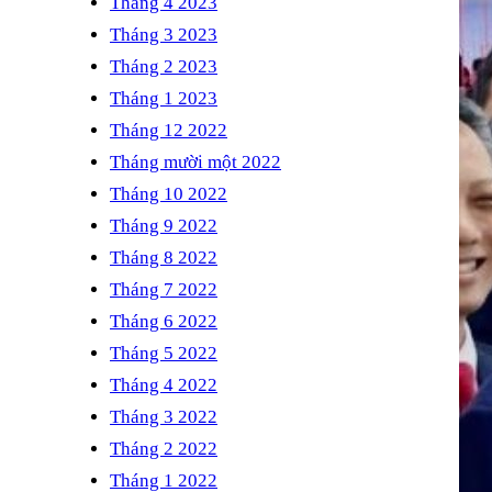
Tháng 4 2023
Tháng 3 2023
Tháng 2 2023
Tháng 1 2023
Tháng 12 2022
Tháng mười một 2022
Tháng 10 2022
Tháng 9 2022
Tháng 8 2022
Tháng 7 2022
Tháng 6 2022
Tháng 5 2022
Tháng 4 2022
Tháng 3 2022
Tháng 2 2022
Tháng 1 2022