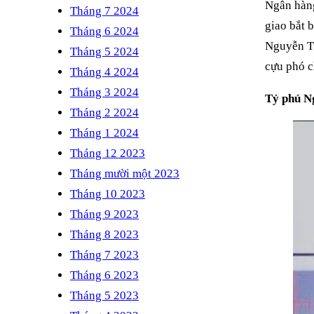
Ngân hàng
Tháng 7 2024
giao bắt 
Tháng 6 2024
Nguyễn Th
Tháng 5 2024
cựu phó 
Tháng 4 2024
Tháng 3 2024
Tỷ phú Ng
Tháng 2 2024
Tháng 1 2024
Tháng 12 2023
Tháng mười một 2023
Tháng 10 2023
Tháng 9 2023
Tháng 8 2023
Tháng 7 2023
Tháng 6 2023
Tháng 5 2023