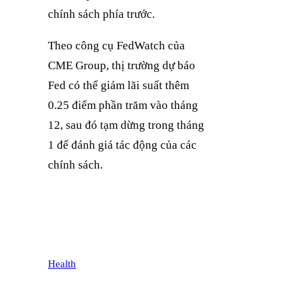
chính sách phía trước.
Theo công cụ FedWatch của
CME Group, thị trường dự báo
Fed có thể giảm lãi suất thêm
0.25 điểm phần trăm vào tháng
12, sau đó tạm dừng trong tháng
1 để đánh giá tác động của các
chính sách.
Health