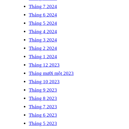
Tháng 7 2024
Tháng 6 2024
Tháng 5 2024
Tháng 4 2024
Tháng 3 2024
Tháng 2 2024
Tháng 1 2024
Tháng 12 2023
Tháng mười một 2023
Tháng 10 2023
Tháng 9 2023
Tháng 8 2023
Tháng 7 2023
Tháng 6 2023
Tháng 5 2023