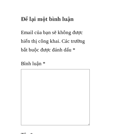
Để lại một bình luận
Email của bạn sẽ không được
hiển thị công khai.
Các trường
bắt buộc được đánh dấu
*
Bình luận
*