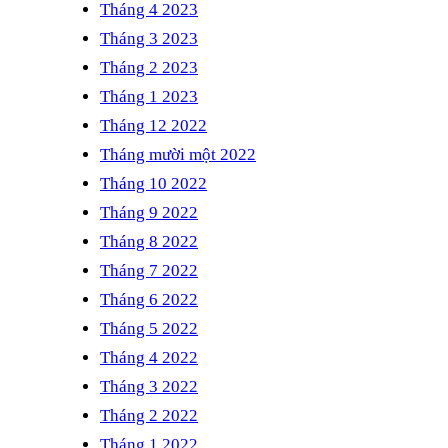
Tháng 4 2023
Tháng 3 2023
Tháng 2 2023
Tháng 1 2023
Tháng 12 2022
Tháng mười một 2022
Tháng 10 2022
Tháng 9 2022
Tháng 8 2022
Tháng 7 2022
Tháng 6 2022
Tháng 5 2022
Tháng 4 2022
Tháng 3 2022
Tháng 2 2022
Tháng 1 2022