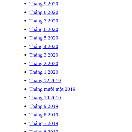
Tháng 9 2020
Tháng 8 2020
Tháng 7 2020
Tháng 6 2020
Tháng 5 2020
Tháng 4 2020
Tháng 3 2020
Tháng 2 2020
Tháng 1 2020
Tháng 12 2019
Tháng mười một 2019
Tháng 10 2019
Tháng 9 2019
Tháng 8 2019
Tháng 7 2019
Tháng 6 2019