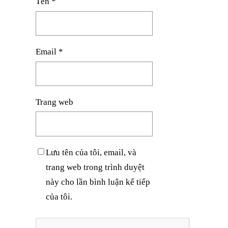
Tên
*
Email
*
Trang web
Lưu tên của tôi, email, và
trang web trong trình duyệt
này cho lần bình luận kế tiếp
của tôi.