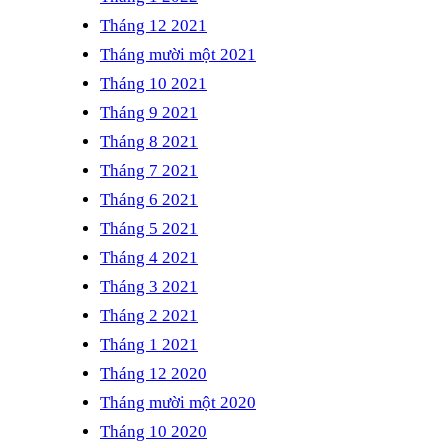
Tháng 12 2021
Tháng mười một 2021
Tháng 10 2021
Tháng 9 2021
Tháng 8 2021
Tháng 7 2021
Tháng 6 2021
Tháng 5 2021
Tháng 4 2021
Tháng 3 2021
Tháng 2 2021
Tháng 1 2021
Tháng 12 2020
Tháng mười một 2020
Tháng 10 2020