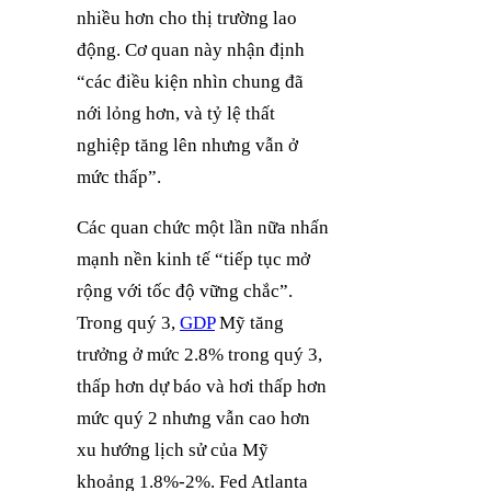
nhiều hơn cho thị trường lao
động. Cơ quan này nhận định
“các điều kiện nhìn chung đã
nới lỏng hơn, và tỷ lệ thất
nghiệp tăng lên nhưng vẫn ở
mức thấp”.
Các quan chức một lần nữa nhấn
mạnh nền kinh tế “tiếp tục mở
rộng với tốc độ vững chắc”.
Trong quý 3,
GDP
Mỹ tăng
trưởng ở mức 2.8% trong quý 3,
thấp hơn dự báo và hơi thấp hơn
mức quý 2 nhưng vẫn cao hơn
xu hướng lịch sử của Mỹ
khoảng 1.8%-2%. Fed Atlanta