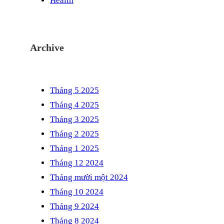
Health
Archive
Tháng 5 2025
Tháng 4 2025
Tháng 3 2025
Tháng 2 2025
Tháng 1 2025
Tháng 12 2024
Tháng mười một 2024
Tháng 10 2024
Tháng 9 2024
Tháng 8 2024