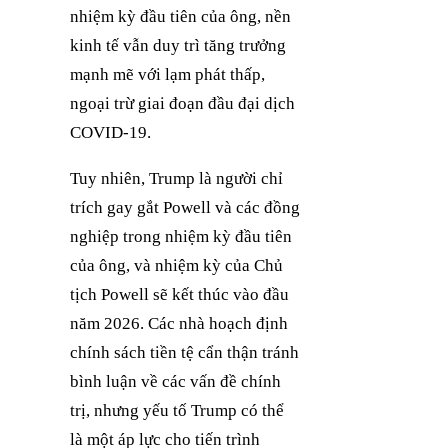
nhiệm kỳ đầu tiên của ông, nền
kinh tế vẫn duy trì tăng trưởng
mạnh mẽ với lạm phát thấp,
ngoại trừ giai đoạn đầu đại dịch
COVID-19.
Tuy nhiên, Trump là người chỉ
trích gay gắt Powell và các đồng
nghiệp trong nhiệm kỳ đầu tiên
của ông, và nhiệm kỳ của Chủ
tịch Powell sẽ kết thúc vào đầu
năm 2026. Các nhà hoạch định
chính sách tiền tệ cẩn thận tránh
bình luận về các vấn đề chính
trị, nhưng yếu tố Trump có thể
là một áp lực cho tiến trình