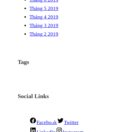
Tháng 5 2019
Tháng 4 2019
Tháng 3 2019
Tháng 2 2019
Tags
Social Links
Facebook
Twitter