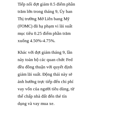
Tiếp nối đợt giảm 0.5 điểm phần
trăm lớn trong tháng 9, Ủy ban
Thị trường Mở Liên bang Mỹ
(FOMC) đã hạ phạm vi lãi suất
mục tiêu 0.25 điểm phần trăm
xuống 4.50%-4.75%.
Khác với đợt giảm tháng 9, lần
này toàn bộ các quan chức Fed
đều đồng thuận với quyết định
giảm lãi suất. Động thái này sẽ
ảnh hưởng trực tiếp đến chi phí
vay vốn của người tiêu dùng, từ
thế chấp nhà đất đến thẻ tín
dụng và vay mua xe.