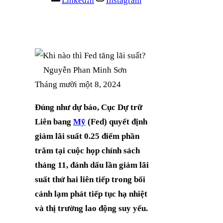
LinkedIn
Instagram
Nguyễn Phan Minh Sơn
Tháng mười một 8, 2024
Đúng như dự báo, Cục Dự trữ
Liên bang
Mỹ
(Fed) quyết định
giảm lãi suất 0.25 điểm phần
trăm tại cuộc họp chính sách
tháng 11, đánh dấu lần giảm lãi
suất thứ hai liên tiếp trong bối
cảnh lạm phát tiếp tục hạ nhiệt
và thị trường lao động suy yếu.