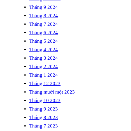
Tháng 9 2024
Tháng 8 2024
Tháng 7 2024
Tháng 6 2024
Tháng 5 2024
Tháng 4 2024
Tháng 3 2024
Tháng 2 2024
Tháng 1 2024
Tháng 12 2023
Tháng mười một 2023
Tháng 10 2023
Tháng 9 2023
Tháng 8 2023
Tháng 7 2023