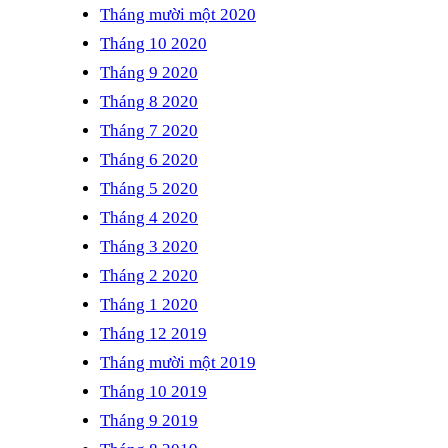
Tháng mười một 2020
Tháng 10 2020
Tháng 9 2020
Tháng 8 2020
Tháng 7 2020
Tháng 6 2020
Tháng 5 2020
Tháng 4 2020
Tháng 3 2020
Tháng 2 2020
Tháng 1 2020
Tháng 12 2019
Tháng mười một 2019
Tháng 10 2019
Tháng 9 2019