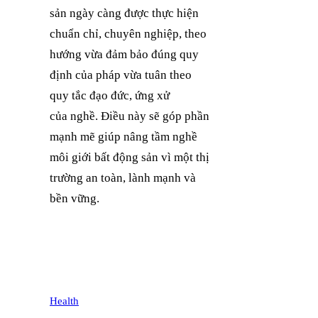
sản ngày càng được thực hiện
chuẩn chỉ, chuyên nghiệp, theo
hướng vừa đảm bảo đúng quy
định của pháp vừa tuân theo
quy tắc đạo đức, ứng xử
của nghề. Điều này sẽ góp phần
mạnh mẽ giúp nâng tầm nghề
môi giới bất động sản vì một thị
trường an toàn, lành mạnh và
bền vững.
Health