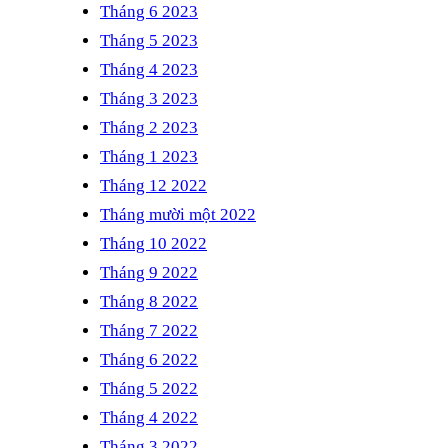
Tháng 6 2023
Tháng 5 2023
Tháng 4 2023
Tháng 3 2023
Tháng 2 2023
Tháng 1 2023
Tháng 12 2022
Tháng mười một 2022
Tháng 10 2022
Tháng 9 2022
Tháng 8 2022
Tháng 7 2022
Tháng 6 2022
Tháng 5 2022
Tháng 4 2022
Tháng 3 2022