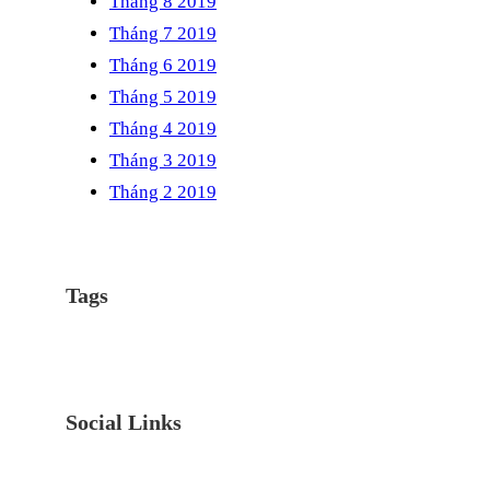
Tháng 8 2019
Tháng 7 2019
Tháng 6 2019
Tháng 5 2019
Tháng 4 2019
Tháng 3 2019
Tháng 2 2019
Tags
Social Links