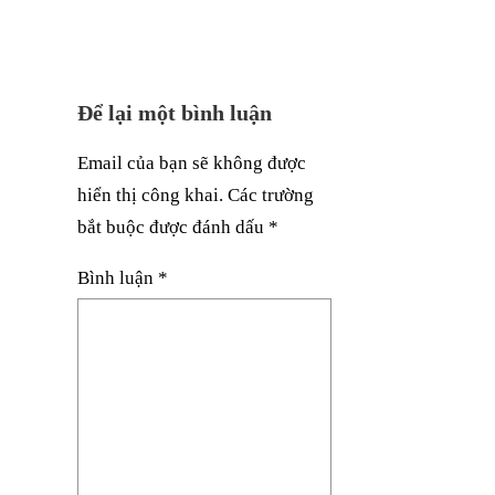
Để lại một bình luận
Email của bạn sẽ không được
hiển thị công khai.
Các trường
bắt buộc được đánh dấu
*
Bình luận
*