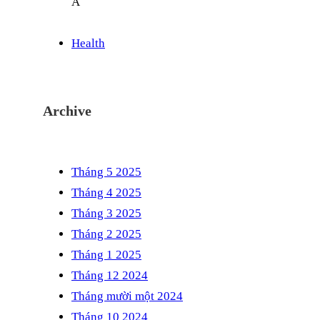
Health
Archive
Tháng 5 2025
Tháng 4 2025
Tháng 3 2025
Tháng 2 2025
Tháng 1 2025
Tháng 12 2024
Tháng mười một 2024
Tháng 10 2024