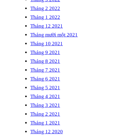
Tháng 2 2022
Tháng 1 2022
Tháng 12 2021
Tháng mười một 2021
Tháng 10 2021
Tháng 9 2021
Tháng 8 2021
Tháng 7 2021
Tháng 6 2021
Tháng 5 2021
Tháng 4 2021
Tháng 3 2021
Tháng 2 2021
Tháng 1 2021
Tháng 12 2020