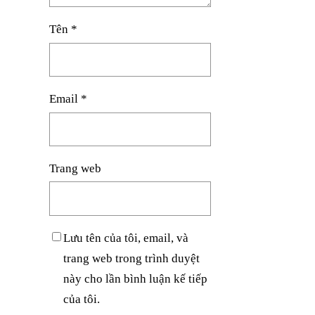
Tên
*
Email
*
Trang web
Lưu tên của tôi, email, và
trang web trong trình duyệt
này cho lần bình luận kế tiếp
của tôi.