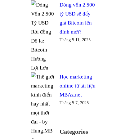
Dòng vốn 2,500
tỷ USD sẽ đẩy
giá Bitcoin lên
đỉnh mới?
Tháng 5 11, 2025
Học marketing
online từ tài liệu
MBAz.net
Tháng 5 7, 2025
Categories