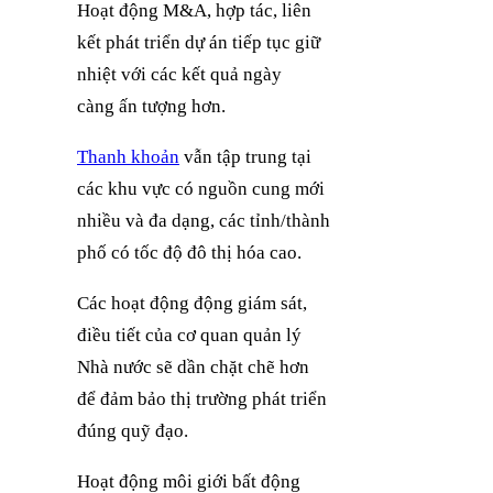
Hoạt động M&A, hợp tác, liên
kết phát triển dự án tiếp tục giữ
nhiệt với các kết quả ngày
càng ấn tượng hơn.
Thanh khoản
vẫn tập trung tại
các khu vực có nguồn cung mới
nhiều và đa dạng, các tỉnh/thành
phố có tốc độ đô thị hóa cao.
Các hoạt động động giám sát,
điều tiết của cơ quan quản lý
Nhà nước sẽ dần chặt chẽ hơn
để đảm bảo thị trường phát triển
đúng quỹ đạo.
Hoạt động môi giới bất động