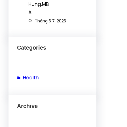
Tháng 5 7, 2025
Categories
Health
Archive