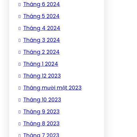
Tháng 6 2024
Tháng 5 2024
Tháng 4 2024
Tháng 3 2024
Tháng 2 2024
Tháng 1 2024
Tháng 12 2023
Tháng mười một 2023
Tháng 10 2023
Tháng 9 2023
Tháng 8 2023
Tháng 7 2023