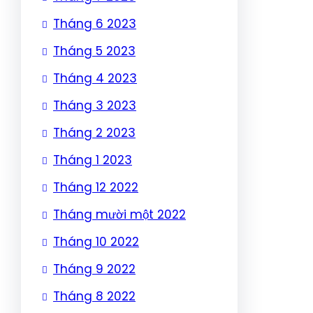
Tháng 6 2023
Tháng 5 2023
Tháng 4 2023
Tháng 3 2023
Tháng 2 2023
Tháng 1 2023
Tháng 12 2022
Tháng mười một 2022
Tháng 10 2022
Tháng 9 2022
Tháng 8 2022