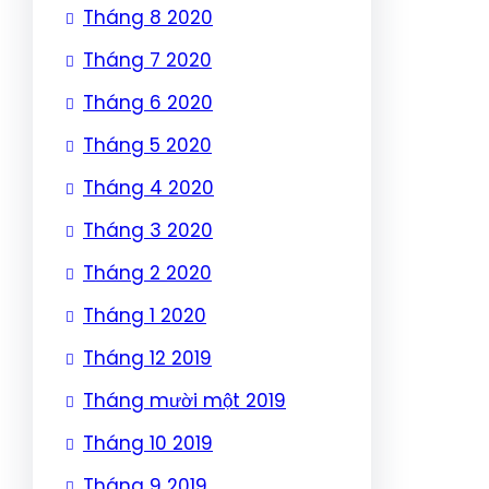
Tháng 8 2020
Tháng 7 2020
Tháng 6 2020
Tháng 5 2020
Tháng 4 2020
Tháng 3 2020
Tháng 2 2020
Tháng 1 2020
Tháng 12 2019
Tháng mười một 2019
Tháng 10 2019
Tháng 9 2019