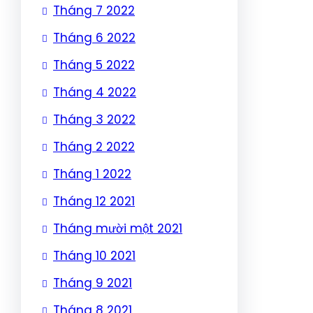
Tháng 7 2022
Tháng 6 2022
Tháng 5 2022
Tháng 4 2022
Tháng 3 2022
Tháng 2 2022
Tháng 1 2022
Tháng 12 2021
Tháng mười một 2021
Tháng 10 2021
Tháng 9 2021
Tháng 8 2021