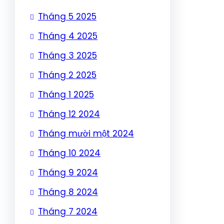
Tháng 5 2025
Tháng 4 2025
Tháng 3 2025
Tháng 2 2025
Tháng 1 2025
Tháng 12 2024
Tháng mười một 2024
Tháng 10 2024
Tháng 9 2024
Tháng 8 2024
Tháng 7 2024