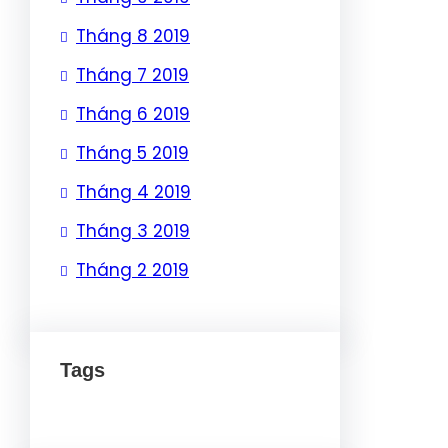
Tháng 8 2019
Tháng 7 2019
Tháng 6 2019
Tháng 5 2019
Tháng 4 2019
Tháng 3 2019
Tháng 2 2019
Tags