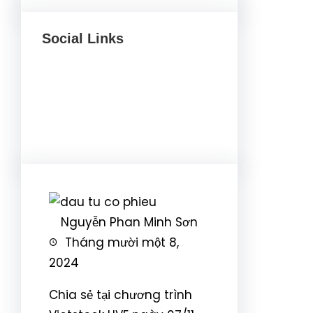
Social Links
Facebook
Twitter
LinkedIn
Instagram
Nguyễn Phan Minh Sơn
Tháng mười một 8,
2024
Chia sẻ tại chương trình