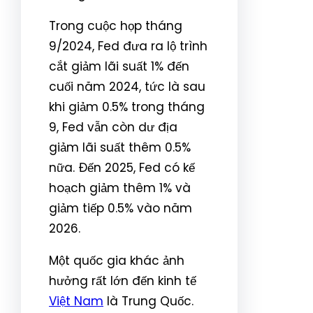
Trong cuộc họp tháng
9/2024, Fed đưa ra lộ trình
cắt giảm lãi suất 1% đến
cuối năm 2024, tức là sau
khi giảm 0.5% trong tháng
9, Fed vẫn còn dư địa
giảm lãi suất thêm 0.5%
nữa. Đến 2025, Fed có kế
hoạch giảm thêm 1% và
giảm tiếp 0.5% vào năm
2026.
Một quốc gia khác ảnh
hưởng rất lớn đến kinh tế
Việt Nam
là Trung Quốc.