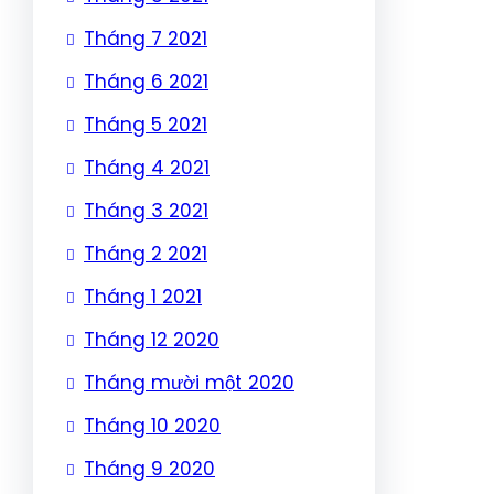
Tháng 7 2021
Tháng 6 2021
Tháng 5 2021
Tháng 4 2021
Tháng 3 2021
Tháng 2 2021
Tháng 1 2021
Tháng 12 2020
Tháng mười một 2020
Tháng 10 2020
Tháng 9 2020