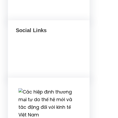
Social Links
Facebook
Twitter
LinkedIn
Instagram