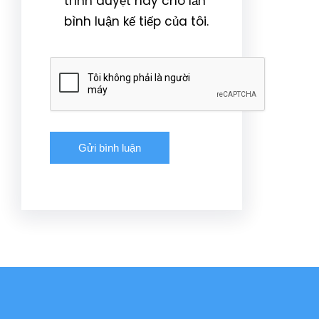
trình duyệt này cho lần
bình luận kế tiếp của tôi.