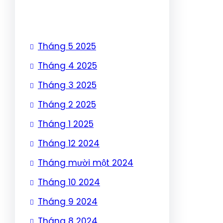
Tháng 5 2025
Tháng 4 2025
Tháng 3 2025
Tháng 2 2025
Tháng 1 2025
Tháng 12 2024
Tháng mười một 2024
Tháng 10 2024
Tháng 9 2024
Tháng 8 2024