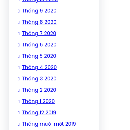
Tháng 9 2020
Tháng 8 2020
Tháng 7 2020
Tháng 6 2020
Tháng 5 2020
Tháng 4 2020
Tháng 3 2020
Tháng 2 2020
Tháng 1 2020
Tháng 12 2019
Tháng mười một 2019