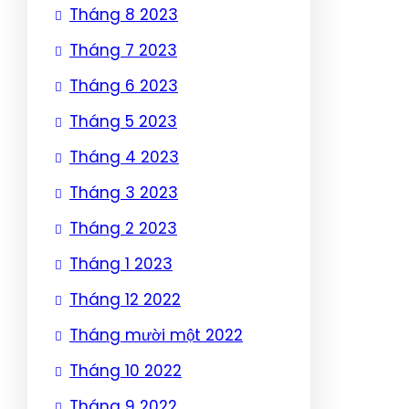
Tháng 8 2023
Tháng 7 2023
Tháng 6 2023
Tháng 5 2023
Tháng 4 2023
Tháng 3 2023
Tháng 2 2023
Tháng 1 2023
Tháng 12 2022
Tháng mười một 2022
Tháng 10 2022
Tháng 9 2022