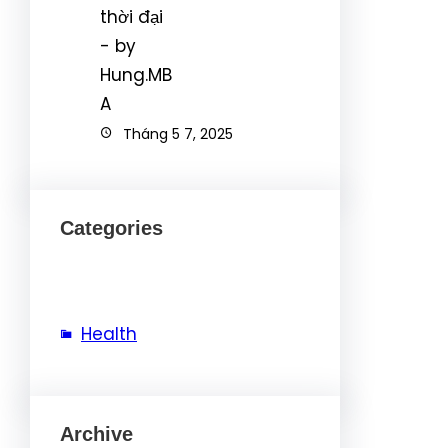
Tháng 5 7, 2025
Categories
Health
Archive