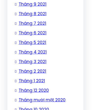
Tháng 9 2021
Tháng 8 2021
Tháng 7 2021
Tháng 6 2021
Tháng 5 2021
Tháng 4 2021
Tháng 3 2021
Tháng 2 2021
Tháng 1 2021
Tháng 12 2020
Tháng mười một 2020
Tháng 10 2020