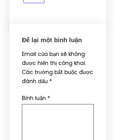
Để lại một bình luận
Email của bạn sẽ không
được hiển thị công khai.
Các trường bắt buộc được
đánh dấu
*
Bình luận
*