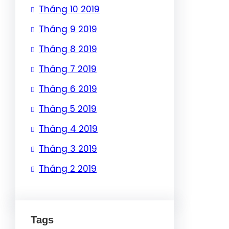
Tháng 10 2019
Tháng 9 2019
Tháng 8 2019
Tháng 7 2019
Tháng 6 2019
Tháng 5 2019
Tháng 4 2019
Tháng 3 2019
Tháng 2 2019
Tags