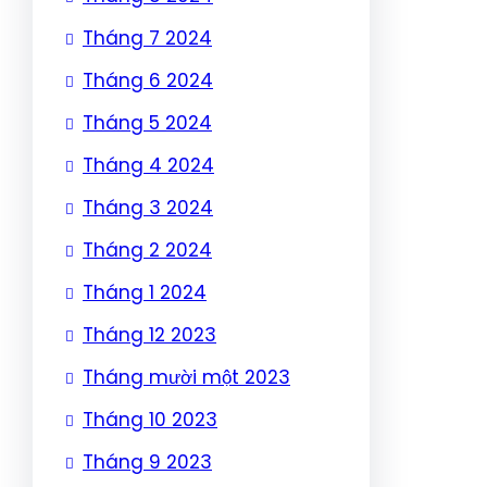
Tháng 7 2024
Tháng 6 2024
Tháng 5 2024
Tháng 4 2024
Tháng 3 2024
Tháng 2 2024
Tháng 1 2024
Tháng 12 2023
Tháng mười một 2023
Tháng 10 2023
Tháng 9 2023