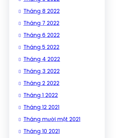
Tháng 8 2022
Tháng 7 2022
Tháng 6 2022
Tháng 5 2022
Tháng 4 2022
Tháng 3 2022
Tháng 2 2022
Tháng 1 2022
Tháng 12 2021
Tháng mười một 2021
Tháng 10 2021