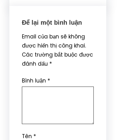
Để lại một bình luận
Email của bạn sẽ không
được hiển thị công khai.
Các trường bắt buộc được
đánh dấu
*
Bình luận
*
Tên
*