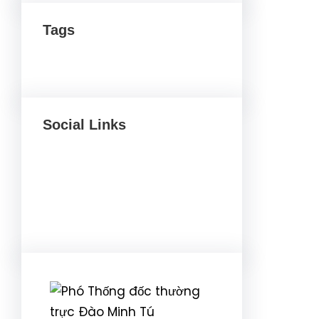
Tags
Social Links
Facebook
Twitter
LinkedIn
Instagram