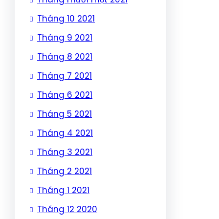
Tháng 10 2021
Tháng 9 2021
Tháng 8 2021
Tháng 7 2021
Tháng 6 2021
Tháng 5 2021
Tháng 4 2021
Tháng 3 2021
Tháng 2 2021
Tháng 1 2021
Tháng 12 2020