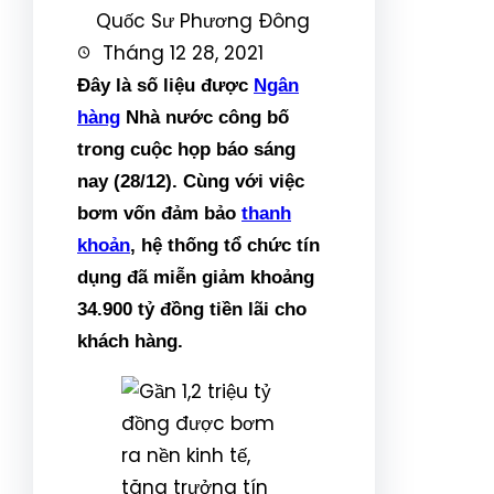
Quốc Sư Phương Đông
Tháng 12 28, 2021
Đây là số liệu được
Ngân
hàng
Nhà nước công bố
trong cuộc họp báo sáng
nay (28/12). Cùng với việc
bơm vốn đảm bảo
thanh
khoản
, hệ thống tổ chức tín
dụng đã miễn giảm khoảng
34.900 tỷ đồng tiền lãi cho
khách hàng.