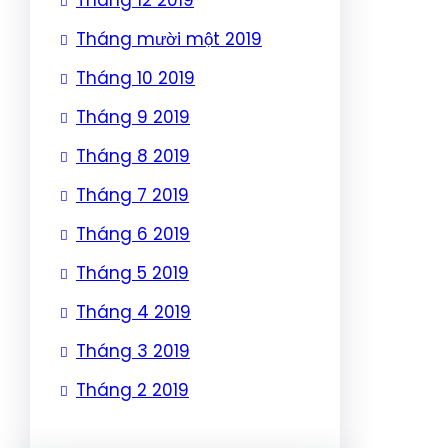
Tháng mười một 2019
Tháng 10 2019
Tháng 9 2019
Tháng 8 2019
Tháng 7 2019
Tháng 6 2019
Tháng 5 2019
Tháng 4 2019
Tháng 3 2019
Tháng 2 2019