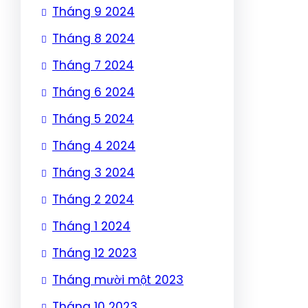
Tháng 9 2024
Tháng 8 2024
Tháng 7 2024
Tháng 6 2024
Tháng 5 2024
Tháng 4 2024
Tháng 3 2024
Tháng 2 2024
Tháng 1 2024
Tháng 12 2023
Tháng mười một 2023
Tháng 10 2023