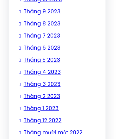
Tháng 9 2023
Tháng 8 2023
Tháng 7 2023
Tháng 6 2023
Tháng 5 2023
Tháng 4 2023
Tháng 3 2023
Tháng 2 2023
Tháng 1 2023
Tháng 12 2022
Tháng mười một 2022