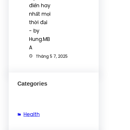
Tháng 5 7, 2025
Categories
Health