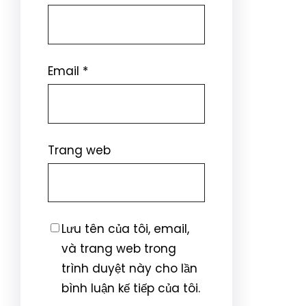
Email
*
Trang web
Lưu tên của tôi, email,
và trang web trong
trình duyệt này cho lần
bình luận kế tiếp của tôi.