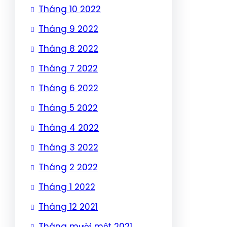
Tháng 10 2022
Tháng 9 2022
Tháng 8 2022
Tháng 7 2022
Tháng 6 2022
Tháng 5 2022
Tháng 4 2022
Tháng 3 2022
Tháng 2 2022
Tháng 1 2022
Tháng 12 2021
Tháng mười một 2021