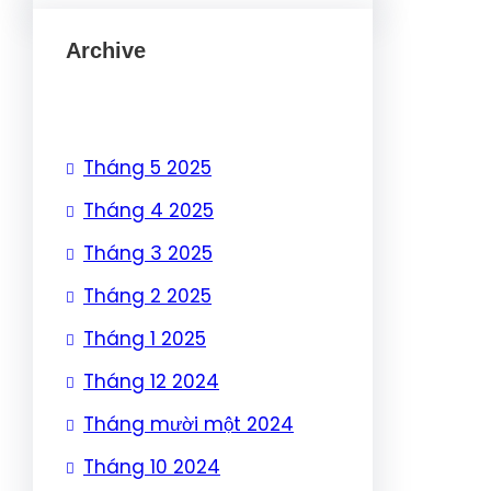
Archive
Tháng 5 2025
Tháng 4 2025
Tháng 3 2025
Tháng 2 2025
Tháng 1 2025
Tháng 12 2024
Tháng mười một 2024
Tháng 10 2024