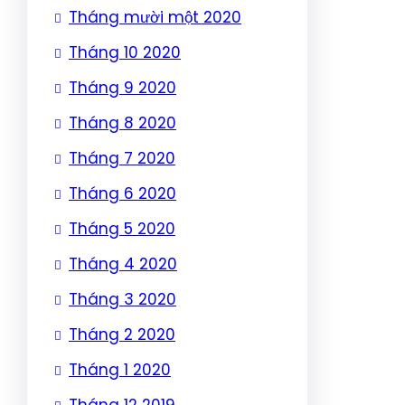
Tháng mười một 2020
Tháng 10 2020
Tháng 9 2020
Tháng 8 2020
Tháng 7 2020
Tháng 6 2020
Tháng 5 2020
Tháng 4 2020
Tháng 3 2020
Tháng 2 2020
Tháng 1 2020
Tháng 12 2019