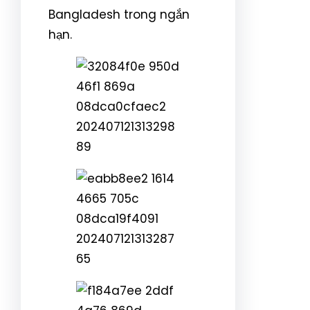
Bangladesh trong ngắn
hạn.