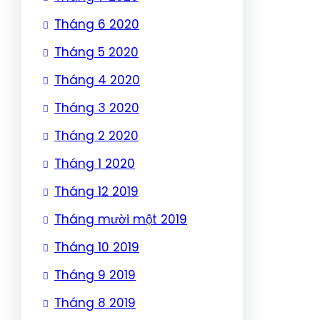
Tháng 6 2020
Tháng 5 2020
Tháng 4 2020
Tháng 3 2020
Tháng 2 2020
Tháng 1 2020
Tháng 12 2019
Tháng mười một 2019
Tháng 10 2019
Tháng 9 2019
Tháng 8 2019