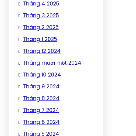
Tháng 4 2025
Tháng 3 2025
Tháng 2 2025
Tháng 1 2025
Tháng 12 2024
Tháng mười một 2024
Tháng 10 2024
Tháng 9 2024
Tháng 8 2024
Tháng 7 2024
Tháng 6 2024
Tháng 5 2024