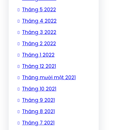
Tháng 5 2022
Tháng 4 2022
Tháng 3 2022
Tháng 2 2022
Tháng 1 2022
Tháng 12 2021
Tháng mười một 2021
Tháng 10 2021
Tháng 9 2021
Tháng 8 2021
Tháng 7 2021