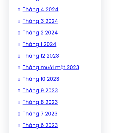
Tháng 4 2024
Tháng 3 2024
Tháng 2 2024
Tháng 1 2024
Tháng 12 2023
Tháng mười một 2023
Tháng 10 2023
Tháng 9 2023
Tháng 8 2023
Tháng 7 2023
Tháng 6 2023