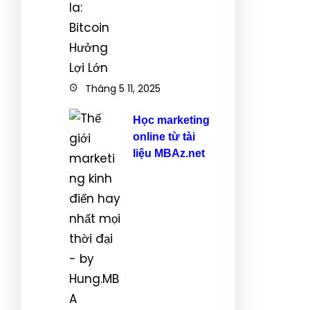
Tháng 5 11, 2025
Học marketing
online từ tài
liệu MBAz.net