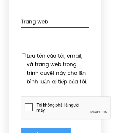
Trang web
Lưu tên của tôi, email,
và trang web trong
trình duyệt này cho lần
bình luận kế tiếp của tôi.