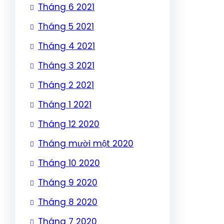
Tháng 6 2021
Tháng 5 2021
Tháng 4 2021
Tháng 3 2021
Tháng 2 2021
Tháng 1 2021
Tháng 12 2020
Tháng mười một 2020
Tháng 10 2020
Tháng 9 2020
Tháng 8 2020
Tháng 7 2020