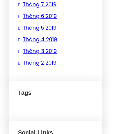
Tháng 7 2019
Tháng 6 2019
Tháng 5 2019
Tháng 4 2019
Tháng 3 2019
Tháng 2 2019
Tags
Social Links