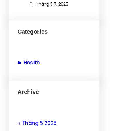
Tháng 5 7, 2025
Categories
Health
Archive
Tháng 5 2025