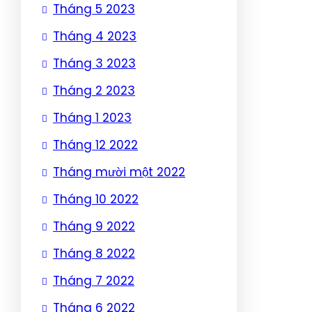
Tháng 5 2023
Tháng 4 2023
Tháng 3 2023
Tháng 2 2023
Tháng 1 2023
Tháng 12 2022
Tháng mười một 2022
Tháng 10 2022
Tháng 9 2022
Tháng 8 2022
Tháng 7 2022
Tháng 6 2022