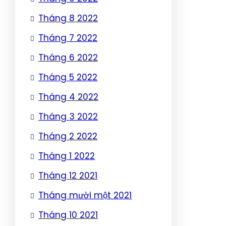
Tháng 8 2022
Tháng 7 2022
Tháng 6 2022
Tháng 5 2022
Tháng 4 2022
Tháng 3 2022
Tháng 2 2022
Tháng 1 2022
Tháng 12 2021
Tháng mười một 2021
Tháng 10 2021