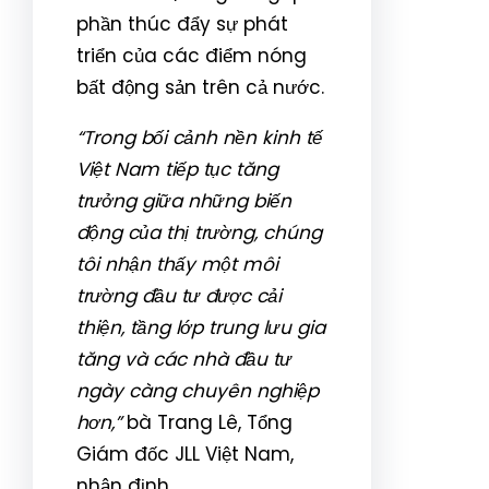
phần thúc đẩy sự phát
triển của các điểm nóng
bất động sản trên cả nước.
“Trong bối cảnh nền kinh tế
Việt Nam tiếp tục tăng
trưởng giữa những biến
động của thị trường, chúng
tôi nhận thấy một môi
trường đầu tư được cải
thiện, tầng lớp trung lưu gia
tăng và các nhà đầu tư
ngày càng chuyên nghiệp
hơn,”
bà Trang Lê, Tổng
Giám đốc JLL Việt Nam,
nhận định.