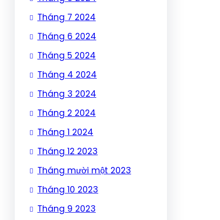
Tháng 7 2024
Tháng 6 2024
Tháng 5 2024
Tháng 4 2024
Tháng 3 2024
Tháng 2 2024
Tháng 1 2024
Tháng 12 2023
Tháng mười một 2023
Tháng 10 2023
Tháng 9 2023