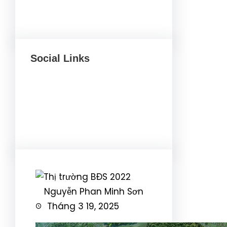
Social Links
Facebook
Twitter
LinkedIn
Instagram
Nguyễn Phan Minh Sơn
Tháng 3 19, 2025