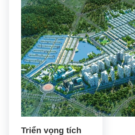
Triển vọng tích