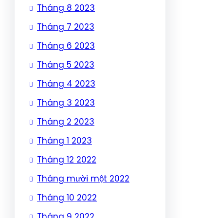
Tháng 8 2023
Tháng 7 2023
Tháng 6 2023
Tháng 5 2023
Tháng 4 2023
Tháng 3 2023
Tháng 2 2023
Tháng 1 2023
Tháng 12 2022
Tháng mười một 2022
Tháng 10 2022
Tháng 9 2022