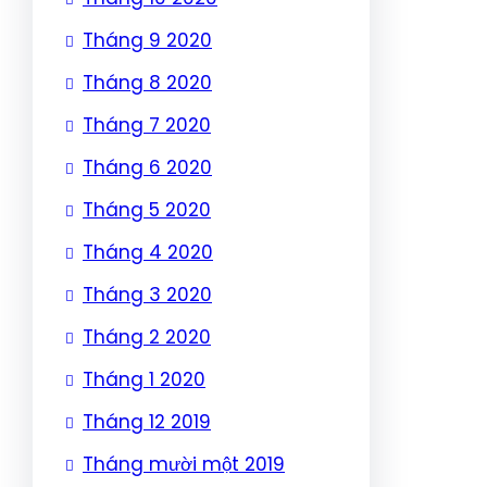
Tháng 9 2020
Tháng 8 2020
Tháng 7 2020
Tháng 6 2020
Tháng 5 2020
Tháng 4 2020
Tháng 3 2020
Tháng 2 2020
Tháng 1 2020
Tháng 12 2019
Tháng mười một 2019