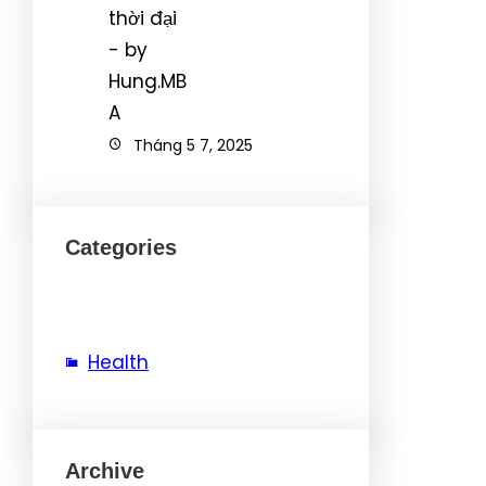
Tháng 5 7, 2025
Categories
Health
Archive