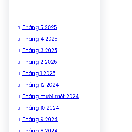
Tháng 5 2025
Tháng 4 2025
Tháng 3 2025
Tháng 2 2025
Tháng 1 2025
Tháng 12 2024
Tháng mười một 2024
Tháng 10 2024
Tháng 9 2024
Tháng 8 2024