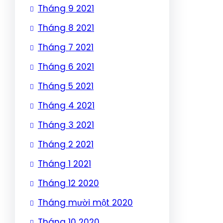
Tháng 9 2021
Tháng 8 2021
Tháng 7 2021
Tháng 6 2021
Tháng 5 2021
Tháng 4 2021
Tháng 3 2021
Tháng 2 2021
Tháng 1 2021
Tháng 12 2020
Tháng mười một 2020
Tháng 10 2020