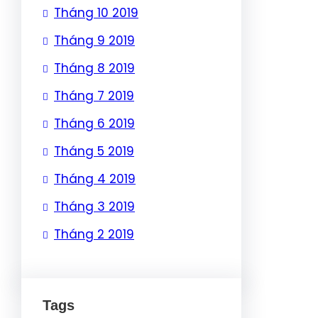
Tháng 10 2019
Tháng 9 2019
Tháng 8 2019
Tháng 7 2019
Tháng 6 2019
Tháng 5 2019
Tháng 4 2019
Tháng 3 2019
Tháng 2 2019
Tags