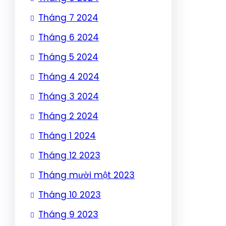
Tháng 7 2024
Tháng 6 2024
Tháng 5 2024
Tháng 4 2024
Tháng 3 2024
Tháng 2 2024
Tháng 1 2024
Tháng 12 2023
Tháng mười một 2023
Tháng 10 2023
Tháng 9 2023