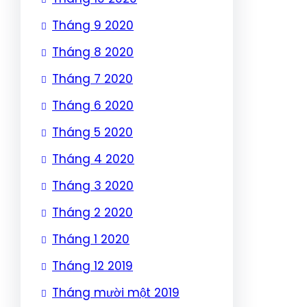
Tháng 9 2020
Tháng 8 2020
Tháng 7 2020
Tháng 6 2020
Tháng 5 2020
Tháng 4 2020
Tháng 3 2020
Tháng 2 2020
Tháng 1 2020
Tháng 12 2019
Tháng mười một 2019