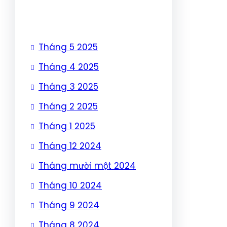
Tháng 5 2025
Tháng 4 2025
Tháng 3 2025
Tháng 2 2025
Tháng 1 2025
Tháng 12 2024
Tháng mười một 2024
Tháng 10 2024
Tháng 9 2024
Tháng 8 2024