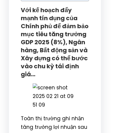
Với kế hoạch đẩy
mạnh tín dụng của
Chính phủ để đảm bảo
mục tiêu tăng trưởng
GDP 2025 (8%), Ngân
hàng, Bất động sản và
Xây dựng có thể bước
vào chu kỳ tái định
giá…
Toàn thị trường ghi nhận
tăng trưởng lợi nhuận sau