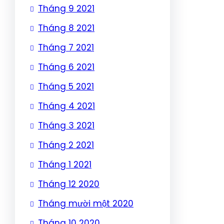
Tháng 9 2021
Tháng 8 2021
Tháng 7 2021
Tháng 6 2021
Tháng 5 2021
Tháng 4 2021
Tháng 3 2021
Tháng 2 2021
Tháng 1 2021
Tháng 12 2020
Tháng mười một 2020
Tháng 10 2020