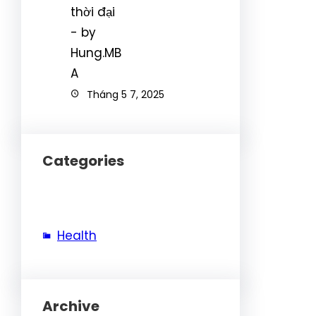
Tháng 5 7, 2025
Categories
Health
Archive