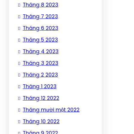
Tháng 8 2023
Tháng 7 2023
Tháng 6 2023
Tháng 5 2023
Tháng 4 2023
Tháng 3 2023
Tháng 2 2023
Tháng 1 2023
Tháng 12 2022
Tháng mười một 2022
Tháng 10 2022
Tháng 9 2022