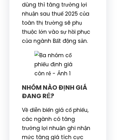
dùng thì tăng trưởng lợi
nhuận sau thuế 2025 của
toàn thị trường sẽ phụ
thuộc lớn vào sự hồi phục
của ngành Bất động sản.
NHÓM NÀO ĐỊNH GIÁ
ĐANG RẺ?
Về diễn biến giá cổ phiếu,
các ngành có tăng
trưởng lợi nhuận ghi nhận
mức tăng giá tích cực