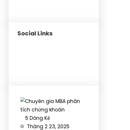
Social Links
Facebook
Twitter
LinkedIn
Instagram
5 Dòng Kẻ
Tháng 2 23, 2025