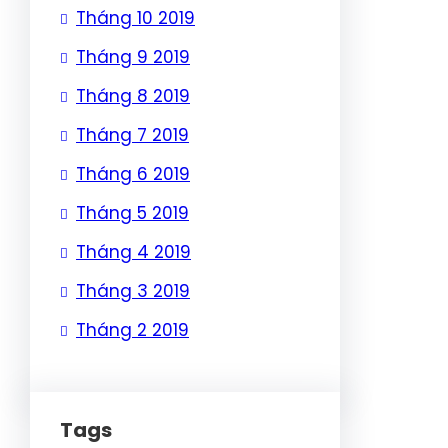
Tháng 10 2019
Tháng 9 2019
Tháng 8 2019
Tháng 7 2019
Tháng 6 2019
Tháng 5 2019
Tháng 4 2019
Tháng 3 2019
Tháng 2 2019
Tags