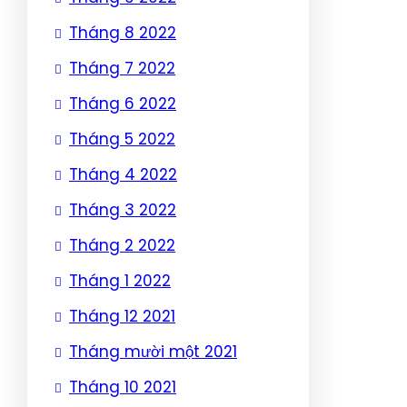
Tháng 8 2022
Tháng 7 2022
Tháng 6 2022
Tháng 5 2022
Tháng 4 2022
Tháng 3 2022
Tháng 2 2022
Tháng 1 2022
Tháng 12 2021
Tháng mười một 2021
Tháng 10 2021